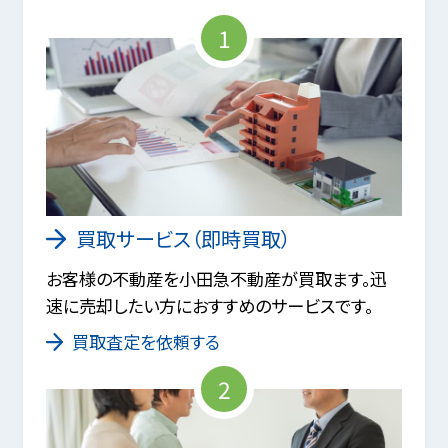
1
買取サービス（即時買取）
お客様の不動産を小田急不動産が買取ます。迅
速に売却したい方におすすめのサービスです。
買取査定を依頼する
2