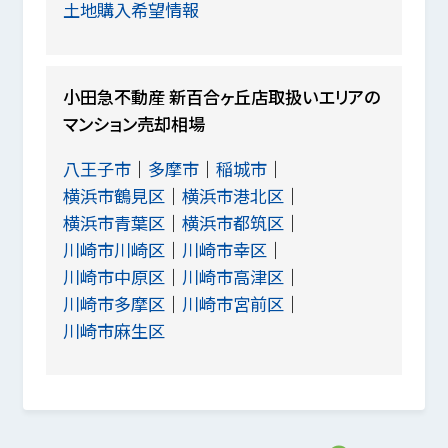
土地購入希望情報
小田急不動産 新百合ヶ丘店取扱いエリアの
マンション売却相場
八王子市
多摩市
稲城市
横浜市鶴見区
横浜市港北区
横浜市青葉区
横浜市都筑区
川崎市川崎区
川崎市幸区
川崎市中原区
川崎市高津区
川崎市多摩区
川崎市宮前区
川崎市麻生区