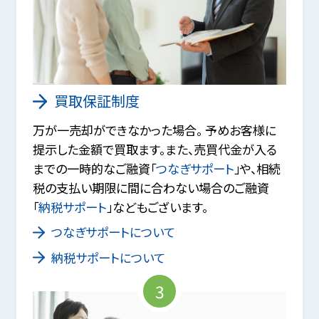
買取保証制度
万が一売却ができなかった場合。 予めお客様に
提示した金額で買取ます。また、売買代金が入る
までの一時的なご融資「
つなぎサポート
」や、相続
税の支払い期限に間に合わない場合のご融資
「
納税サポート
」などもございます。
つなぎサポートについて
納税サポートについて
3