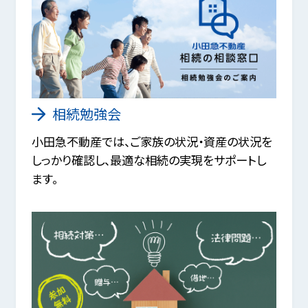
相続勉強会
小田急不動産では、ご家族の状況・資産の状況を
しっかり確認し、最適な相続の実現をサポートし
ます。