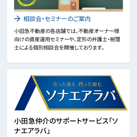
相談会・セミナーのご案内
小田急不動産の各店舗では、不動産オーナー様
向けの資産運用セミナーや、定形の弁護士・税理
士による個別相談会を開催しております。
小田急仲介のサポートサービス「ソ
ナエアラバ」