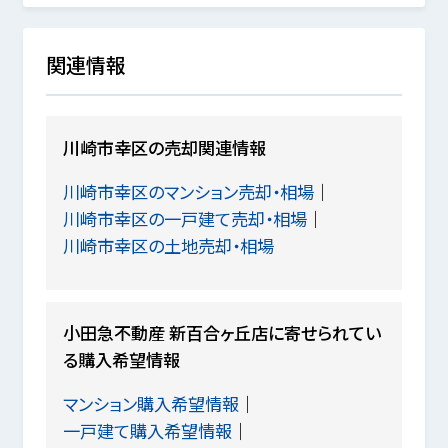
関連情報
川崎市幸区の売却関連情報
川崎市幸区のマンション売却・相場
川崎市幸区の一戸建て売却・相場
川崎市幸区の土地売却・相場
小田急不動産 新百合ヶ丘店に寄せられてい
る購入希望情報
マンション購入希望情報
一戸建て購入希望情報