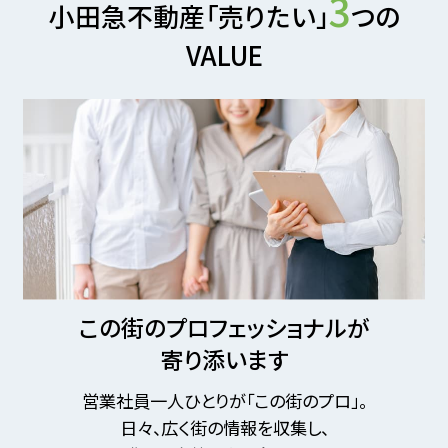
3
小田急不動産「売りたい」
つの
VALUE
この街のプロフェッショナルが
寄り添います
営業社員一人ひとりが「この街のプロ」。
日々、広く街の情報を収集し、