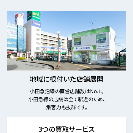
地域に根付いた店舗展開
小田急沿線の直営店舗数はNo.1。
小田急線の店舗は全て駅近のため、
集客力も抜群です。
3つの買取サービス