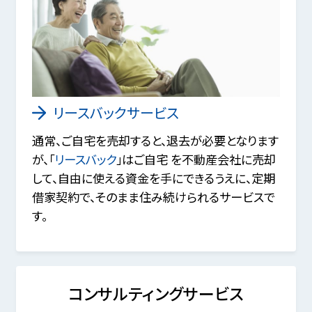
リースバックサービス
通常、ご自宅を売却すると、退去が必要となります
が、「
リースバック
」はご自宅 を不動産会社に売却
して、自由に使える資金を手にできるうえに、定期
借家契約で、そのまま住み続けられるサービスで
す。
コンサルティングサービス