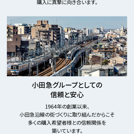
購入に真摯に向き合います。
小田急グループとしての
信頼と安心
1964年の創業以来、
小田急沿線の街づくりに取り組んだからこそ
多くの購入希望者様との信頼関係を
築いています。