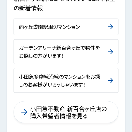
の新着情報
向ヶ丘遊園駅周辺マンション
ガーデンアリーナ新百合ヶ丘で物件を
お探しの方がいます！
小田急多摩線沿線のマンションをお探
しのお客様がいらっしゃいます！
小田急不動産 新百合ヶ丘店の
購入希望者情報を見る