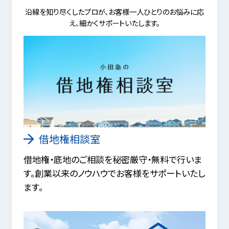
沿線を知り尽くしたプロが、お客様一人ひとりのお悩みに応
え、細かくサポートいたします。
借地権相談室
借地権・底地のご相談を秘密厳守・無料で行いま
す。創業以来のノウハウでお客様をサポートいたし
ます。