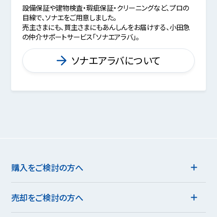
設備保証や建物検査・瑕疵保証・クリーニングなど、プロの
目線で、ソナエをご用意しました。
売主さまにも、買主さまにもあんしんをお届けする、小田急
の仲介サポートサービス「ソナエアラバ」。
ソナエアラバについて
購入をご検討の方へ
売却をご検討の方へ