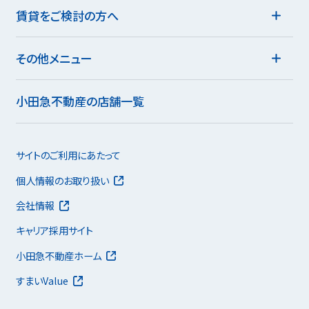
賃貸をご検討の方へ
その他メニュー
小田急不動産の店舗一覧
サイトのご利用にあたって
個人情報のお取り扱い
会社情報
キャリア採用サイト
小田急不動産ホーム
すまいValue