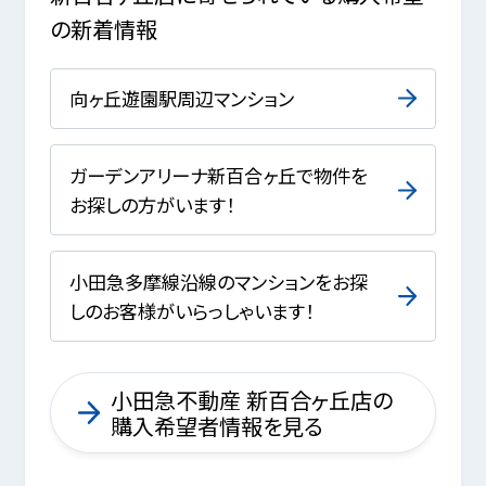
の新着情報
向ヶ丘遊園駅周辺マンション
ガーデンアリーナ新百合ヶ丘で物件を
お探しの方がいます！
小田急多摩線沿線のマンションをお探
しのお客様がいらっしゃいます！
小田急不動産 新百合ヶ丘店の
購入希望者情報を見る