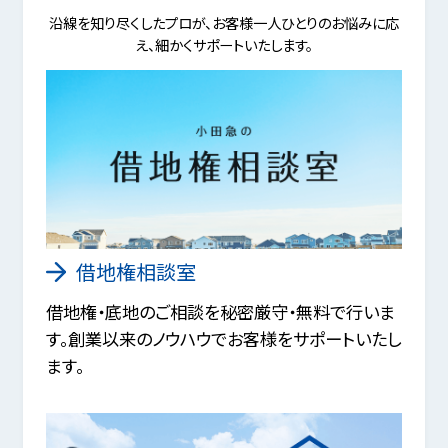
沿線を知り尽くしたプロが、お客様一人ひとりのお悩みに応
え、細かくサポートいたします。
借地権相談室
借地権・底地のご相談を秘密厳守・無料で行いま
す。創業以来のノウハウでお客様をサポートいたし
ます。