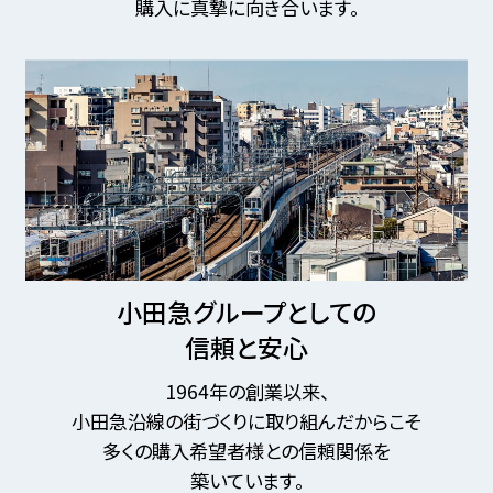
購入に真摯に向き合います。
小田急グループとしての
信頼と安心
1964年の創業以来、
小田急沿線の街づくりに取り組んだからこそ
多くの購入希望者様との信頼関係を
築いています。