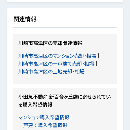
関連情報
川崎市高津区の売却関連情報
川崎市高津区のマンション売却・相場
川崎市高津区の一戸建て売却・相場
川崎市高津区の土地売却・相場
小田急不動産 新百合ヶ丘店に寄せられてい
る購入希望情報
マンション購入希望情報
一戸建て購入希望情報