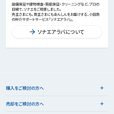
設備保証や建物検査・瑕疵保証・クリーニングなど、プロの
目線で、ソナエをご用意しました。
売主さまにも、買主さまにもあんしんをお届けする、小田急
の仲介サポートサービス「ソナエアラバ」。
ソナエアラバについて
購入をご検討の方へ
売却をご検討の方へ