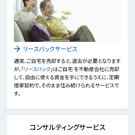
リースバックサービス
通常、ご自宅を売却すると、退去が必要となります
が、「
リースバック
」はご自宅 を不動産会社に売却
して、自由に使える資金を手にできるうえに、定期
借家契約で、そのまま住み続けられるサービスで
す。
コンサルティングサービス