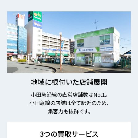
地域に根付いた店舗展開
小田急沿線の直営店舗数はNo.1。
小田急線の店舗は全て駅近のため、
集客力も抜群です。
3つの買取サービス