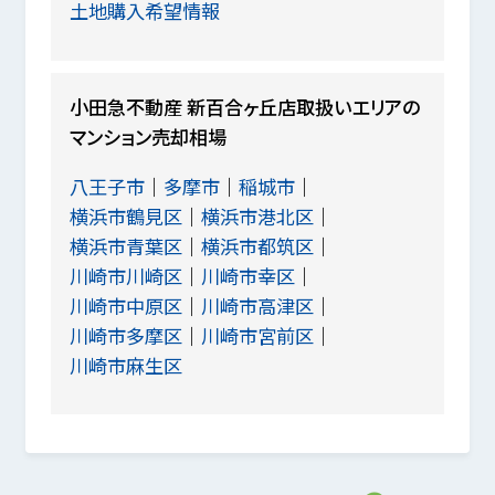
土地購入希望情報
小田急不動産 新百合ヶ丘店取扱いエリアの
マンション売却相場
八王子市
多摩市
稲城市
横浜市鶴見区
横浜市港北区
横浜市青葉区
横浜市都筑区
川崎市川崎区
川崎市幸区
川崎市中原区
川崎市高津区
川崎市多摩区
川崎市宮前区
川崎市麻生区