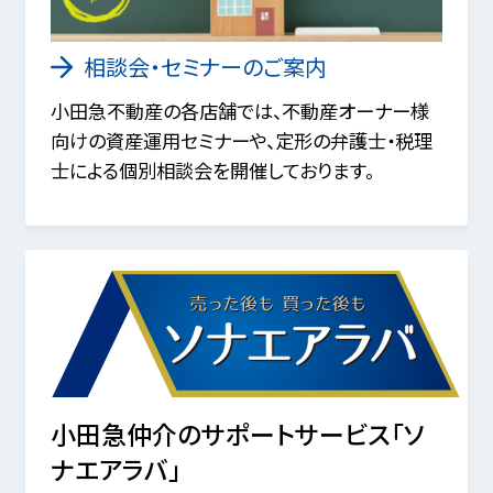
相談会・セミナーのご案内
小田急不動産の各店舗では、不動産オーナー様
向けの資産運用セミナーや、定形の弁護士・税理
士による個別相談会を開催しております。
小田急仲介のサポートサービス「ソ
ナエアラバ」