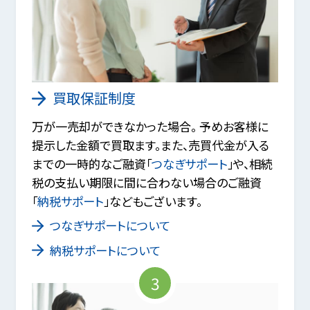
買取保証制度
万が一売却ができなかった場合。 予めお客様に
提示した金額で買取ます。また、売買代金が入る
までの一時的なご融資「
つなぎサポート
」や、相続
税の支払い期限に間に合わない場合のご融資
「
納税サポート
」などもございます。
つなぎサポートについて
納税サポートについて
3