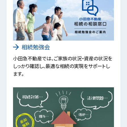
相続勉強会
小田急不動産では、ご家族の状況・資産の状況を
しっかり確認し、最適な相続の実現をサポートし
ます。