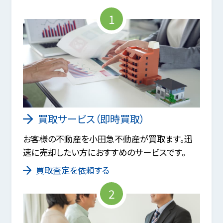
1
買取サービス（即時買取）
お客様の不動産を小田急不動産が買取ます。迅
速に売却したい方におすすめのサービスです。
買取査定を依頼する
2