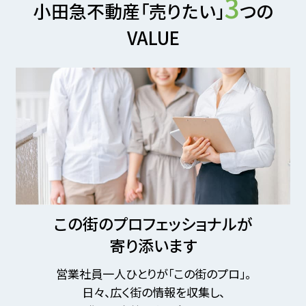
3
小田急不動産「売りたい」
つの
VALUE
この街のプロフェッショナルが
寄り添います
営業社員一人ひとりが「この街のプロ」。
日々、広く街の情報を収集し、