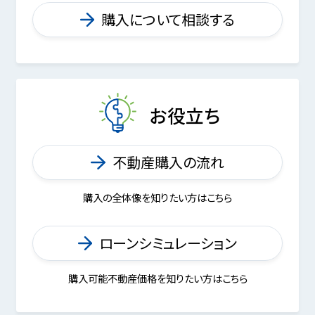
購入について相談する
お役立ち
不動産購入の流れ
購入の全体像を知りたい方はこちら
ローンシミュレーション
購入可能不動産価格を知りたい方はこちら