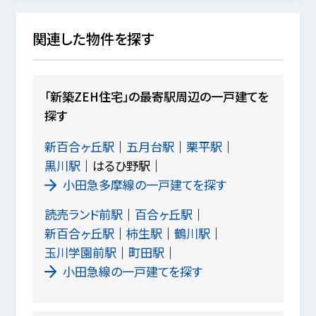
関連した物件を探す
「新築ZEH住宅」の最寄駅周辺の一戸建てを
探す
新百合ヶ丘駅
五月台駅
栗平駅
黒川駅
はるひ野駅
小田急多摩線の一戸建てを探す
読売ランド前駅
百合ヶ丘駅
新百合ヶ丘駅
柿生駅
鶴川駅
玉川学園前駅
町田駅
小田急線の一戸建てを探す