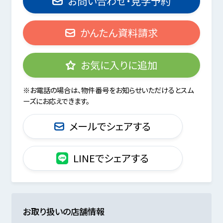
お問い合わせ・見学予約
かんたん資料請求
お気に入りに追加
※お電話の場合は、物件番号をお知らせいただけるとスム
ーズにお応えできます。
メールでシェアする
LINEでシェアする
お取り扱いの店舗情報