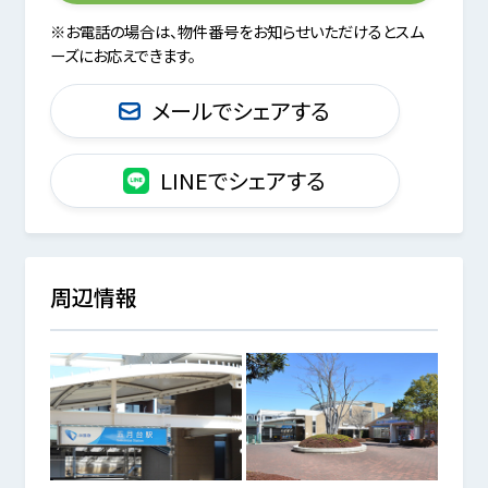
※お電話の場合は、物件番号をお知らせいただけるとスム
ーズにお応えできます。
メールでシェアする
LINEでシェアする
周辺情報