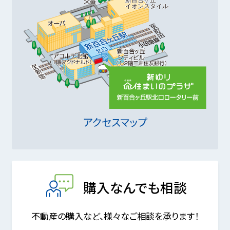
アクセスマップ
購入なんでも相談
不動産の購入など、様々なご相談を承ります！