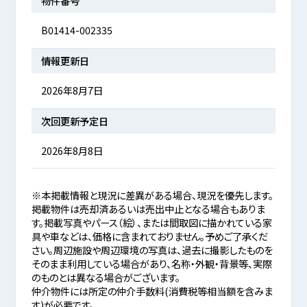
物件番号
B01414-002335
情報更新日
2026年8月7日
次回更新予定日
2026年8月8日
※本掲載情報と現況に差異がある場合、現況を優先します。
掲載物件は売却済あるいは売出中止となる場合もありま
す。掲載写真やパース（絵）、または間取図に描かれている家
具や車などは、価格に含まれておりません。予めご了承くだ
さい。周辺施設や周辺環境の写真は、過去に撮影したものを
そのまま利用している場合があり、名称・外観・背景等、実際
のものとは異なる場合がございます。
仲介物件には所定の仲介手数料(消費税等相当額を含みま
す)が必要です。