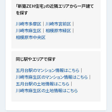
「新築ZEH住宅」の近隣エリアから一戸建て
を探す
川崎市多摩区
川崎市宮前区
川崎市麻生区
相模原市緑区
相模原市中央区
同じ駅やエリアで探す
五月台駅のマンション情報はこちら
川崎市麻生区のマンション情報はこちら
五月台駅の土地情報はこちら
川崎市麻生区の土地情報はこちら