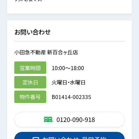
お問い合わせ
小田急不動産 新百合ヶ丘店
営業時間
10:00～18:00
定休日
火曜日・水曜日
物件番号
B01414-002335
0120-090-918