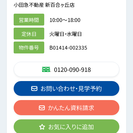
小田急不動産 新百合ヶ丘店
営業時間
10:00～18:00
定休日
火曜日・水曜日
物件番号
B01414-002335
0120-090-918
お問い合わせ・見学予約
かんたん資料請求
お気に入りに追加