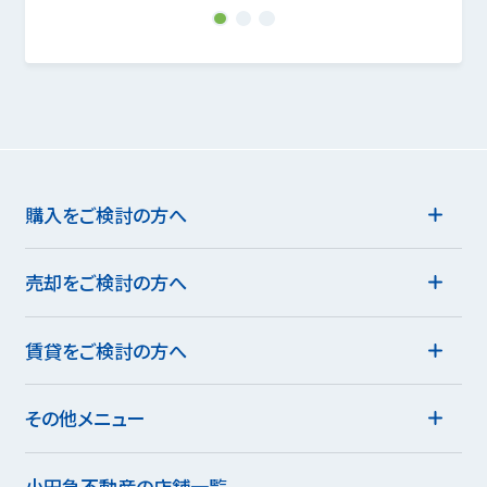
1
2
3
購入をご検討の方へ
売却をご検討の方へ
賃貸をご検討の方へ
その他メニュー
小田急不動産の店舗一覧