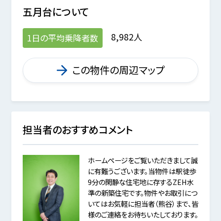
五月台
について
8,982人
1日の平均乗降者数
この物件の周辺マップ
担当者のおすすめコメント
ホームページをご覧いただきまして誠
に有難うございます。当物件は駅徒歩
9分の閑静な住宅地に存するZEH水
準の新築住宅です。物件やお取引につ
いてはお気軽に担当者（熊谷）まで、皆
様のご連絡をお待ちいたしております。