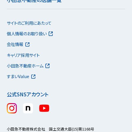
サイトのご利用にあたって
個人情報のお取り扱い
会社情報
キャリア採用サイト
小田急不動産ホーム
すまいValue
公式SNSアカウント
小田急不動産株式会社 国土交通大臣(15)第1168号