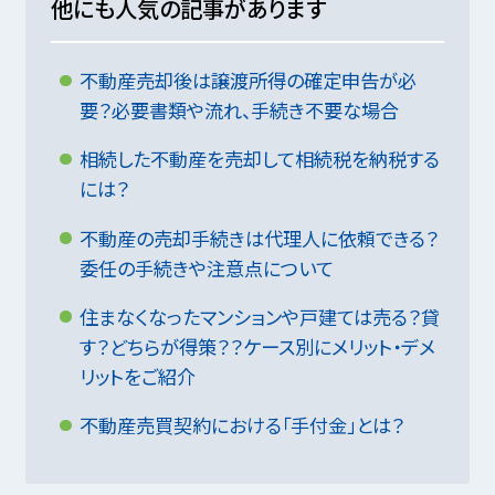
他にも人気の記事があります
不動産売却後は譲渡所得の確定申告が必
要？必要書類や流れ、手続き不要な場合
相続した不動産を売却して相続税を納税する
には？
不動産の売却手続きは代理人に依頼できる？
委任の手続きや注意点について
住まなくなったマンションや戸建ては売る？貸
す？どちらが得策？？ケース別にメリット・デメ
リットをご紹介
不動産売買契約における「手付金」とは？