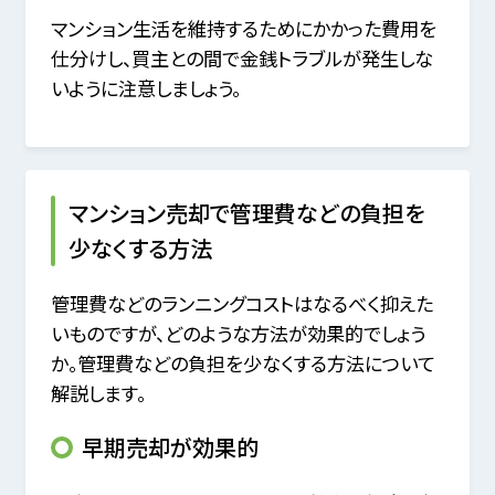
マンション生活を維持するためにかかった費用を
仕分けし、買主との間で金銭トラブルが発生しな
いように注意しましょう。
マンション売却で管理費などの負担を
少なくする方法
管理費などのランニングコストはなるべく抑えた
いものですが、どのような方法が効果的でしょう
か。管理費などの負担を少なくする方法について
解説します。
早期売却が効果的