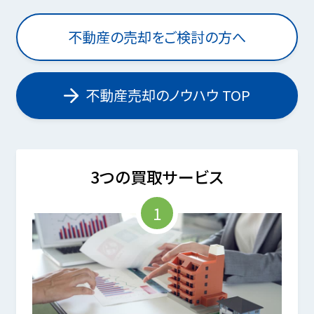
不動産の売却をご検討の方へ
不動産売却のノウハウ TOP
3つの買取サービス
1