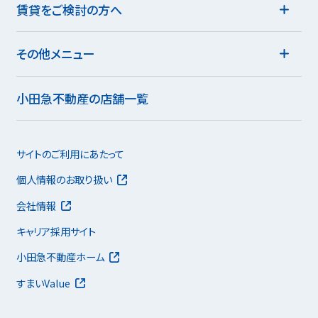
賃貸をご検討の方へ
その他メニュー
小田急不動産の店舗一覧
サイトのご利用にあたって
個人情報のお取り扱い
会社情報
キャリア採用サイト
小田急不動産ホーム
すまいValue