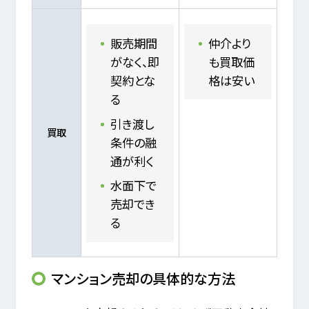
販売期間
仲介より
がなく、即
も買取価
契約とな
格は安い
る
引き渡し
買取
条件の融
通が利く
水面下で
売却でき
る
マンション売却の具体的な方法