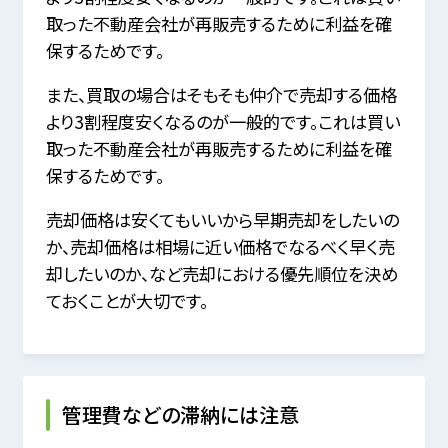
取った不動産会社が再販売するために利益を確
保するためです。
また、買取の場合はそもそも仲介で売却する価格
より3割程度安くなるのが一般的です。これは買い
取った不動産会社が再販売するために利益を確
保するためです。
売却価格は安くてもいいから早期売却をしたいの
か、売却価格は相場に近い価格でなるべく早く売
却したいのか、など売却における優先順位を決め
ておくことが大切です。
管理費などの滞納には注意