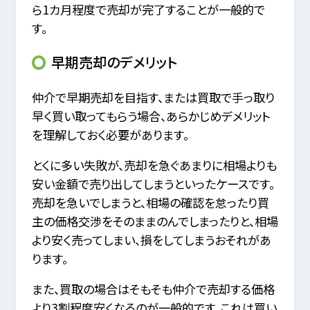
ら1カ月程度で売却が完了することが一般的で
す。
早期売却のデメリット
仲介で早期売却を目指す、または買取で手っ取り
早く買い取ってもらう場合、あらかじめデメリット
を理解しておく必要があります。
とくに多い失敗が、売却を急ぐあまりに相場よりも
安い金額で売り出してしまうといったケースです。
売却を急いでしまうと、相場の確認を怠ったり買
主の価格交渉をそのままのんでしまったりと、相場
より安く売ってしまい、損をしてしまうおそれがあ
ります。
また、買取の場合はそもそも仲介で売却する価格
より3割程度安くなるのが一般的です。これは買い