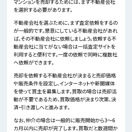
マンションを売却するためには、まず不動産会社
を選択する必要があります。
不動産会社を選ぶために、まず査定依頼をするの
が一般的です。懇意にしている不動産会社があれ
ば、その不動産会社に依頼しましょう。依頼する不
動産会社に当てがない場合は一括査定サイトを
利用すると便利です。一度の依頼で同時に複数社
へ依頼ができます。
売却を依頼する不動産会社が決まると売却価格
や販売条件を設定し、インターネットや新聞媒体
を使って買主を募集します。買取の場合は売却活
動が不要であるため、買取価格が決まり次第、決
済・引き渡しへと進みます。
なお、仲介の場合は一般的に販売開始から3〜6
カ月以内に売却が完了します。買取だと数週間か