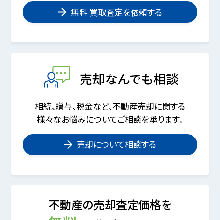
無料 買取査定を依頼する
売却なんでも相談
相続、贈与、税金など、不動産売却に関する
様々なお悩みについてご相談を承ります。
売却について相談する
不動産の売却査定価格を