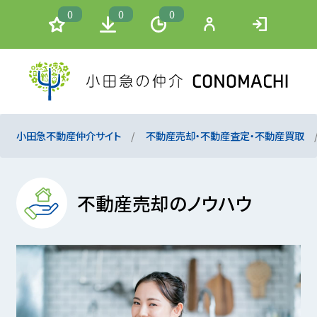
0
0
0
小田急不動産仲介サイト
不動産売却・不動産査定・不動産買取
不動産売却のノウハウ