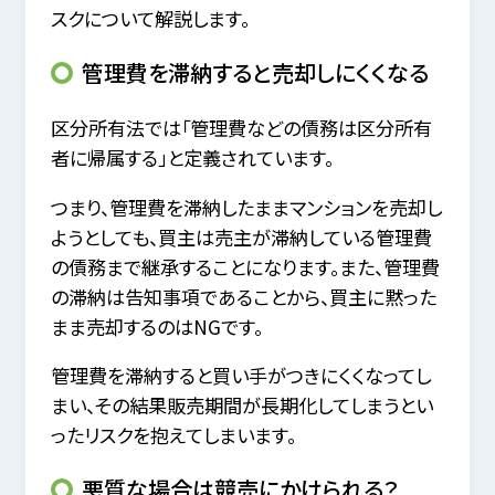
スクについて解説します。
管理費を滞納すると売却しにくくなる
区分所有法では「管理費などの債務は区分所有
者に帰属する」と定義されています。
つまり、管理費を滞納したままマンションを売却し
ようとしても、買主は売主が滞納している管理費
の債務まで継承することになります。また、管理費
の滞納は告知事項であることから、買主に黙った
まま売却するのはNGです。
管理費を滞納すると買い手がつきにくくなってし
まい、その結果販売期間が長期化してしまうとい
ったリスクを抱えてしまいます。
悪質な場合は競売にかけられる？