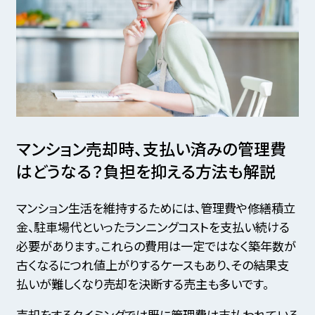
マンション売却時、支払い済みの管理費
はどうなる？
負担を抑える方法も解説
マンション生活を維持するためには、管理費や修繕積立
金、駐車場代といったランニングコストを支払い続ける
必要があります。これらの費用は一定ではなく築年数が
古くなるにつれ値上がりするケースもあり、その結果支
払いが難しくなり売却を決断する売主も多いです。
売却をするタイミングでは既に管理費は支払われている