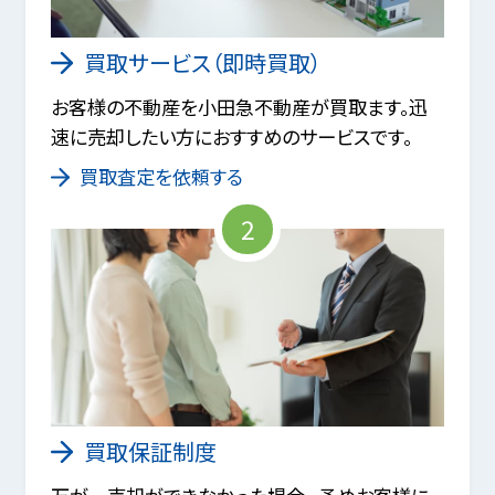
買取サービス（即時買取）
お客様の不動産を小田急不動産が買取ます。迅
速に売却したい方におすすめのサービスです。
買取査定を依頼する
2
買取保証制度