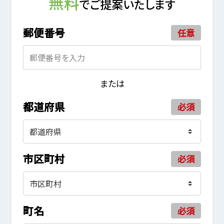
無料
でご提案いたします
郵便番号
任意
または
都道府県
必須
市区町村
必須
町名
必須