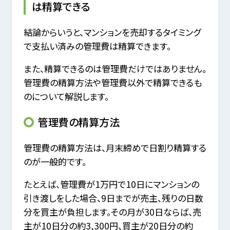
は精算できる
結論からいうと、マンションを売却するタイミング
で支払い済みの管理費は精算できます。
また、精算できるのは管理費だけではありません。
管理費の精算方法や管理費以外で精算できるも
のについて解説します。
管理費の精算方法
管理費の精算方法は、月末締めで日割り精算する
のが一般的です。
たとえば、管理費が1万円で10日にマンションの
引き渡しをした場合、9日までが売主、残りの日数
分を買主が負担します。その月が30日ならば、売
主が10日分の約3,300円、買主が20日分の約