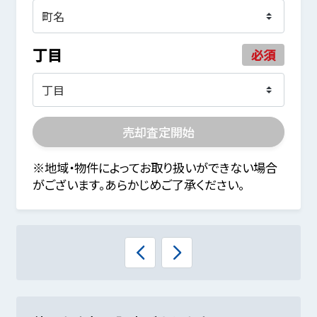
丁目
必須
売却査定開始
※地域・物件によってお取り扱いができない場合
がございます。あらかじめご了承ください。