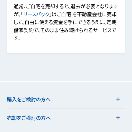
通常、ご自宅を売却すると、退去が必要となります
が、「
リースバック
」はご自宅 を不動産会社に売却
して、自由に使える資金を手にできるうえに、定期
借家契約で、そのまま住み続けられるサービスで
す。
購入をご検討の方へ
売却をご検討の方へ