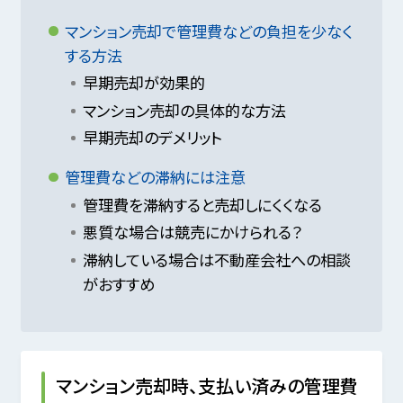
マンション売却で管理費などの負担を少なく
する方法
早期売却が効果的
マンション売却の具体的な方法
早期売却のデメリット
管理費などの滞納には注意
管理費を滞納すると売却しにくくなる
悪質な場合は競売にかけられる？
滞納している場合は不動産会社への相談
がおすすめ
マンション売却時、支払い済みの管理費