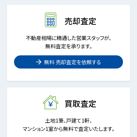
売却査定
不動産相場に精通した営業スタッフが、
無料査定を承ります。
無料 売却査定を依頼する
買取査定
土地1筆、戸建て1軒、
マンション1室から無料で査定いたします。