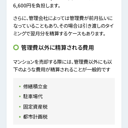
6,600円を負担します。
さらに、管理会社によっては管理費が前月払いに
なっていることもあり、その場合は引き渡しのタイ
ミングで翌月分を精算するケースもあります。
管理費以外に精算される費用
マンションを売却する際には、管理費以外にも以
下のような費用が精算されることが一般的です
修繕積立金
駐車場代
固定資産税
都市計画税