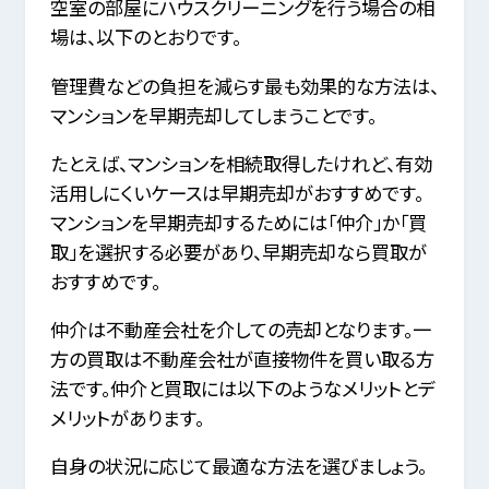
空室の部屋にハウスクリーニングを行う場合の相
場は、以下のとおりです。
管理費などの負担を減らす最も効果的な方法は、
マンションを早期売却してしまうことです。
たとえば、マンションを相続取得したけれど、有効
活用しにくいケースは早期売却がおすすめです。
マンションを早期売却するためには「仲介」か「買
取」を選択する必要があり、早期売却なら買取が
おすすめです。
仲介は不動産会社を介しての売却となります。一
方の買取は不動産会社が直接物件を買い取る方
法です。仲介と買取には以下のようなメリットとデ
メリットがあります。
自身の状況に応じて最適な方法を選びましょう。