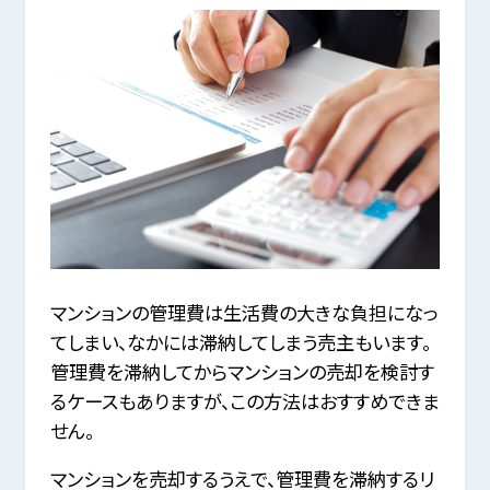
マンションの管理費は生活費の大きな負担になっ
てしまい、なかには滞納してしまう売主もいます。
管理費を滞納してからマンションの売却を検討す
るケースもありますが、この方法はおすすめできま
せん。
マンションを売却するうえで、管理費を滞納するリ