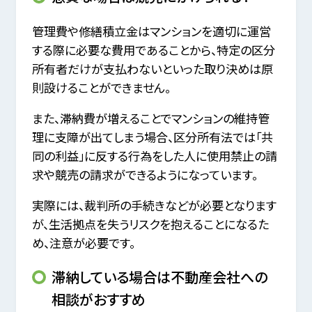
管理費や修繕積立金はマンションを適切に運営
する際に必要な費用であることから、特定の区分
所有者だけが支払わないといった取り決めは原
則設けることができません。
また、滞納費が増えることでマンションの維持管
理に支障が出てしまう場合、区分所有法では「共
同の利益」に反する行為をした人に使用禁止の請
求や競売の請求ができるようになっています。
実際には、裁判所の手続きなどが必要となります
が、生活拠点を失うリスクを抱えることになるた
め、注意が必要です。
滞納している場合は不動産会社への
相談がおすすめ