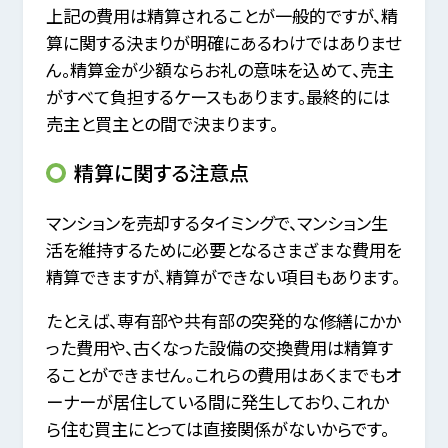
上記の費用は精算されることが一般的ですが、精
算に関する決まりが明確にあるわけではありませ
ん。精算金が少額ならお礼の意味を込めて、売主
がすべて負担するケースもあります。最終的には
売主と買主との間で決まります。
精算に関する注意点
マンションを売却するタイミングで、マンション生
活を維持するために必要となるさまざまな費用を
精算できますが、精算ができない項目もあります。
たとえば、専有部や共有部の突発的な修繕にかか
った費用や、古くなった設備の交換費用は精算す
ることができません。これらの費用はあくまでもオ
ーナーが居住している間に発生しており、これか
ら住む買主にとっては直接関係がないからです。