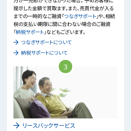
万が一売却ができなかった場合。 予めお客様に
提示した金額で買取ます。また、売買代金が入る
までの一時的なご融資「
つなぎサポート
」や、相続
税の支払い期限に間に合わない場合のご融資
「
納税サポート
」などもございます。
つなぎサポートについて
納税サポートについて
3
リースバックサービス