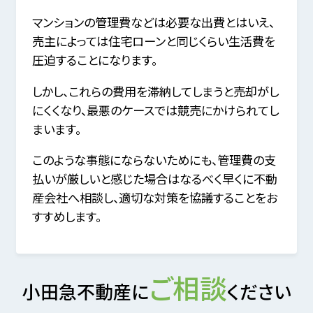
マンションの管理費などは必要な出費とはいえ、
売主によっては住宅ローンと同じくらい生活費を
圧迫することになります。
しかし、これらの費用を滞納してしまうと売却がし
にくくなり、最悪のケースでは競売にかけられてし
まいます。
このような事態にならないためにも、管理費の支
払いが厳しいと感じた場合はなるべく早くに不動
産会社へ相談し、適切な対策を協議することをお
すすめします。
ご相談
小田急不動産に
ください