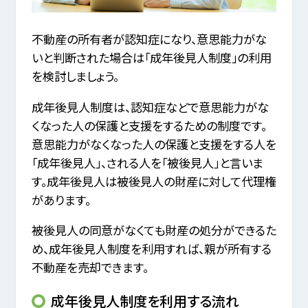
不動産の所有者が認知症になり、意思能力がな
いと判断された場合は「成年後見人制度」の利用
を検討しましょう。
成年後見人制度は、認知症などで意思能力がな
くなった人の保護と支援をするための制度です。
意思能力がなくなった人の保護と支援をする人を
「成年後見人」、される人を「被後見人」と言いま
す。成年後見人は被後見人の財産に対して代理権
があります。
被後見人の同意がなくても財産の処分ができるた
め、成年後見人制度を利用すれば、親が所有する
不動産を売却できます。
成年後見人制度を利用する流れ