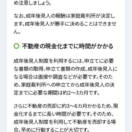
め注意しましょう。
なお、成年後見人の報酬は家庭裁判所が決定し
ます。成年後見人が勝手に決めることはできませ
ん。
不動産の現金化までに時間がかかる
成年後見人制度を利用するには、申立てに必要
な書類の取得、申立て書類の作成、成年後見人に
なる場合は面接や調査などが必要です。そのた
め、家庭裁判所への申立てから成年後見人の決
定までに必要な期間は約2～3カ月です。
さらに不動産の売却に約3～6カ月かかるため、現
金化するまでに長い時間が必要です。そのため、
成年後見人制度を利用して不動産を売却する場
合、早めに行動することが大切です。