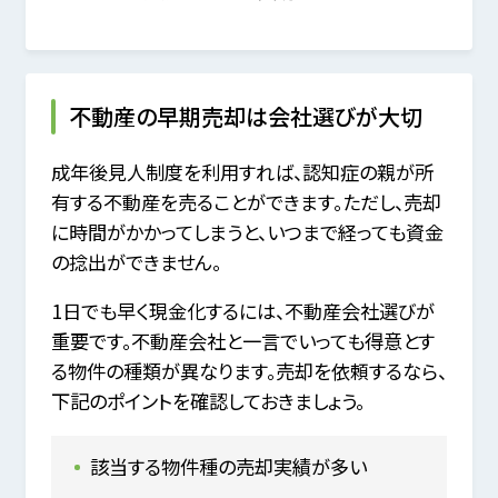
不動産の早期売却は会社選びが大切
成年後見人制度を利用すれば、認知症の親が所
有する不動産を売ることができます。ただし、売却
に時間がかかってしまうと、いつまで経っても資金
の捻出ができません。
1日でも早く現金化するには、不動産会社選びが
重要です。不動産会社と一言でいっても得意とす
る物件の種類が異なります。売却を依頼するなら、
下記のポイントを確認しておきましょう。
該当する物件種の売却実績が多い