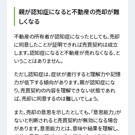
親が認知症になると不動産の売却が難
しくなる
不動産の所有者が認知症になったとしても、売却
に同意したことが証明できれば売買契約は成立
します。認知症になると不動産が売れなくなる、と
いうことはありません。
ただし認知症は、症状が進行すると理解力や記憶
力が低下する傾向があります。親が認知症にな
り、売買契約の内容を理解できない状態であれ
ば、売却に同意するのは難しいでしょう。
また、売却の意思を示したとしても、「意思能力」が
ないと判断されると売買契約が無効になる場合
があります。意思能力とは、意味や結果を理解し、