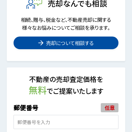
売却なんでも相談
相続、贈与、税金など、不動産売却に関する
様々なお悩みについてご相談を承ります。
売却について相談する
不動産の売却査定価格を
無料
でご提案いたします
郵便番号
任意