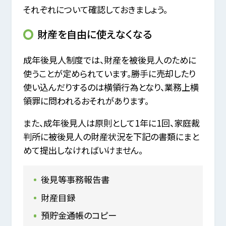
それぞれについて確認しておきましょう。
財産を自由に使えなくなる
成年後見人制度では、財産を被後見人のために
使うことが定められています。勝手に売却したり
使い込んだりするのは横領行為となり、業務上横
領罪に問われるおそれがあります。
また、成年後見人は原則として1年に1回、家庭裁
判所に被後見人の財産状況を下記の書類にまと
めて提出しなければいけません。
後見等事務報告書
財産目録
預貯金通帳のコピー