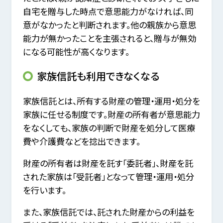
自宅を贈与した時点で意思能力がなければ、同
意がなかったと判断されます。他の親族から意思
能力が無かったことを主張されると、贈与が無効
になる可能性が高くなります。
家族信託も利用できなくなる
家族信託とは、所有する財産の管理・運用・処分を
家族に任せる制度です。財産の所有者が意思能力
をなくしても、家族の判断で財産を処分して医療
費や介護費などを捻出できます。
財産の所有者は財産を託す「委託者」、財産を託
された家族は「受託者」となって管理・運用・処分
を行います。
また、家族信託では、託された財産からの利益を