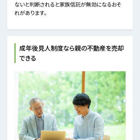
ないと判断されると家族信託が無効になるおそ
れがあります。
成年後見人制度なら親の不動産を売却
できる