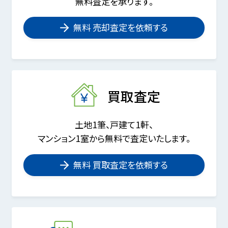
無料査定を承ります。
無料 売却査定を依頼する
買取査定
土地1筆、戸建て1軒、
マンション1室から無料で査定いたします。
無料 買取査定を依頼する