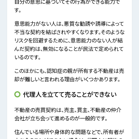
自分の意思に基づいてその行為ができる能力で
す。
意思能力がない人は、悪質な勧誘や誘導によって
不当な契約を結ばされやすくなります。そのような
リスクを回避するために、意思能力のない人が結
んだ契約は、無効になることが民法で定められて
いるのです。
このほかにも、認知症の親が所有する不動産は売
却が難しいと言われる理由がいくつかあります。
代理人を立てて売ることができない
不動産の売買契約は、売主、買主、不動産の仲介
会社が立ち会って進めるのが一般的です。
住んでいる場所や身体的な問題などで、所有者が