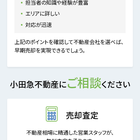
担当者の知識や経験が豊富
エリアに詳しい
対応が迅速
上記のポイントを確認して不動産会社を選べば、
早期売却を実現できるでしょう。
ご相談
小田急不動産に
ください
売却査定
不動産相場に精通した営業スタッフが、