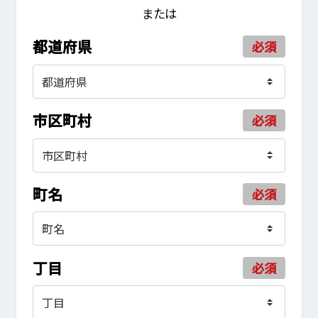
または
都道府県
必須
市区町村
必須
町名
必須
丁目
必須