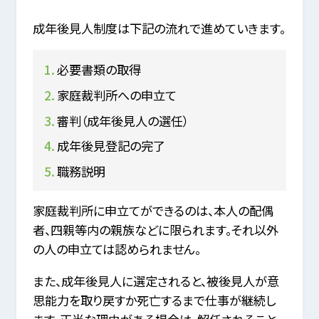
成年後見人制度は下記の流れで進めていきます。
必要書類の取得
家庭裁判所への申立て
審判（成年後見人の選任）
成年後見登記の完了
職務説明
家庭裁判所に申立てができるのは、本人の配偶
者、四親等内の親族などに限られます。それ以外
の人の申立ては認められません。
また、成年後見人に選定されると、被後見人が意
思能力を取り戻すか死亡するまで仕事が継続し