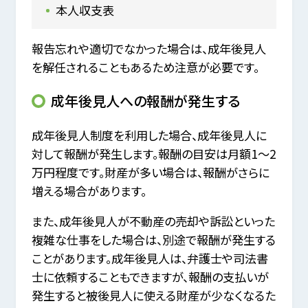
本人収支表
報告忘れや適切でなかった場合は、成年後見人
を解任されることもあるため注意が必要です。
成年後見人への報酬が発生する
成年後見人制度を利用した場合、成年後見人に
対して報酬が発生します。報酬の目安は月額1～2
万円程度です。財産が多い場合は、報酬がさらに
増える場合があります。
また、成年後見人が不動産の売却や訴訟といった
複雑な仕事をした場合は、別途で報酬が発生する
ことがあります。成年後見人は、弁護士や司法書
士に依頼することもできますが、報酬の支払いが
発生すると被後見人に使える財産が少なくなるた