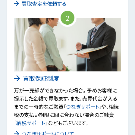
買取査定を依頼する
2
買取保証制度
万が一売却ができなかった場合。 予めお客様に
提示した金額で買取ます。また、売買代金が入る
までの一時的なご融資「
つなぎサポート
」や、相続
税の支払い期限に間に合わない場合のご融資
「
納税サポート
」などもございます。
つなぎサポートについて