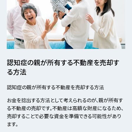
認知症の親が所有する不動産を売却す
る方法
認知症の親が所有する不動産を売却する方法
お金を捻出する方法として考えられるのが、親が所有す
る不動産の売却です。不動産は高額な財産になるため、
売却することで必要な資金を準備できる可能性があり
ます。