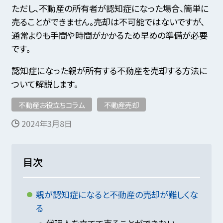
ただし、不動産の所有者が認知症になった場合、簡単に
売ることができません。売却は不可能ではないですが、
通常よりも手間や時間がかかるため早めの準備が必要
です。
認知症になった親が所有する不動産を売却する方法に
ついて解説します。
不動産お役立ちコラム
不動産売却
2024年3月8日
目次
親が認知症になると不動産の売却が難しくな
る