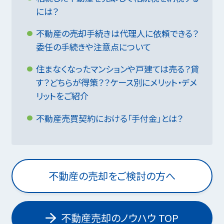
には？
不動産の売却手続きは代理人に依頼できる？
委任の手続きや注意点について
住まなくなったマンションや戸建ては売る？貸
す？どちらが得策？？ケース別にメリット・デメ
リットをご紹介
不動産売買契約における「手付金」とは？
不動産の売却をご検討の方へ
不動産売却のノウハウ TOP