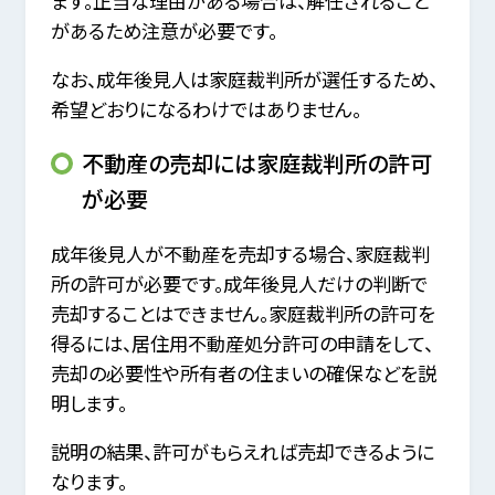
ます。正当な理由がある場合は、解任されること
があるため注意が必要です。
なお、成年後見人は家庭裁判所が選任するため、
希望どおりになるわけではありません。
不動産の売却には家庭裁判所の許可
が必要
成年後見人が不動産を売却する場合、家庭裁判
所の許可が必要です。成年後見人だけの判断で
売却することはできません。家庭裁判所の許可を
得るには、居住用不動産処分許可の申請をして、
売却の必要性や所有者の住まいの確保などを説
明します。
説明の結果、許可がもらえれば売却できるように
なります。