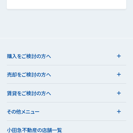
購入をご検討の方へ
売却をご検討の方へ
賃貸をご検討の方へ
その他メニュー
小田急不動産の店舗一覧