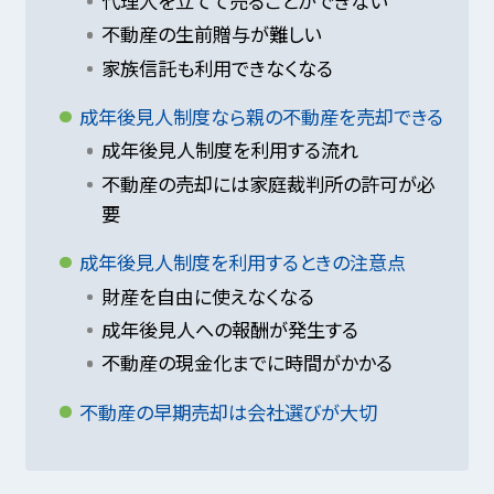
代理人を立てて売ることができない
不動産の生前贈与が難しい
家族信託も利用できなくなる
成年後見人制度なら親の不動産を売却できる
成年後見人制度を利用する流れ
不動産の売却には家庭裁判所の許可が必
要
成年後見人制度を利用するときの注意点
財産を自由に使えなくなる
成年後見人への報酬が発生する
不動産の現金化までに時間がかかる
不動産の早期売却は会社選びが大切