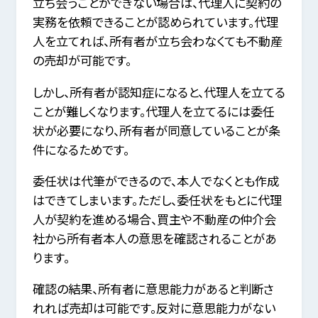
立ち会うことができない場合は、代理人に契約の
実務を依頼できることが認められています。代理
人を立てれば、所有者が立ち会わなくても不動産
の売却が可能です。
しかし、所有者が認知症になると、代理人を立てる
ことが難しくなります。代理人を立てるには委任
状が必要になり、所有者が同意していることが条
件になるためです。
委任状は代筆ができるので、本人でなくとも作成
はできてしまいます。ただし、委任状をもとに代理
人が契約を進める場合、買主や不動産の仲介会
社から所有者本人の意思を確認されることがあ
ります。
確認の結果、所有者に意思能力があると判断さ
れれば売却は可能です。反対に意思能力がない