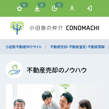
0
0
0
小田急不動産仲介サイト
不動産売却・不動産査定・不動産買取
不動産売却のノウハウ