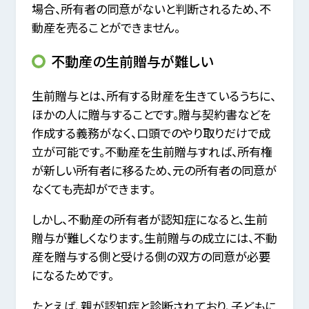
場合、所有者の同意がないと判断されるため、不
動産を売ることができません。
不動産の生前贈与が難しい
生前贈与とは、所有する財産を生きているうちに、
ほかの人に贈与することです。贈与契約書などを
作成する義務がなく、口頭でのやり取りだけで成
立が可能です。不動産を生前贈与すれば、所有権
が新しい所有者に移るため、元の所有者の同意が
なくても売却ができます。
しかし、不動産の所有者が認知症になると、生前
贈与が難しくなります。生前贈与の成立には、不動
産を贈与する側と受ける側の双方の同意が必要
になるためです。
たとえば、親が認知症と診断されており、子どもに