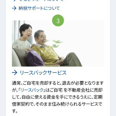
納税サポートについて
3
リースバックサービス
通常、ご自宅を売却すると、退去が必要となります
が、「
リースバック
」はご自宅 を不動産会社に売却
して、自由に使える資金を手にできるうえに、定期
借家契約で、そのまま住み続けられるサービスで
す。