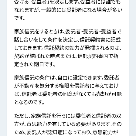
受ける「受益者」を決定します。受益者には誰でも
なれますが、一般的には受託者になる場合が多い
です。
家族信託をするときは、委託者・受託者・受益者で
話し合いをして条件を決定し、信託契約書に記載
しておきます。信託契約の効力が発揮されるのは、
契約が結ばれた時点または、信託契約書内で指
定された期日です。
家族信託の条件は、自由に設定できます。委託者
が不動産を処分する権限を信託者に与えておけ
ば、信託者は委託者の同意がなくても売却が可能
となるのです。
ただし、家族信託を行うには委任者と信託者の双
方が、意思能力を有している必要があります。その
ため、委託人が認知症になっており、意思能力が