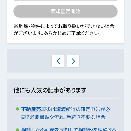
売却査定開始
※地域・物件によってお取り扱いができない場合
がございます。あらかじめご了承ください。
他にも人気の記事があります
不動産売却後は譲渡所得の確定申告が必
要？必要書類や流れ、手続き不要な場合
相続した不動産を売却して相続税を納税する