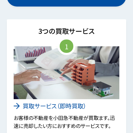
3つの買取サービス
1
買取サービス（即時買取）
お客様の不動産を小田急不動産が買取ます。迅
速に売却したい方におすすめのサービスです。