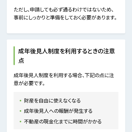
ただし、申請しても必ず通るわけではないため、
事前にしっかりと準備をしておく必要があります。
成年後見人制度を利用するときの注意
点
成年後見人制度を利用する場合、下記の点に注
意が必要です。
財産を自由に使えなくなる
成年後見人への報酬が発生する
不動産の現金化までに時間がかかる