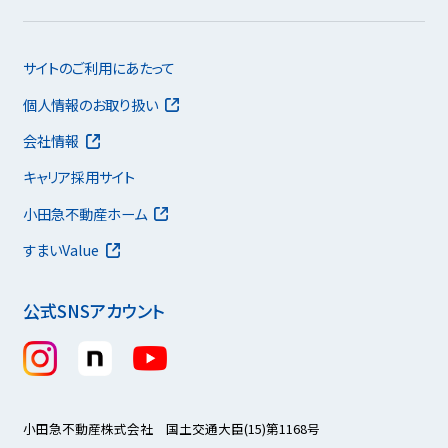
サイトのご利用にあたって
個人情報のお取り扱い
会社情報
キャリア採用サイト
小田急不動産ホーム
すまいValue
公式SNSアカウント
小田急不動産株式会社 国土交通大臣(15)第1168号