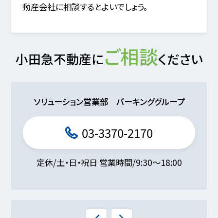
動産会社に相談するとよいでしょう。
ご相談
小田急不動産に
ください
ソリューション営業部 パーキンググループ
03-3370-2170
定休/土・日・祝日 営業時間/9:30～18:00