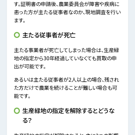
す。証明書の申請後、農業委員会が障害や疾病に
患った方が主たる従事者なのか、現地調査を行い
ます。
主たる従事者が死亡
主たる事業者が死亡してしまった場合は、生産緑
地の指定から30年経過していなくても買取の申
出が可能です。
あるいは主たる従事者が2人以上の場合、残され
た方だけで農業を続けることが難しい場合も可
能です。
生産緑地の指定を解除するとどうな
る？