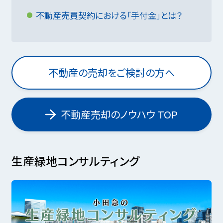
不動産売買契約における「手付金」とは？
不動産の売却をご検討の方へ
不動産売却のノウハウ TOP
生産緑地コンサルティング