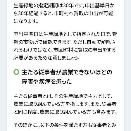
生産緑地の指定期間は30年です。申出基準日か
ら30年経過すると、市町村へ買取の申出が可能
になります。
申出基準日は生産緑地として指定された日で、管
轄の市役所で確認できます。ただし自動で解除さ
れるわけではなく、市区町村に買取の申出をする
必要があるため注意しましょう。
主たる従事者が農業できないほどの
障害や疾病を患った
主たる従事者とは、その生産緑地で主力として、
農業に取り組んでいる方を指します。また、従事者
と同じ程度、農業に取り組んでいる方も含みます。
そのほかに、以下の条件を満たす方も従事者とみ