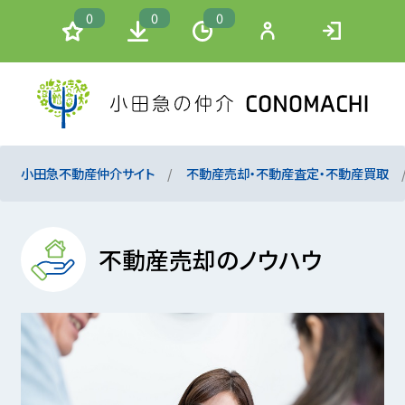
0
0
0
小田急不動産仲介サイト
不動産売却・不動産査定・不動産買取
不動産売却のノウハウ