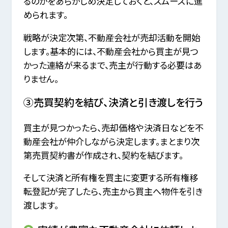
るのかをあらかじめ決定しておくと、スムーズに進
められます。
戦略が決定次第、不動産会社が売却活動を開始
します。基本的には、不動産会社から買主が見つ
かった連絡が来るまで、売主が行動する必要はあ
りません。
③売買契約を結び、決済と引き渡しを行う
買主が見つかったら、売却価格や決済日などを不
動産会社が仲介しながら決定します。まとまり次
第売買契約書が作成され、契約を結びます。
そして決済と所有権を買主に変更する所有権移
転登記が完了したら、売主から買主へ物件を引き
渡します。