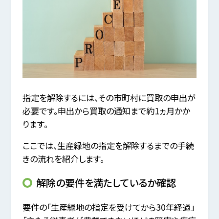
指定を解除するには、その市町村に買取の申出が
必要です。申出から買取の通知まで約1ヵ月かか
ります。
ここでは、生産緑地の指定を解除するまでの手続
きの流れを紹介します。
解除の要件を満たしているか確認
要件の「生産緑地の指定を受けてから30年経過」