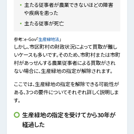
主たる従事者が農業できないほどの障害
や疾病を患った
主たる従事が死亡
参考：e-Gov「
生産緑地法
」
しかし、市区町村の財政状況によって買取が難し
いケースも多いです。そのため、市町村または市町
村があっせんする農業従事者による買取がされ
ない場合に、生産緑地の指定が解除されます。
ここでは、生産緑地の指定を解除できる可能性が
ある、3つの要件についてそれぞれ詳しく説明しま
す。
生産緑地の指定を受けてから30年が
経過した