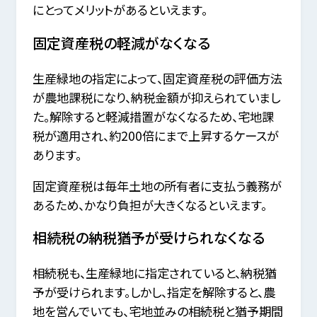
にとってメリットがあるといえます。
固定資産税の軽減がなくなる
生産緑地の指定によって、固定資産税の評価方法
が農地課税になり、納税金額が抑えられていまし
た。解除すると軽減措置がなくなるため、宅地課
税が適用され、約200倍にまで上昇するケースが
あります。
固定資産税は毎年土地の所有者に支払う義務が
あるため、かなり負担が大きくなるといえます。
相続税の納税猶予が受けられなくなる
相続税も、生産緑地に指定されていると、納税猶
予が受けられます。しかし、指定を解除すると、農
地を営んでいても、宅地並みの相続税と猶予期間