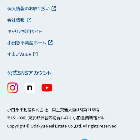
個人情報のお取り扱い
会社情報
キャリア採用サイト
小田急不動産ホーム
すまいValue
公式SNSアカウント
小田急不動産株式会社 国土交通大臣(15)第1168号
〒151-0061 東京都渋谷区初台1-47-1 小田急西新宿ビル
Copyright © Odakyu Real Estate Co.,Ltd. All rights reserved.