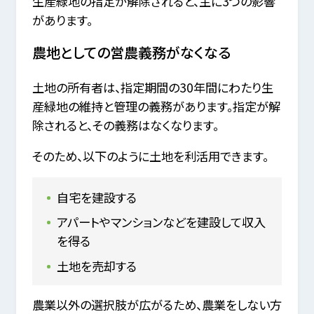
生産緑地の指定が解除されると、主に3つの影響
があります。
農地としての営農義務がなくなる
土地の所有者は、指定期間の30年間にわたり生
産緑地の維持と管理の義務があります。指定が解
除されると、その義務はなくなります。
そのため、以下のように土地を利活用できます。
自宅を建設する
アパートやマンションなどを建設して収入
を得る
土地を売却する
農業以外の選択肢が広がるため、農業をしない方