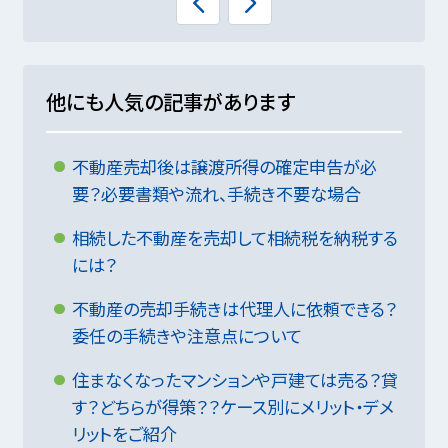
他にも人気の記事があります
不動産売却後は譲渡所得の確定申告が必
要？必要書類や流れ、手続き不要な場合
相続した不動産を売却して相続税を納税する
には？
不動産の売却手続きは代理人に依頼できる？
委任の手続きや注意点について
住まなくなったマンションや戸建ては売る？貸
す？どちらが得策？？ケース別にメリット・デメ
リットをご紹介