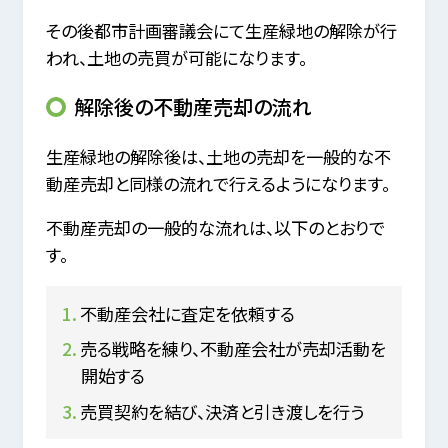
その後都市計画審議会にて生産緑地の解除が行
われ、土地の売買が可能になります。
解除後の不動産売却の流れ
生産緑地の解除後は、土地の売却を一般的な不
動産売却と同様の流れで行えるようになります。
不動産売却の一般的な流れは、以下のとおりで
す。
不動産会社に査定を依頼する
売る戦略を練り、不動産会社が売却活動を
開始する
売買契約を結び、決済と引き渡しを行う