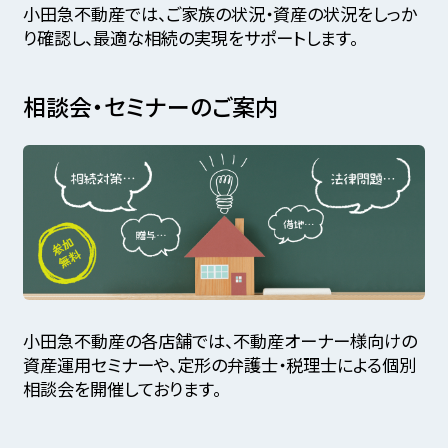
小田急不動産では、ご家族の状況・資産の状況をしっか
り確認し、最適な相続の実現をサポートします。
相談会・セミナーのご案内
小田急不動産の各店舗では、不動産オーナー様向けの
資産運用セミナーや、定形の弁護士・税理士による個別
相談会を開催しております。