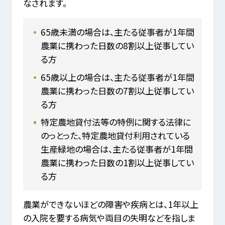
なされます。
65歳未満の場合は、主たる従事者が1年間
農業に携わった日数の8割以上従事してい
る方
65歳以上の場合は、主たる従事者が1年間
農業に携わった日数の7割以上従事してい
る方
特定農地貸付法等の特例に関する法律に
のっとった、特定農地貸付利用されている
生産緑地の場合は、主たる従事者が1年間
農業に携わった日数の1割以上従事してい
る方
農業ができないほどの障害や疾病とは、1年以上
の入院を要する病気や両目の失明などを指しま