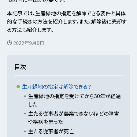
本記事では、生産緑地の指定を解除できる要件と具体
的な手続きの方法を紹介します。また、解除後に売却す
る方法も紹介します。
2022年9月9日
目次
生産緑地の指定は解除できる？
生産緑地の指定を受けてから30年が経過
した
主たる従事者が農業できないほどの障害
や疾病を患った
主たる従事者が死亡