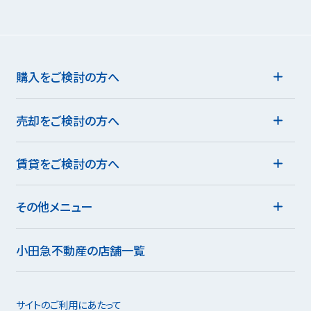
購入をご検討の方へ
売却をご検討の方へ
賃貸をご検討の方へ
その他メニュー
小田急不動産の店舗一覧
サイトのご利用にあたって