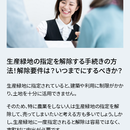
生産緑地の指定を解除する手続きの方
法！
解除要件は？いつまでにするべきか？
生産緑地に指定されていると、建築や利用に制限がかか
り、土地を十分に活用できません。
そのため、特に農業をしない人は生産緑地の指定を解
除して、売ってしまいたいと考える方も多いでしょう。しか
し、生産緑地に一度指定されると解除は容易ではなく、
市町村に申出が必要です。