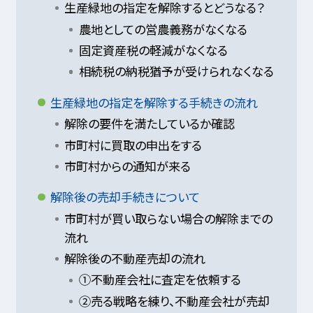
生産緑地の指定を解除するとどうなる？
農地としての営農義務がなくなる
固定資産税の軽減がなくなる
相続税の納税猶予が受けられなくなる
生産緑地の指定を解除する手続きの流れ
解除の要件を満たしているか確認
市町村に買取の申出をする
市町村からの通知が来る
解除後の売却手続きについて
市町村が買い取らない場合の解除までの
流れ
解除後の不動産売却の流れ
①不動産会社に査定を依頼する
②売る戦略を練り、不動産会社が売却