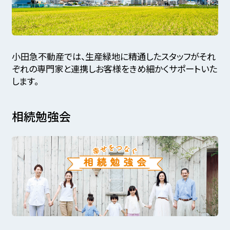
小田急不動産では、生産緑地に精通したスタッフがそれ
ぞれの専門家と連携しお客様をきめ細かくサポートいた
します。
相続勉強会