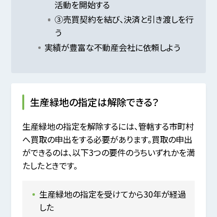
活動を開始する
③売買契約を結び、決済と引き渡しを行
う
実績が豊富な不動産会社に依頼しよう
生産緑地の指定は解除できる？
生産緑地の指定を解除するには、管轄する市町村
へ買取の申出をする必要があります。買取の申出
ができるのは、以下3つの要件のうちいずれかを満
たしたときです。
生産緑地の指定を受けてから30年が経過
した