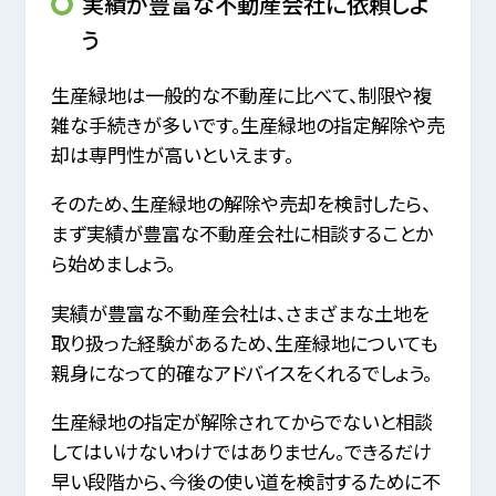
実績が豊富な不動産会社に依頼しよ
う
生産緑地は一般的な不動産に比べて、制限や複
雑な手続きが多いです。生産緑地の指定解除や売
却は専門性が高いといえます。
そのため、生産緑地の解除や売却を検討したら、
まず実績が豊富な不動産会社に相談することか
ら始めましょう。
実績が豊富な不動産会社は、さまざまな土地を
取り扱った経験があるため、生産緑地についても
親身になって的確なアドバイスをくれるでしょう。
生産緑地の指定が解除されてからでないと相談
してはいけないわけではありません。できるだけ
早い段階から、今後の使い道を検討するために不