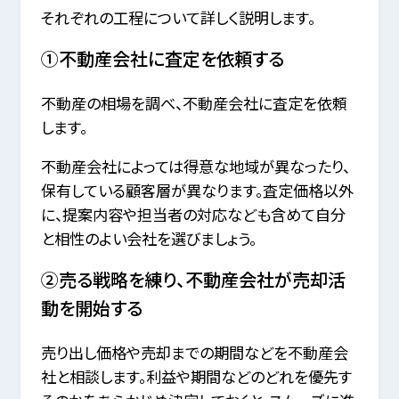
それぞれの工程について詳しく説明します。
①不動産会社に査定を依頼する
不動産の相場を調べ、不動産会社に査定を依頼
します。
不動産会社によっては得意な地域が異なったり、
保有している顧客層が異なります。査定価格以外
に、提案内容や担当者の対応なども含めて自分
と相性のよい会社を選びましょう。
②売る戦略を練り、不動産会社が売却活
動を開始する
売り出し価格や売却までの期間などを不動産会
社と相談します。利益や期間などのどれを優先す