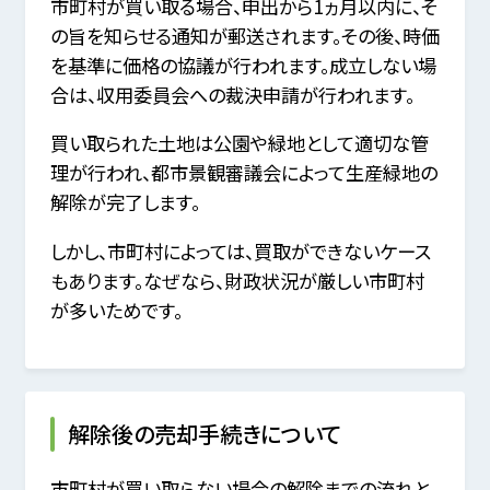
市町村が買い取る場合、申出から1ヵ月以内に、そ
の旨を知らせる通知が郵送されます。その後、時価
を基準に価格の協議が行われます。成立しない場
合は、収用委員会への裁決申請が行われます。
買い取られた土地は公園や緑地として適切な管
理が行われ、都市景観審議会によって生産緑地の
解除が完了します。
しかし、市町村によっては、買取ができないケース
もあります。なぜなら、財政状況が厳しい市町村
が多いためです。
解除後の売却手続きについて
市町村が買い取らない場合の解除までの流れと、