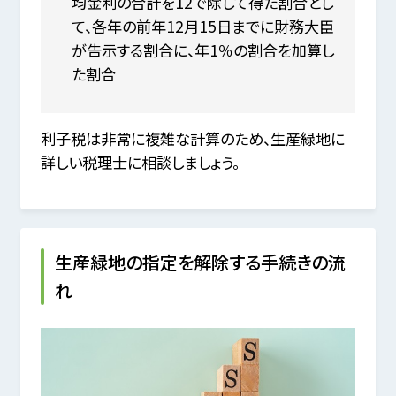
均金利の合計を12で除して得た割合とし
て、各年の前年12月15日までに財務大臣
が告示する割合に、年1％の割合を加算し
た割合
利子税は非常に複雑な計算のため、生産緑地に
詳しい税理士に相談しましょう。
生産緑地の指定を解除する手続きの流
れ