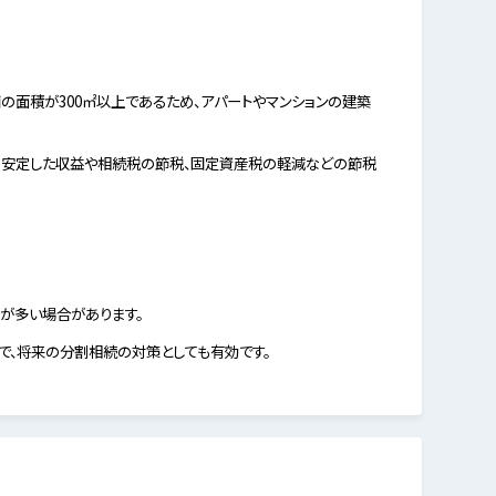
の面積が300㎡以上であるため、アパートやマンションの建築
月安定した収益や相続税の節税、固定資産税の軽減などの節税
が多い場合があります。
で、将来の分割相続の対策としても有効です。