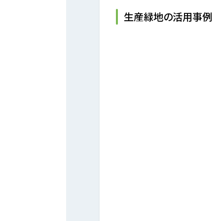
生産緑地の活用事例