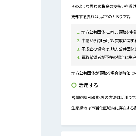
そのような思わぬ税金の支払いを避け
売却する流れは、以下のとおりです。
地方公共団体に対し、買取を申
申請から約1ヵ月で、買取に関
不成立の場合は、地方公共団体
買取希望者が不在の場合に生産
地方公共団体が買取る場合は時価での
活用する
営農継続・売却以外の方法は活用です
生産緑地は市街化区域内に存在する農