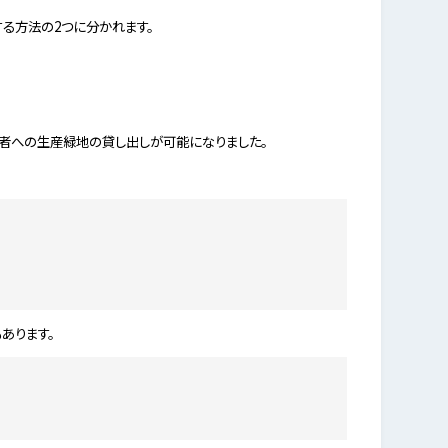
る方法の2つに分かれます。
三者への生産緑地の貸し出しが可能になりました。
あります。