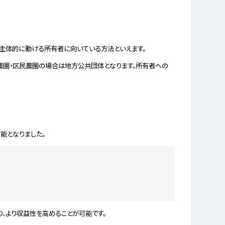
、主体的に動ける所有者に向いている方法といえます。
民農園・区民農園の場合は地方公共団体となります。所有者への
能となりました。
、より収益性を高めることが可能です。