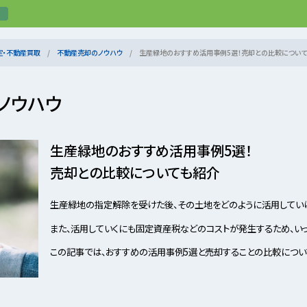
定・不動産買取
不動産売却のノウハウ
生産緑地のおすすめ活用事例5選！売却との比較につい
ノウハウ
生産緑地のおすすめ活用事例5選！
売却との比較についても紹介
生産緑地の指定解除を受けた後、その土地をどのように活用してい
また、活用していくにも固定資産税などのコストが発生するため、い
この記事では、おすすめの活用事例5選と売却することの比較につい