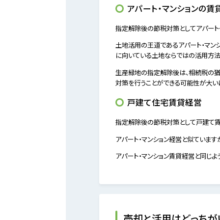
アパート・マンションの賃
指定解除後の節税対策としてアパート
土地活用の王道であるアパート・マン
に向いている土地ならではの活用方法
生産緑地の指定解除後は、相続税の猶
対策を行うことができる可能性が大いに
戸建て住宅賃貸経営
指定解除後の節税対策として戸建て賃
アパート・マンション経営と似ています
アパート・マンション賃貸経営と同じよ
売却と活用はどっちが