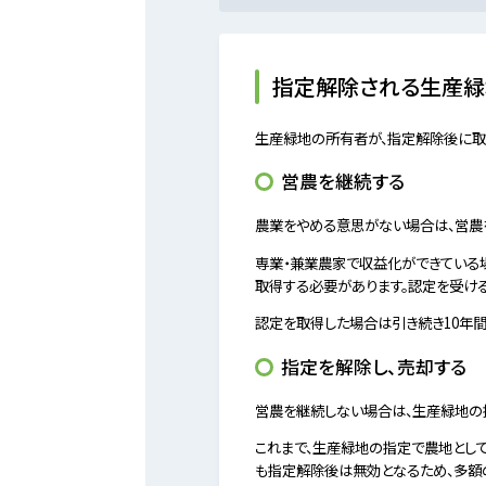
指定解除される生産緑
生産緑地の所有者が、指定解除後に取り
営農を継続する
農業をやめる意思がない場合は、営農
専業・兼業農家で収益化ができている
取得する必要があります。認定を受ける
認定を取得した場合は引き続き10年
指定を解除し、売却する
営農を継続しない場合は、生産緑地の
これまで、生産緑地の指定で農地とし
も指定解除後は無効となるため、多額