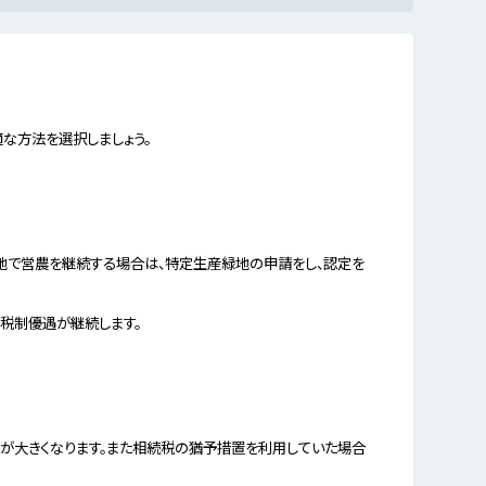
な方法を選択しましょう。
地で営農を継続する場合は、特定生産緑地の申請をし、認定を
税制優遇が継続します。
が大きくなります。また相続税の猶予措置を利用していた場合