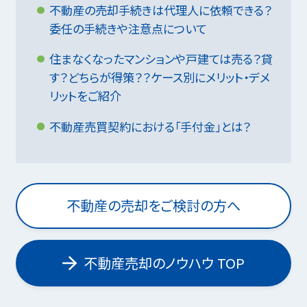
不動産の売却手続きは代理人に依頼できる？
委任の手続きや注意点について
住まなくなったマンションや戸建ては売る？貸
す？どちらが得策？？ケース別にメリット・デメ
リットをご紹介
不動産売買契約における「手付金」とは？
不動産の売却をご検討の方へ
不動産売却のノウハウ TOP