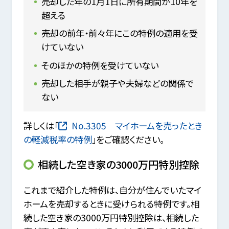
売却した年の1月1日に所有期間が10年を
超える
売却の前年・前々年にこの特例の適用を受
けていない
そのほかの特例を受けていない
売却した相手が親子や夫婦などの関係で
ない
詳しくは「
No.3305 マイホームを売ったとき
の軽減税率の特例
」をご確認ください。
相続した空き家の3000万円特別控除
これまで紹介した特例は、自分が住んでいたマイ
ホームを売却するときに受けられる特例です。相
続した空き家の3000万円特別控除は、相続した