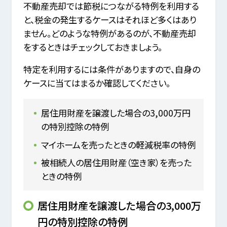
不動産売却では節税につながる特例を利用する
と、税金の発生するケースはそれほど多くはあり
ません。どのような特例があるのが、不動産売却
をするときはチェックしておきましょう。
特定を利用するには条件がありますので、自身の
ケースに当てはまるか確認してください。
居住用財産を譲渡した場合の3,000万円
の特別控除の特例
マイホームを売ったときの軽減税率の特例
被相続人の居住用財産（空き家）を売った
ときの特例
居住用財産を譲渡した場合の3,000万
円の特別控除の特例