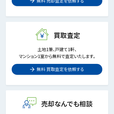
無料 売却査定を依頼する
買取査定
土地1筆、戸建て1軒、
マンション1室から無料で査定いたします。
無料 買取査定を依頼する
売却なんでも相談