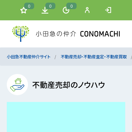
0
0
0
小田急不動産仲介サイト
不動産売却・不動産査定・不動産買取
不動産売却のノウハウ