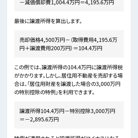
－減価償却費1,004.4万円＝4,195.6万円
最後に譲渡所得を算出します。
売却価格4,500万円－（取得費用4,195.6万
円＋譲渡費用200万円）＝104.4万円
この例では、譲渡所得の104.4万円に譲渡所得税
がかかります。しかし、居住用不動産を売却する場
合は、「居住用財産を譲渡した場合の3,000万円
の特別控除の特例」を利用できます。
譲渡所得104.4万円－特別控除3,000万円
＝－2,895.6万円