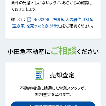
条件の見落としがないように、あらかじめ確認し
ておきましょう。
詳しくは「
No.3306 被相続人の居住用財産
（空き家）を売ったときの特例
」をご確認ください。
ご相談
小田急不動産に
ください
売却査定
不動産相場に精通した営業スタッフが、
無料査定を承ります。