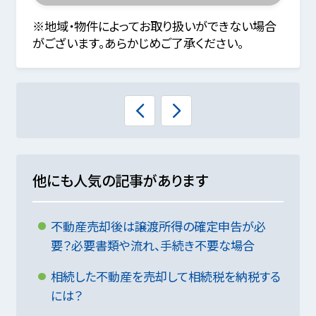
※地域・物件によってお取り扱いができない場合
がございます。あらかじめご了承ください。
他にも人気の記事があります
不動産売却後は譲渡所得の確定申告が必
要？必要書類や流れ、手続き不要な場合
相続した不動産を売却して相続税を納税する
には？