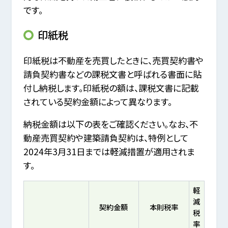
です。
印紙税
印紙税は不動産を売買したときに、売買契約書や
請負契約書などの課税文書と呼ばれる書面に貼
付し納税します。印紙税の額は、課税文書に記載
されている契約金額によって異なります。
納税金額は以下の表をご確認ください。なお、不
動産売買契約や建築請負契約は、特例として
2024年3月31日までは軽減措置が適用されま
す。
軽
減
契約金額
本則税率
税
率