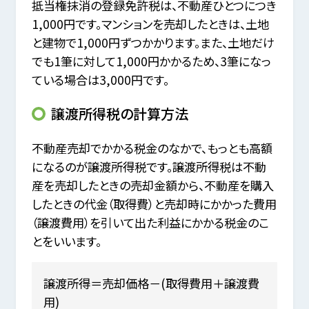
抵当権抹消の登録免許税は、不動産ひとつにつき
1,000円です。マンションを売却したときは、土地
と建物で1,000円ずつかかります。また、土地だけ
でも1筆に対して1,000円かかるため、3筆になっ
ている場合は3,000円です。
譲渡所得税の計算方法
不動産売却でかかる税金のなかで、もっとも高額
になるのが譲渡所得税です。譲渡所得税は不動
産を売却したときの売却金額から、不動産を購入
したときの代金（取得費）と売却時にかかった費用
（譲渡費用）を引いて出た利益にかかる税金のこ
とをいいます。
譲渡所得＝売却価格－(取得費用＋譲渡費
用)