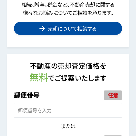
相続、贈与、税金など、不動産売却に関する
様々なお悩みについてご相談を承ります。
売却について相談する
不動産の売却査定価格を
無料
でご提案いたします
郵便番号
任意
または