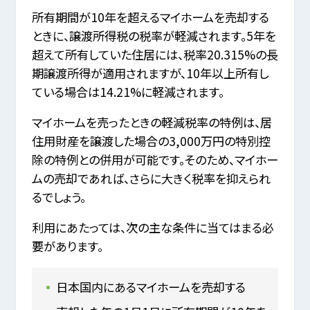
所有期間が10年を超えるマイホームを売却する
ときに、譲渡所得税の税率が軽減されます。5年を
超えて所有していた住居には、税率20.315%の長
期譲渡所得が適用されますが、10年以上所有し
ている場合は14.21%に軽減されます。
マイホームを売ったときの軽減税率の特例は、居
住用財産を譲渡した場合の3,000万円の特別控
除の特例との併用が可能です。そのため、マイホー
ムの売却であれば、さらに大きく税率を抑えられ
るでしょう。
利用にあたっては、次の主な条件に当てはまる必
要があります。
日本国内にあるマイホームを売却する