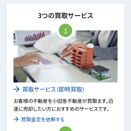
3つの買取サービス
1
買取サービス（即時買取）
お客様の不動産を小田急不動産が買取ます。迅
速に売却したい方におすすめのサービスです。
買取査定を依頼する