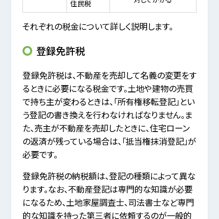
住民税
それぞれの税金について詳しく説明します。
登録免許税
登録免許税は、不動産を売却して名義の変更をす
るときに必要になる税金です。土地や建物の売買
で持ち主が変わるときは、「所有権移転登記」とい
う登記の書き換えを行わなければなりません。ま
た、売主が不動産を売却したときに、住宅ローン
の返済が残っている場合は、「抵当権抹消登記」が
必要です。
登録免許税の納税額は、登記の種類によって異な
ります。なお、不動産登記は専門的な知識が必要
になるため、土地家屋調査士、司法書士など専門
的な知識を持った第三者に依頼するのが一般的