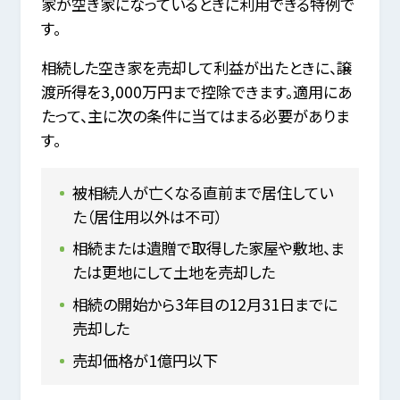
家が空き家になっているときに利用できる特例で
す。
相続した空き家を売却して利益が出たときに、譲
渡所得を3,000万円まで控除できます。適用にあ
たって、主に次の条件に当てはまる必要がありま
す。
被相続人が亡くなる直前まで居住してい
た（居住用以外は不可）
相続または遺贈で取得した家屋や敷地、ま
たは更地にして土地を売却した
相続の開始から3年目の12月31日までに
売却した
売却価格が1億円以下