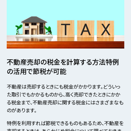
不動産売却の税金を計算する方法
特例
の活用で節税が可能
不動産は売却するときにも税金がかかります。どういっ
た取引でもかかるものから、高く売却できたときにかか
る税金まで、不動産売却に関する税金にはさまざまなも
のがあります。
特例を利用すれば節税できるものもあるため、不動産を
売却するときは、あらかじめ税金について調べておきま