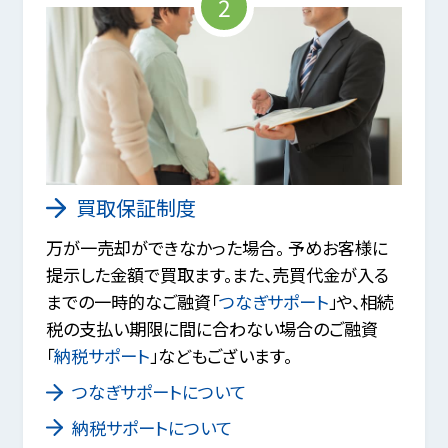
2
買取保証制度
万が一売却ができなかった場合。 予めお客様に
提示した金額で買取ます。また、売買代金が入る
までの一時的なご融資「
つなぎサポート
」や、相続
税の支払い期限に間に合わない場合のご融資
「
納税サポート
」などもございます。
つなぎサポートについて
納税サポートについて