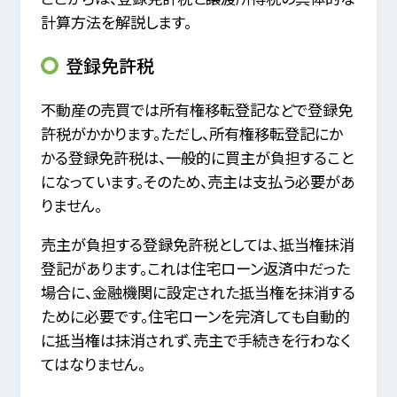
計算方法を解説します。
登録免許税
不動産の売買では所有権移転登記などで登録免
許税がかかります。ただし、所有権移転登記にか
かる登録免許税は、一般的に買主が負担すること
になっています。そのため、売主は支払う必要があ
りません。
売主が負担する登録免許税としては、抵当権抹消
登記があります。これは住宅ローン返済中だった
場合に、金融機関に設定された抵当権を抹消する
ために必要です。住宅ローンを完済しても自動的
に抵当権は抹消されず、売主で手続きを行わなく
てはなりません。