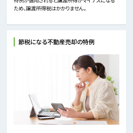
特例が適用されると譲渡所得がマイナスになる
ため、譲渡所得税はかかりません。
節税になる不動産売却の特例