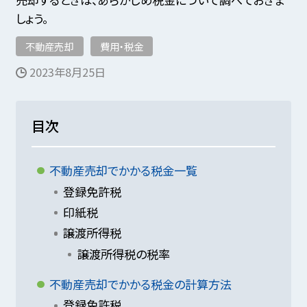
しょう。
不動産売却
費用・税金
2023年8月25日
目次
不動産売却でかかる税金一覧
登録免許税
印紙税
譲渡所得税
譲渡所得税の税率
不動産売却でかかる税金の計算方法
登録免許税