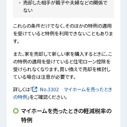
売却した相手が親子や夫婦などの関係で
ない
これらの条件だけでなく、そのほかの特例の適用
を受けていると特例を利用できないこともありま
す。
また、家を売却して新しい家を購入するときに、こ
の特例の適用を受けていると住宅ローン控除を
受けられなくなります。買い換えで売却を検討し
ている場合は注意が必要です。
詳しくは「
No.3302 マイホームを売ったとき
の特例
」をご確認ください。
マイホームを売ったときの軽減税率の
特例