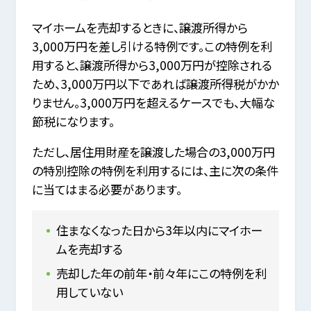
マイホームを売却するときに、譲渡所得から
3,000万円を差し引ける特例です。この特例を利
用すると、譲渡所得から3,000万円が控除される
ため、3,000万円以下であれば譲渡所得税がかか
りません。3,000万円を超えるケースでも、大幅な
節税になります。
ただし、居住用財産を譲渡した場合の3,000万円
の特別控除の特例を利用するには、主に次の条件
に当てはまる必要があります。
住まなくなった日から3年以内にマイホー
ムを売却する
売却した年の前年・前々年にこの特例を利
用していない