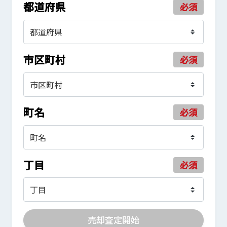
都道府県
必須
市区町村
必須
町名
必須
丁目
必須
売却査定開始