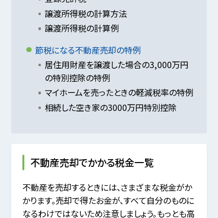
譲渡所得税の計算方法
譲渡所得税の計算例
節税になる不動産売却の特例
居住用財産を譲渡した場合の3,000万円
の特別控除の特例
マイホームを売ったときの軽減税率の特例
相続した空き家の3000万円特別控除
不動産売却でかかる税金一覧
不動産を売却するときには、さまざまな税金がか
かります。売却で得たお金が、すべて自分のものに
なるわけではないため注意しましょう。もっとも高