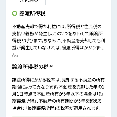
以下のもの
譲渡所得税
不動産売却で得た利益には、所得税と住民税の
支払い義務が発生し、この2つをあわせて譲渡所
得税と呼びます。ちなみに、不動産を売却しても利
益が発生していなければ、譲渡所得はかかりませ
ん。
譲渡所得税の税率
譲渡所得にかかる税率は、売却する不動産の所有
期間によって異なります。不動産を売却した年の1
月1日時点で不動産所有が5年以下の場合は「短
期譲渡所得」、不動産の所有期間が5年を超える
場合は「長期譲渡所得」の税率が適用されます。