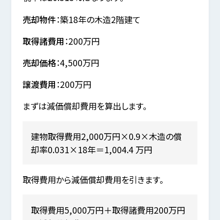
売却物件
：築18年の木造2階建て
取得諸費用
：200万円
売却価格
：4,500万円
譲渡費用
：200万円
まずは減価償却費用を算出します。
建物取得費用2,000万円×0.9×木造の償
却率0.031×18年＝1,004.4 万円
取得費用から減価償却費用を引きます。
取得費用5,000万円＋取得諸費用200万円