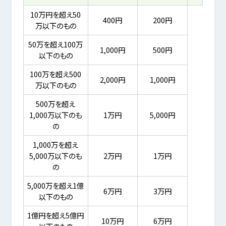
10万円を超え50
400円
200円
万以下のもの
50万を超え100万
1,000円
500円
以下のもの
100万を超え500
2,000円
1,000円
万以下のもの
500万を超え
1,000万以下のも
1万円
5,000円
の
1,000万を超え
5,000万以下のも
2万円
1万円
の
5,000万を超え1億
6万円
3万円
以下のもの
1億円を超え5億円
10万円
6万円