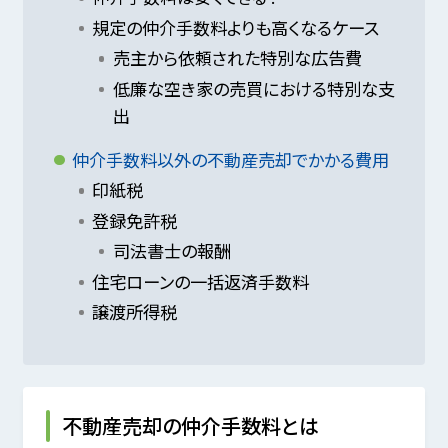
規定の仲介手数料よりも高くなるケース
売主から依頼された特別な広告費
低廉な空き家の売買における特別な支
出
仲介手数料以外の不動産売却でかかる費用
印紙税
登録免許税
司法書士の報酬
住宅ローンの一括返済手数料
譲渡所得税
不動産売却の仲介手数料とは