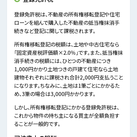
登録免許税は、不動産の所有権移転登記や住宅
ローンを組んで購入した不動産の抵当権抹消手
続きなど登記に関して課税されます。
所有権移転登記の税額は、土地や中古住宅なら
「固定資産税評価額×2.0％」です。また、抵当権抹
消手続きの税額には、ひとつの不動産につき
1,000円かかり土地つきの戸建て住宅なら土地
建物それぞれに課税され合計2,000円支払うこと
になります。ちなみに、土地は1筆ごとにかかるた
め、3筆の場合は3,000円かかります。
しかし、所有権移転登記にかかる登録免許税は、
これから物件の持ち主になる買主が全額負担す
ることが一般的です。