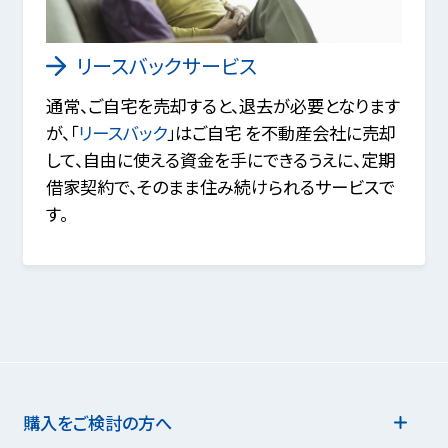
リースバックサービス
通常、ご自宅を売却すると、退去が必要となります
が、「
リースバック
」はご自宅 を不動産会社に売却
して、自由に使える資金を手にできるうえに、定期
借家契約で、そのまま住み続けられるサービスで
す。
購入をご検討の方へ