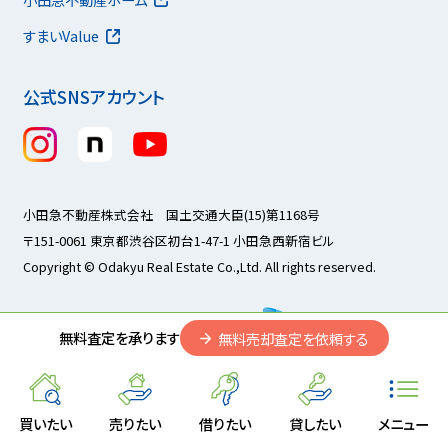
すまいValue
公式SNSアカウント
小田急不動産株式会社 国土交通大臣(15)第1168号
〒151-0061 東京都渋谷区初台1-47-1 小田急西新宿ビル
Copyright © Odakyu Real Estate Co.,Ltd. All rights reserved.
無料査定を承ります
無料売却査定を依頼する
買いたい
売りたい
借りたい
貸したい
メニュー