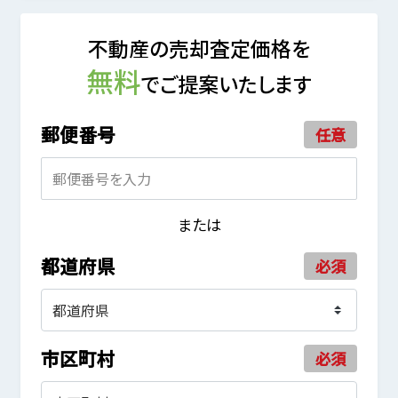
不動産の売却査定価格を
無料
でご提案いたします
郵便番号
任意
または
都道府県
必須
市区町村
必須