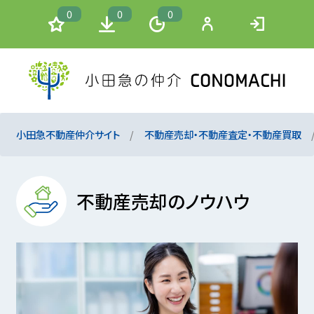
0
0
0
小田急不動産仲介サイト
不動産売却・不動産査定・不動産買取
不動産売却のノウハウ