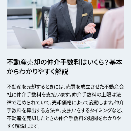
不動産売却の仲介手数料はいくら？
基本
からわかりやすく解説
不動産を売却するときには、売買を成立させた不動産会
社に仲介手数料を支払います。仲介手数料の上限は法
律で定められていて、売却価格によって変動します。仲介
手数料を算出する方法や、支払いをするタイミングなど、
不動産を売却したときの仲介手数料の疑問をわかりや
すく解説します。