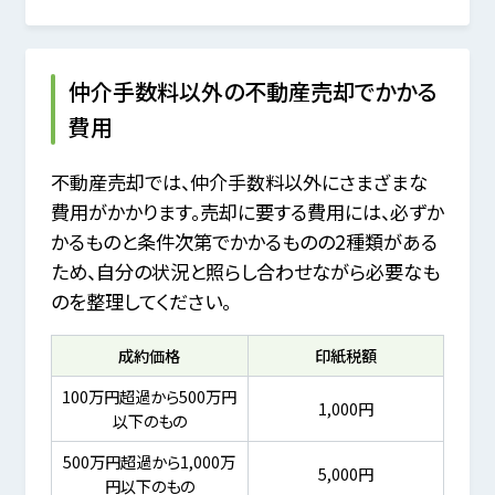
仲介手数料以外の不動産売却でかかる
費用
不動産売却では、仲介手数料以外にさまざまな
費用がかかります。売却に要する費用には、必ずか
かるものと条件次第でかかるものの2種類がある
ため、自分の状況と照らし合わせながら必要なも
のを整理してください。
成約価格
印紙税額
100万円超過から500万円
1,000円
以下のもの
500万円超過から1,000万
5,000円
円以下のもの