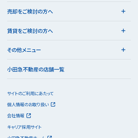
売却をご検討の方へ
賃貸をご検討の方へ
その他メニュー
小田急不動産の店舗一覧
サイトのご利用にあたって
個人情報のお取り扱い
会社情報
キャリア採用サイト
小田急不動産ホーム