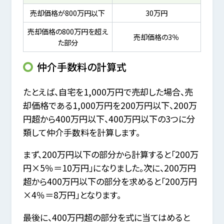
売却価格が800万円以下
30万円
売却価格の800万円を超え
売却価格の3％
た部分
仲介手数料の計算式
たとえば、自宅を1,000万円で売却した場合、売
却価格である1,000万円を200万円以下、200万
円超から400万円以下、400万円以下の3つに分
類して仲介手数料を計算します。
まず、200万円以下の部分から計算すると「200万
円×5％＝10万円」になりました。次に、200万円
超から400万円以下の部分を求めると「200万円
×4％＝8万円」となります。
最後に、400万円超の部分を式に当てはめると