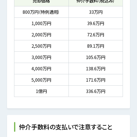
売却価格
仲介手数料（税込み）
800万円（特例適用）
33万円
1,000万円
39.6万円
2,000万円
72.6万円
2,500万円
89.1万円
3,000万円
105.6万円
4,000万円
138.6万円
5,000万円
171.6万円
1億円
336.6万円
仲介手数料の支払いで注意すること