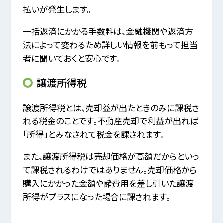
払いが発生します。
一括返済にかかる手数料は、金融機関や返済方
法によって変わるため詳しい情報を前もって担当
者に聞いておくと安心です。
譲渡所得税
譲渡所得税とは、売却益が出たときのみに課税さ
れる税金のことです。不動産売却で利益が出れば
「所得」とみなされて税金を課されます。
また、譲渡所得税は売却価格が高額だからといっ
て課税されるわけではありません。売却価格から
購入にかかった金額や諸費用を差し引いた譲渡
所得がプラスになった場合に課されます。