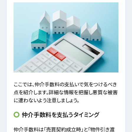
ここでは、仲介手数料の支払いで気をつけるべき
点を紹介します。詳細な情報を把握し悪質な被害
に遭わないよう注意しましょう。
仲介手数料を支払うタイミング
仲介手数料は「売買契約成立時」と「物件引き渡