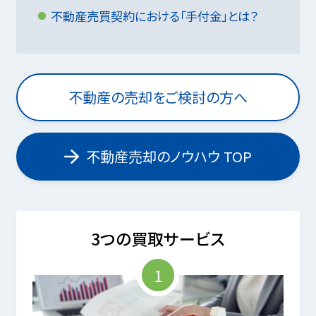
不動産売買契約における「手付金」とは？
不動産の売却をご検討の方へ
不動産売却のノウハウ TOP
3つの買取サービス
1