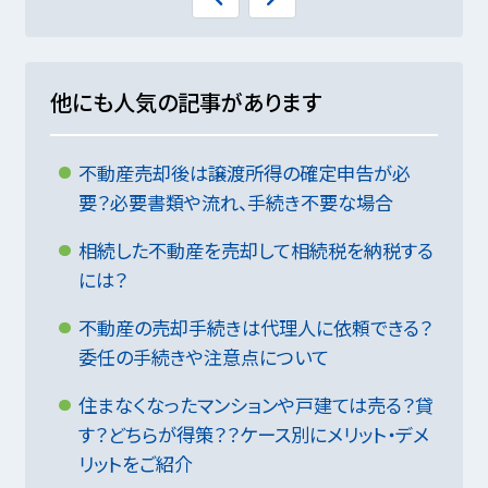
他にも人気の記事があります
不動産売却後は譲渡所得の確定申告が必
要？必要書類や流れ、手続き不要な場合
相続した不動産を売却して相続税を納税する
には？
不動産の売却手続きは代理人に依頼できる？
委任の手続きや注意点について
住まなくなったマンションや戸建ては売る？貸
す？どちらが得策？？ケース別にメリット・デメ
リットをご紹介