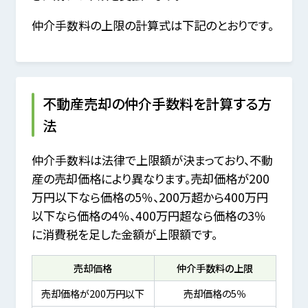
仲介手数料の上限の計算式は下記のとおりです。
不動産売却の仲介手数料を計算する方
法
仲介手数料は法律で上限額が決まっており、不動
産の売却価格により異なります。売却価格が200
万円以下なら価格の5％、200万超から400万円
以下なら価格の4％、400万円超なら価格の3％
に消費税を足した金額が上限額です。
売却価格
仲介手数料の上限
売却価格が200万円以下
売却価格の5％