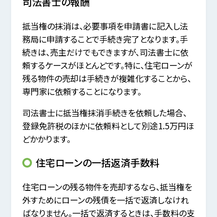
司法書士の報酬
抵当権の抹消は、必要事項を申請書に記入し法
務局に申請することで手続き完了となります。手
続きは、売主だけでもできますが、司法書士に依
頼するケースがほとんどです。特に、住宅ローンが
残る物件の売却は手続きが複雑化することから、
専門家に依頼することになります。
司法書士に抵当権抹消手続きを依頼した場合、
登録免許税のほかに依頼料として別途1.5万円ほ
どかかります。
住宅ローンの一括返済手数料
住宅ローンの残る物件を売却するなら、抵当権を
外すためにローンの残債を一括で返済しなけれ
ばなりません。一括で返済するときは、手数料の支