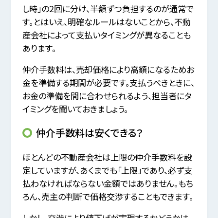
し時」の2回に分け、半額ずつ負担するのが通常で
す。とはいえ、明確なルールはないことから、不動
産会社によって支払いタイミングが異なることも
あります。
仲介手数料は、売却価格により高額になるためお
金を準備する期間が必要です。支払うべきときに、
お金の準備を間に合わせられるよう、担当者にタ
イミングを聞いておきましょう。
仲介手数料は安くできる？
ほとんどの不動産会社は上限の仲介手数料を設
定していますが、あくまでも「上限」であり、必ず支
払わなければならない金額ではありません。もち
ろん、売主の判断で価格交渉することもできます。
しかし、交渉により値下げが実現するかどうかは