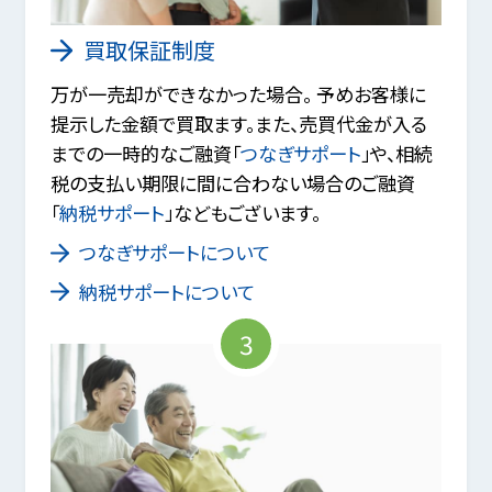
買取保証制度
万が一売却ができなかった場合。 予めお客様に
提示した金額で買取ます。また、売買代金が入る
までの一時的なご融資「
つなぎサポート
」や、相続
税の支払い期限に間に合わない場合のご融資
「
納税サポート
」などもございます。
つなぎサポートについて
納税サポートについて
3