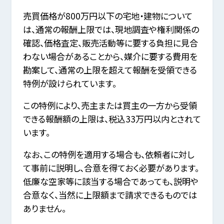
売買価格が800万円以下の宅地・建物について
は、通常の報酬上限では、現地調査や権利関係の
確認、価格査定、販売活動等に要する負担に見合
わない場合があることから、媒介に要する費用を
勘案して、通常の上限を超えて報酬を受領できる
特例が設けられています。
この特例により、売主または買主の一方から受領
できる報酬額の上限は、税込33万円以内とされて
います。
なお、この特例を適用する場合も、依頼者に対し
て事前に説明し、合意を得ておく必要があります。
低廉な空家等に該当する場合であっても、説明や
合意なく、当然に上限額まで請求できるものでは
ありません。