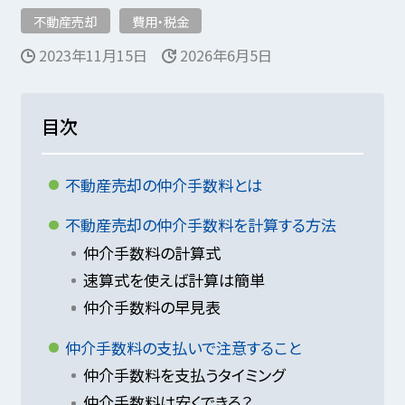
不動産売却
費用・税金
2023年11月15日
2026年6月5日
目次
不動産売却の仲介手数料とは
不動産売却の仲介手数料を計算する方法
仲介手数料の計算式
速算式を使えば計算は簡単
仲介手数料の早見表
仲介手数料の支払いで注意すること
仲介手数料を支払うタイミング
仲介手数料は安くできる？