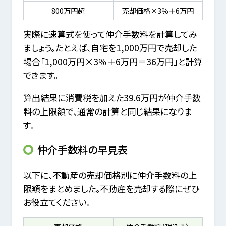
800万円超
売却価格×3％＋6万円
実際に速算式を使って仲介手数料を計算してみ
ましょう。たとえば、自宅を1,000万円で売却した
場合「1,000万円×3％＋6万円＝36万円」と計算
できます。
算出結果に消費税を加えた39.6万円が仲介手数
料の上限額で、通常の計算と同じ結果になりま
す。
仲介手数料の早見表
以下に、不動産の売却価格別に仲介手数料の上
限額をまとめました。不動産を売却する際にぜひ
お役立てください。