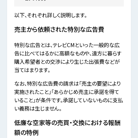
以下、それぞれ詳しく説明します。
売主から依頼された特別な広告費
特別な広告とは、テレビCMといった一般的な広
告に比べてはるかに高額なものや、遠方に暮らす
購入希望者との交渉により生じた出張費などが
当てはまります。
なお、特別な広告費の請求は「売主の要望により
実施されたこと」「あらかじめ売主に承諾を得て
いること」が条件です。承諾していないものに支払
い義務は生じません。
低廉な空家等の売買・交換における報酬
額の特例