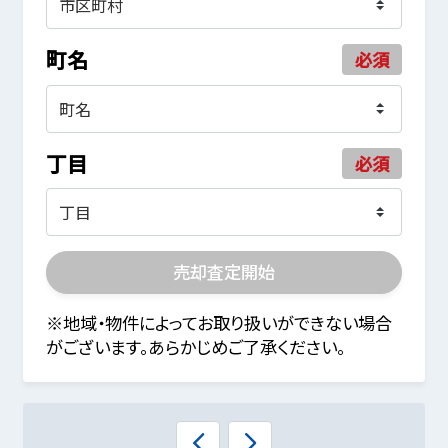
町名
必須
丁目
必須
売却査定開始
※地域・物件によってお取り扱いができない場合
がございます。あらかじめご了承ください。