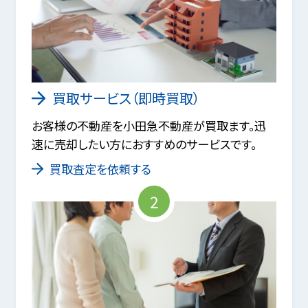
買取サービス（即時買取）
お客様の不動産を小田急不動産が買取ます。迅
速に売却したい方におすすめのサービスです。
買取査定を依頼する
2