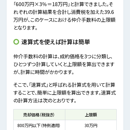
「600万円×3％＝18万円」と計算できました。そ
れぞれの計算結果を合計し消費税を加えた39.6
万円が、このケースにおける仲介手数料の上限額
となります。
速算式を使えば計算は簡単
仲介手数料の計算は、成約価格を3つに分類し、
ひとつずつ計算していくと上限額を算出できます
が、計算に時間がかかります。
そこで、「速算式」と呼ばれる計算式を用いて計算
することで、簡単に上限額を算出できます。速算式
の計算方法は次のとおりです。
売却価格（税抜き）
上限額
800万円以下（特例適用）
30万円