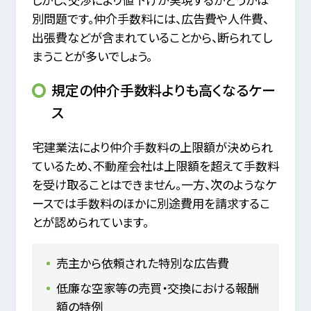
別問題です。仲介手数料には、広告費や人件費、
出張費などが含まれていることから、断られてし
まうことが多いでしょう。
規定の仲介手数料よりも高くなるケー
ス
宅建業法により仲介手数料の上限額が決められ
ているため、不動産会社は上限額を超えて手数料
を受け取ることはできません。一方、次のようなケ
ースでは手数料のほかに別途費用を請求するこ
とが認められています。
売主から依頼された特別な広告費
低廉な空家等の売買・交換における報酬
額の特例