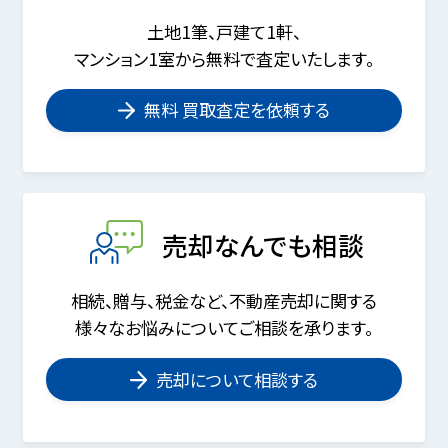
土地1筆、戸建て1軒、
マンション1室から無料で査定いたします。
無料 買取査定を依頼する
売却なんでも相談
相続、贈与、税金など、不動産売却に関する
様々なお悩みについてご相談を承ります。
売却について相談する