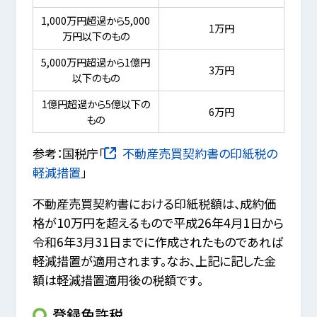
1,000万円超過から5,000
1万円
万円以下のもの
5,000万円超過から1億円
3万円
以下のもの
1億円超過から5億以下の
6万円
もの
参考：国税庁「
不動産売買契約書の印紙税の
軽減措置
」
不動産売買契約書における印紙税額は、成約価
格が10万円を超えるもので平成26年4月1日から
令和6年3月31日までに作成されたものであれば
軽減措置が適用されます。なお、上記に記した金
額は軽減措置適用後の税額です。
登録免許税