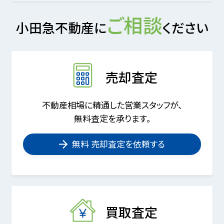
ご相談
小田急不動産に
ください
売却査定
不動産相場に精通した営業スタッフが、
無料査定を承ります。
無料 売却査定を依頼する
買取査定