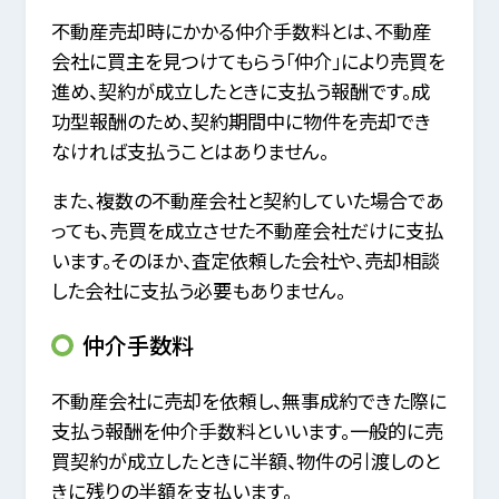
不動産売却時にかかる仲介手数料とは、不動産
会社に買主を見つけてもらう「仲介」により売買を
進め、契約が成立したときに支払う報酬です。成
功型報酬のため、契約期間中に物件を売却でき
なければ支払うことはありません。
また、複数の不動産会社と契約していた場合であ
っても、売買を成立させた不動産会社だけに支払
います。そのほか、査定依頼した会社や、売却相談
した会社に支払う必要もありません。
仲介手数料
不動産会社に売却を依頼し、無事成約できた際に
支払う報酬を仲介手数料といいます。一般的に売
買契約が成立したときに半額、物件の引渡しのと
きに残りの半額を支払います。