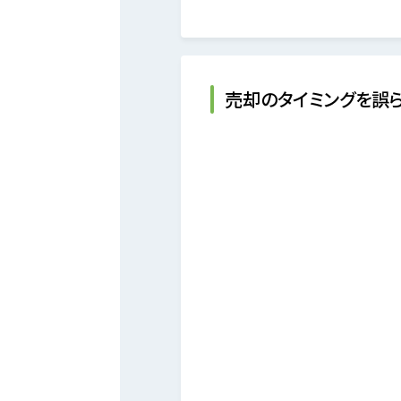
売却のタイミングを誤