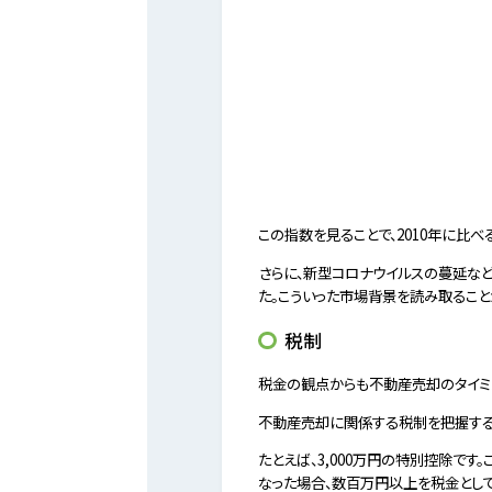
この指数を見ることで、2010年に比
さらに、新型コロナウイルスの蔓延な
た。こういった市場背景を読み取ること
税制
税金の観点からも不動産売却のタイミ
不動産売却に関係する税制を把握する
たとえば、3,000万円の特別控除です
なった場合、数百万円以上を税金とし