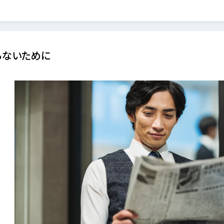
らないために