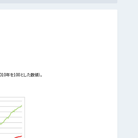
10年を100とした数値）。