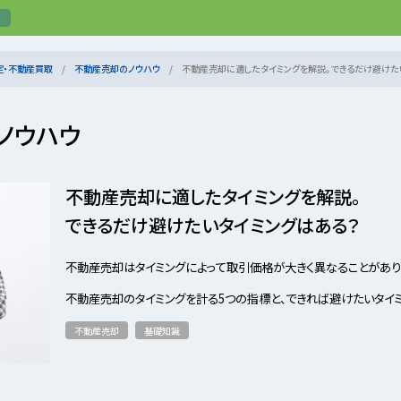
定・不動産買取
不動産売却のノウハウ
不動産売却に適したタイミングを解説。できるだけ避けた
ノウハウ
不動産売却に適したタイミングを解説。
できるだけ避けたいタイミングはある？
不動産売却はタイミングによって取引価格が大きく異なることがあり
不動産売却のタイミングを計る5つの指標と、できれば避けたいタイミ
不動産売却
基礎知識