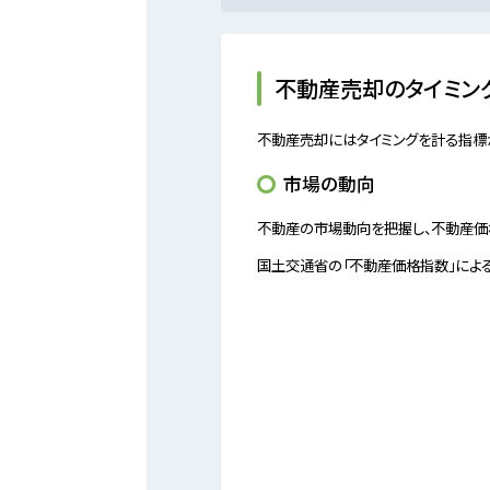
不動産売却のタイミン
不動産売却にはタイミングを計る指標
市場の動向
不動産の市場動向を把握し、不動産価
国土交通省の「不動産価格指数」によると2