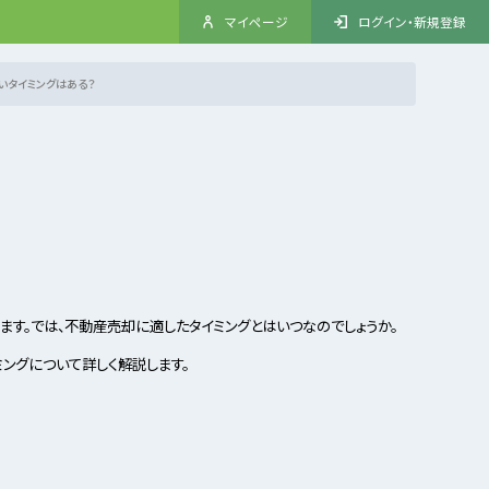
マイページ
ログイン・新規登録
いタイミングはある？
ます。では、不動産売却に適したタイミングとはいつなのでしょうか。
ングについて詳しく解説します。