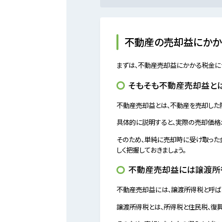
不動産の売却益にかか
まずは、不動産売却益にかかる税金に
そもそも不動産売却益と
不動産売却益とは、不動産を売却した
具体的に説明すると、実際の売却価格
そのため、単純に売却時に受け取った
しく把握しておきましょう。
不動産売却益には譲渡所
不動産売却益には、譲渡所得税と呼ば
譲渡所得税とは、所得税と住民税、復