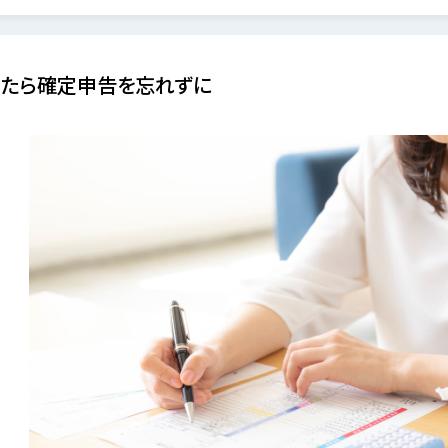
たら確定申告を忘れずに