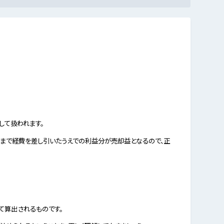
して扱われます。
まで経費を差し引いたうえでの利益分が売却益となるので、正
て算出されるものです。