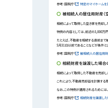
参考：国税庁「
特定のマイホームを
被相続人の居住用財産（
相続によって取得した空き家を売却した
特例の内容としては、前述の3,000
たとえば、不動産を相続する直前まで
5月31日以前であることなどが条件と
参考：国税庁「
被相続人の居住用財
相続財産を譲渡した場合
相続によって取得した不動産を売却し
これにより、不動産売却益を計算する
なお、この特例が適用されるためには
参考：国税庁「
相続財産を譲渡した