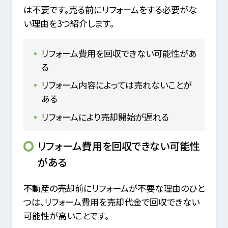
は不要です。売る前にリフォームをする必要がな
い理由を3つ紹介します。
リフォーム費用を回収できない可能性があ
る
リフォーム内容によっては売れないことが
ある
リフォームにより売却開始が遅れる
リフォーム費用を回収できない可能性
がある
不動産の売却前にリフォームが不要な理由のひと
つは、リフォーム費用を売却代金で回収できない
可能性が高いことです。