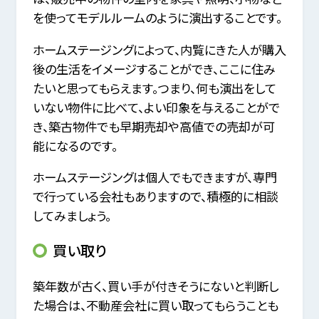
を使ってモデルルームのように演出することです。
ホームステージングによって、内覧にきた人が購入
後の生活をイメージすることができ、ここに住み
たいと思ってもらえます。つまり、何も演出をして
いない物件に比べて、よい印象を与えることがで
き、築古物件でも早期売却や高値での売却が可
能になるのです。
ホームステージングは個人でもできますが、専門
で行っている会社もありますので、積極的に相談
してみましょう。
買い取り
築年数が古く、買い手が付きそうにないと判断し
た場合は、不動産会社に買い取ってもらうことも