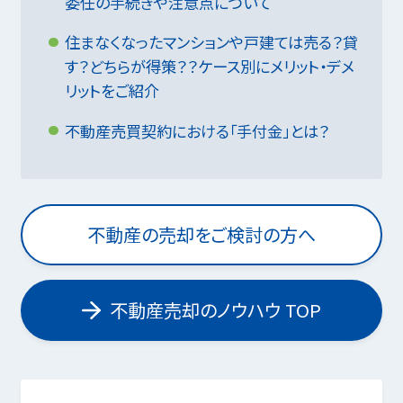
委任の手続きや注意点について
住まなくなったマンションや戸建ては売る？貸
す？どちらが得策？？ケース別にメリット・デメ
リットをご紹介
不動産売買契約における「手付金」とは？
不動産の売却をご検討の方へ
不動産売却のノウハウ TOP