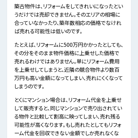
築古物件は、リフォームをしてきれいになったとい
うだけでは売却できません。そのエリアの相場に
合っていなかったり、築年数相応の価格でなけれ
ば売れる可能性は低いのです。
たとえば、リフォームに500万円かかったとしても、
その分をそのまま物件価格に上乗せした価格で
売れるわけではありません。単にリフォーム費用
を上乗せしてしまうと、近隣の競合物件より数百
万円も高い金額になってしまい、売れにくくなって
しまうのです。
とくにマンション場合は、リフォーム代金を上乗せ
して販売すると、同じマンションで売り出されてい
る物件と比較して割高に映ってしまい、売れ残る
可能性が高くなります。もし売れたとしてもリフォ
ーム代金を回収できない金額でしか売れなくな