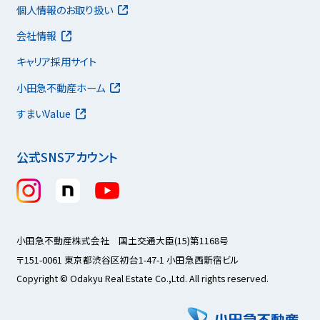
個人情報のお取り扱い
会社情報
キャリア採用サイト
小田急不動産ホーム
すまいValue
公式SNSアカウント
小田急不動産株式会社 国土交通大臣(15)第1168号
〒151-0061 東京都渋谷区初台1-47-1 小田急西新宿ビル
Copyright © Odakyu Real Estate Co.,Ltd. All rights reserved.