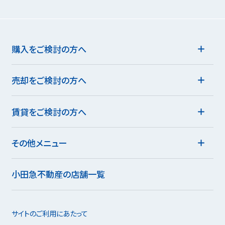
購入をご検討の方へ
売却をご検討の方へ
賃貸をご検討の方へ
その他メニュー
小田急不動産の店舗一覧
サイトのご利用にあたって