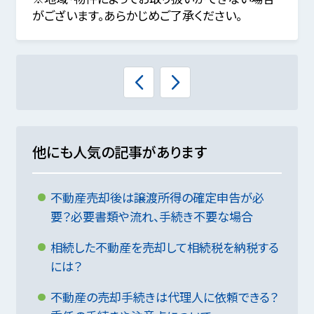
がございます。あらかじめご了承ください。
他にも人気の記事があります
不動産売却後は譲渡所得の確定申告が必
要？必要書類や流れ、手続き不要な場合
相続した不動産を売却して相続税を納税する
には？
不動産の売却手続きは代理人に依頼できる？