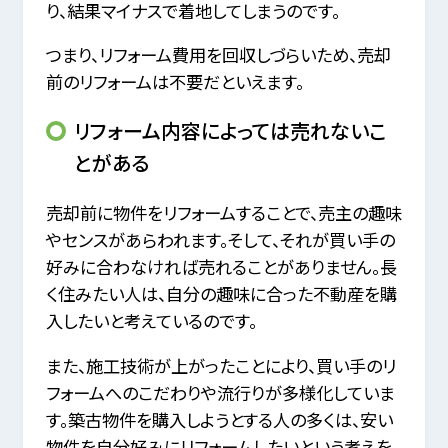
り、結果マイナスで着地してしまうのです。
つまり、リフォーム費用を回収しづらいため、売却
前のリフォームは不要だといえます。
リフォーム内容によっては売れないこ
とがある
売却前に物件をリフォームすることで、売主の趣味
やセンスがあらわれます。そして、それが買い手の
好みに合わなければ売れることがありません。長
く住みたい人は、自分の趣味に合った不動産を購
入したいと考えているのです。
また、施工技術が上がったことにより、買い手のリ
フォームへのこだわりや流行りが多様化していま
す。築古物件を購入しようとする人の多くは、安い
物件を自分好みにリフォームしたいという考えを