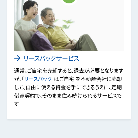
リースバックサービス
通常、ご自宅を売却すると、退去が必要となります
が、「
リースバック
」はご自宅 を不動産会社に売却
して、自由に使える資金を手にできるうえに、定期
借家契約で、そのまま住み続けられるサービスで
す。