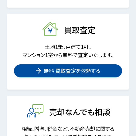
買取査定
土地1筆、戸建て1軒、
マンション1室から無料で査定いたします。
無料 買取査定を依頼する
売却なんでも相談
相続、贈与、税金など、不動産売却に関する