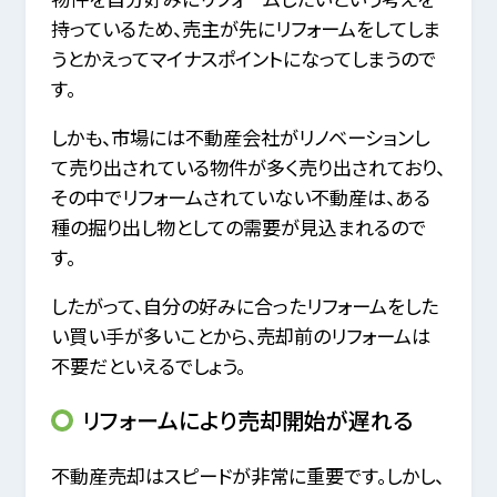
持っているため、売主が先にリフォームをしてしま
うとかえってマイナスポイントになってしまうので
す。
しかも、市場には不動産会社がリノベーションし
て売り出されている物件が多く売り出されており、
その中でリフォームされていない不動産は、ある
種の掘り出し物としての需要が見込まれるので
す。
したがって、自分の好みに合ったリフォームをした
い買い手が多いことから、売却前のリフォームは
不要だといえるでしょう。
リフォームにより売却開始が遅れる
不動産売却はスピードが非常に重要です。しかし、