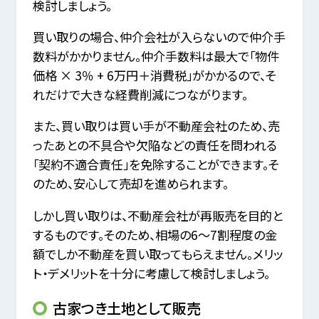
検討しましょう。
買い取りの場合、仲介会社が入らないので仲介手
数料がかかりません。仲介手数料は最大で「物件
価格 × 3％ + 6万円＋消費税」がかかるので、そ
れだけで大きな経費削減につながります。
また、買い取りは買い手が不動産会社のため、売
ったあとの不具合や欠陥などの責任を問われる
「契約不適合責任」を免除することができます。そ
のため、安心して売却を進められます。
しかし買い取りは、不動産会社が再販売を目的と
するものです。そのため、相場の6〜7割程度の金
額でしか不動産を買い取ってもらえません。メリッ
ト・デメリットを十分に考慮して検討しましょう。
古家つき土地として販売