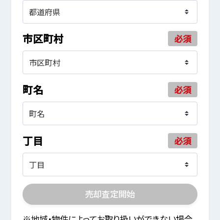
市区町村
必須
町名
必須
丁目
必須
売却査定開始
※地域・物件によってお取り扱いができない場合