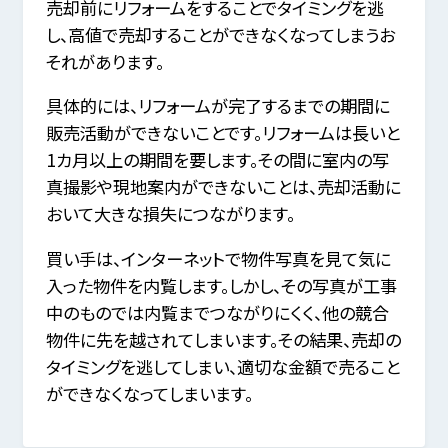
売却前にリフォームをすることでタイミングを逃
し、高値で売却することができなくなってしまうお
それがあります。
具体的には、リフォームが完了するまでの期間に
販売活動ができないことです。リフォームは長いと
1カ月以上の期間を要します。その間に室内の写
真撮影や現地案内ができないことは、売却活動に
おいて大きな損失につながります。
買い手は、インターネットで物件写真を見て気に
入った物件を内覧します。しかし、その写真が工事
中のものでは内覧までつながりにくく、他の競合
物件に先を越されてしまいます。その結果、売却の
タイミングを逃してしまい、適切な金額で売ること
ができなくなってしまいます。