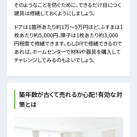
そのようなことを防ぐために、できるだけ目につく
建具は修繕しておくようにしましょう。
ドアは1箇所あたり約1万〜5万円ほど、ふすまは1
枚あたり約5,000円、障子は1枚あたり約3,000
円程度で修繕できます。もしDIYで修繕できるので
あれば、ホームセンターで材料や器具を購入して
チャレンジしてみるのもよいでしょう。
築年数が古くて売れるか心配！有効な対
策とは