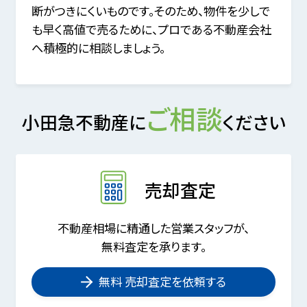
断がつきにくいものです。そのため、物件を少しで
も早く高値で売るために、プロである不動産会社
へ積極的に相談しましょう。
ご相談
小田急不動産に
ください
売却査定
不動産相場に精通した営業スタッフが、
無料査定を承ります。
無料 売却査定を依頼する