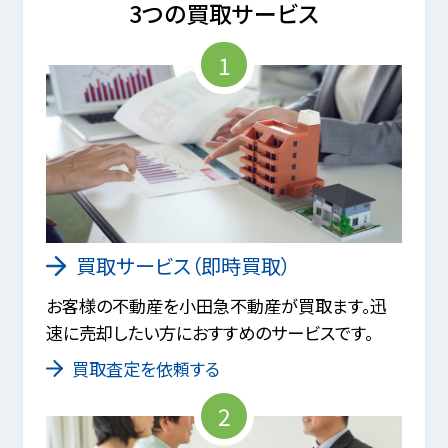
3つの買取サービス
1
買取サービス（即時買取）
お客様の不動産を小田急不動産が買取ます。迅
速に売却したい方におすすめのサービスです。
買取査定を依頼する
2