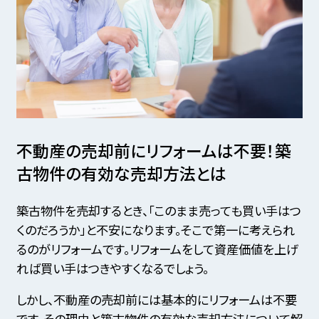
不動産の売却前にリフォームは不要！
築
古物件の有効な売却方法とは
築古物件を売却するとき、「このまま売っても買い手はつ
くのだろうか」と不安になります。そこで第一に考えられ
るのがリフォームです。リフォームをして資産価値を上げ
れば買い手はつきやすくなるでしょう。
しかし、不動産の売却前には基本的にリフォームは不要
です。その理由と築古物件の有効な売却方法について解