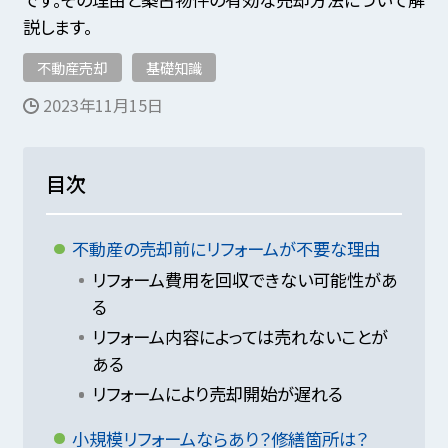
説します。
不動産売却
基礎知識
2023年11月15日
目次
不動産の売却前にリフォームが不要な理由
リフォーム費用を回収できない可能性があ
る
リフォーム内容によっては売れないことが
ある
リフォームにより売却開始が遅れる
小規模リフォームならあり？修繕箇所は？