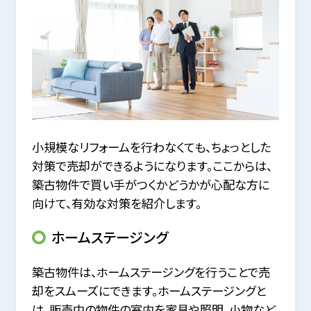
小規模なリフォームを行わなくても、ちょっとした
対策で売却ができるようになります。ここからは、
築古物件で買い手がつくかどうかが心配な方に
向けて、有効な対策を紹介します。
ホームステージング
築古物件は、ホームステージングを行うことで売
却をスムーズにできます。ホームステージングと
は、販売中の物件の室内を家具や照明、小物など