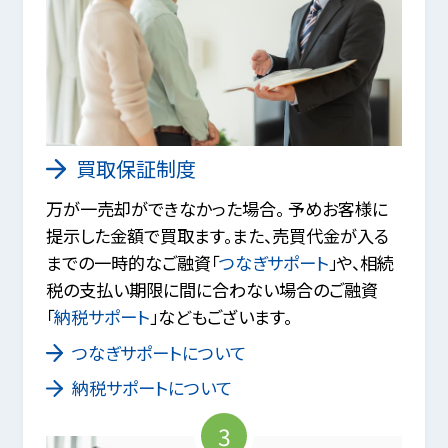
買取保証制度
万が一売却ができなかった場合。 予めお客様に
提示した金額で買取ます。また、売買代金が入る
までの一時的なご融資「
つなぎサポート
」や、相続
税の支払い期限に間に合わない場合のご融資
「
納税サポート
」などもございます。
つなぎサポートについて
納税サポートについて
3