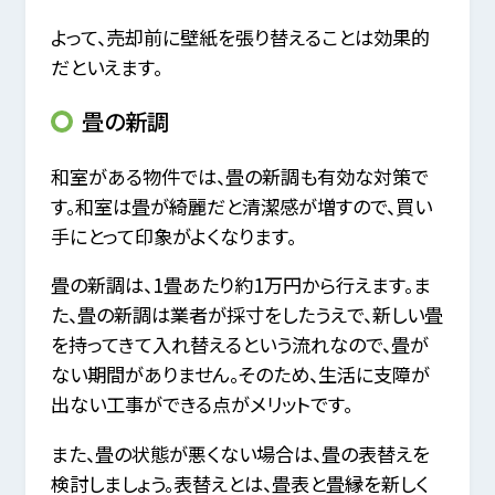
よって、売却前に壁紙を張り替えることは効果的
だといえます。
畳の新調
和室がある物件では、畳の新調も有効な対策で
す。和室は畳が綺麗だと清潔感が増すので、買い
手にとって印象がよくなります。
畳の新調は、1畳あたり約1万円から行えます。ま
た、畳の新調は業者が採寸をしたうえで、新しい畳
を持ってきて入れ替えるという流れなので、畳が
ない期間がありません。そのため、生活に支障が
出ない工事ができる点がメリットです。
また、畳の状態が悪くない場合は、畳の表替えを
検討しましょう。表替えとは、畳表と畳縁を新しく