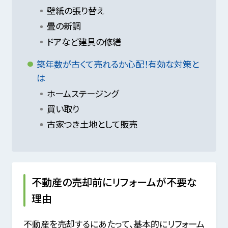
壁紙の張り替え
畳の新調
ドアなど建具の修繕
築年数が古くて売れるか心配！有効な対策と
は
ホームステージング
買い取り
古家つき土地として販売
不動産の売却前にリフォームが不要な
理由
不動産を売却するにあたって、基本的にリフォーム