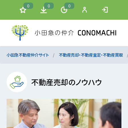
0
0
0
小田急不動産仲介サイト
不動産売却・不動産査定・不動産買取
不動産売却のノウハウ