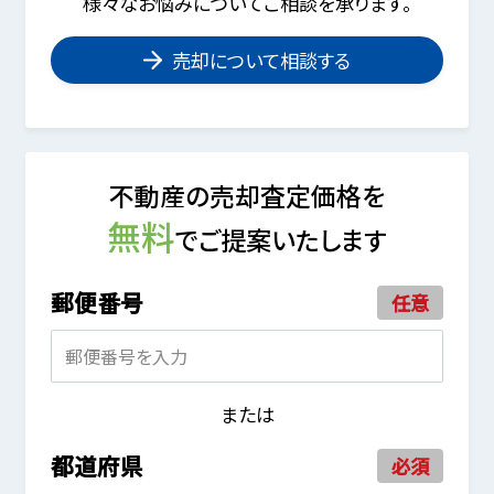
様々なお悩みについてご相談を承ります。
売却について相談する
不動産の売却査定価格を
無料
でご提案いたします
郵便番号
任意
または
都道府県
必須