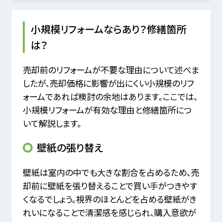
小規模リフォームならあり？修繕箇所
は？
売却前のリフォームが不要な理由について述べま
したが、売却価格に影響が出にくい小規模のリフ
ォームであれば検討の余地はあります。ここでは、
小規模リフォームが有効な理由と修繕箇所につ
いて解説します。
壁紙の張り替え
壁紙は室内の中でも大きな割合を占めるため、売
却前に壁紙を張り替えることで買い手がつきやす
くなるでしょう。視界のほとんどを占める壁紙がき
れいになることで清潔感を感じられ、購入意欲が