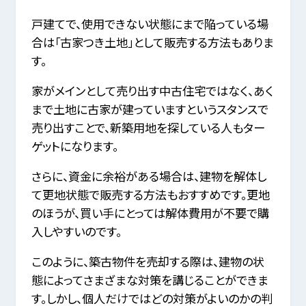
戸建てで、使用できない状態にまで陥っている場
合は「古家つき土地」として販売する方法もありま
す。
家がメインとして売り出す中古住宅ではなく、あく
まで土地に古家が建っていますというスタンスで
売り出すことで、新築用地を探している人もター
ゲットになります。
さらに、資金に余裕がある場合は、建物を解体し
て更地状態で販売する方法もおすすめです。更地
のほうが、買い手にとっては解体費用が不要で購
入しやすいのです。
このように、築古物件を売却する際は、建物の状
態によってさまざまな対策を講じることができま
す。しかし、個人だけではどの対策がよいのかの判