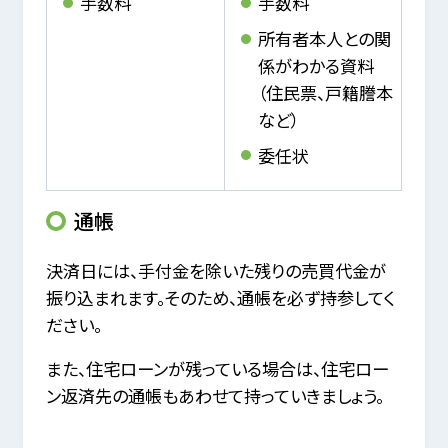
手数料
手数料
所有者本人との関
係がわかる資料
（住民票、戸籍謄本
など）
委任状
通帳
決済日には、手付金を除いた残りの売買代金が
振り込まれます。そのため、通帳を必ず持参してく
ださい。
また、住宅ローンが残っている場合は、住宅ロー
ン返済先の通帳もあわせて持っていきましょう。