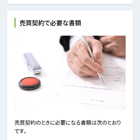
売買契約で必要な書類
売買契約のときに必要になる書類は次のとおり
です。