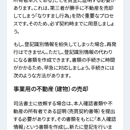
あります。これは、第三者が勝手に不動産を売却
してしまう「なりすまし行為」を防ぐ重要なプロセ
スです。そのため、必ず契約時までに用意しましょ
う。
もし、登記識別情報を紛失してしまった場合、再発
行はできません。ただし、登記識別情報の代わり
になる書類を作成できます。書類の手続きに時間
がかかるため、早急に対応しましょう。手続きには
次のような方法があります。
事業用の不動産（建物）の売却
司法書士に依頼する場合は、本人確認書類や不
動産の所有者である証明（売買契約書等）を提出
する必要があります。その書類をもとに「本人確認
情報」という書類を作成し、新たに登記を行いま