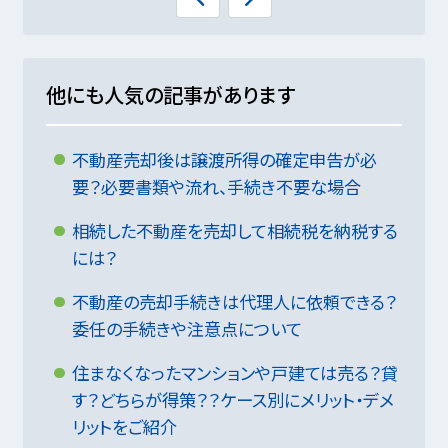
他にも人気の記事があります
不動産売却後は譲渡所得の確定申告が必
要？必要書類や流れ、手続き不要な場合
相続した不動産を売却して相続税を納税する
には？
不動産の売却手続きは代理人に依頼できる？
委任の手続きや注意点について
住まなくなったマンションや戸建ては売る？貸
す？どちらが得策？？ケース別にメリット・デメ
リットをご紹介