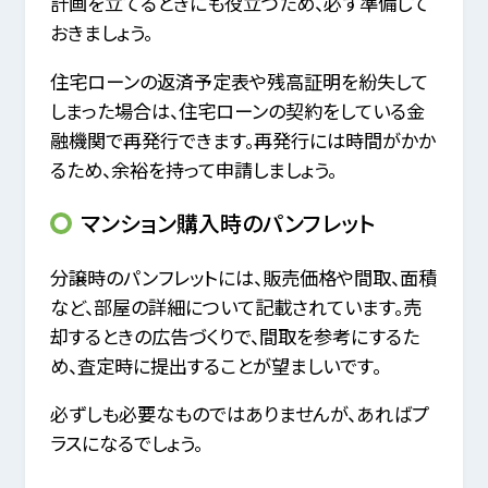
計画を立てるときにも役立つため、必ず準備して
おきましょう。
住宅ローンの返済予定表や残高証明を紛失して
しまった場合は、住宅ローンの契約をしている金
融機関で再発行できます。再発行には時間がかか
るため、余裕を持って申請しましょう。
マンション購入時のパンフレット
分譲時のパンフレットには、販売価格や間取、面積
など、部屋の詳細について記載されています。売
却するときの広告づくりで、間取を参考にするた
め、査定時に提出することが望ましいです。
必ずしも必要なものではありませんが、あればプ
ラスになるでしょう。