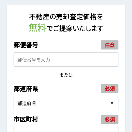
不動産の売却査定価格を
無料
でご提案いたします
郵便番号
任意
または
都道府県
必須
市区町村
必須