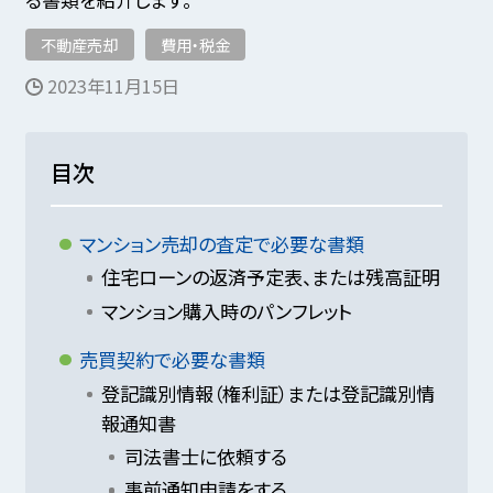
不動産売却
費用・税金
2023年11月15日
目次
マンション売却の査定で必要な書類
住宅ローンの返済予定表、または残高証明
マンション購入時のパンフレット
売買契約で必要な書類
登記識別情報（権利証）または登記識別情
報通知書
司法書士に依頼する
事前通知申請をする