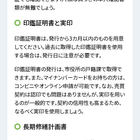
類が無難でしょう。
印鑑証明書と実印
印鑑証明書は、発行から3カ月以内のものを用意
してください。過去に取得した印鑑証明書を使用
する場合は、発行日に注意が必要です。
印鑑証明書の発行は、市役所の戸籍課で取得で
きます。また、マイナンバーカードをお持ちの方は、
コンビニやオンライン申請が可能です。なお、売買
契約は認印でも問題はありませんが、実印を用い
るのが一般的です。契約の信用性も高まるため、
なるべく実印を使用しましょう。
長期修繕計画書