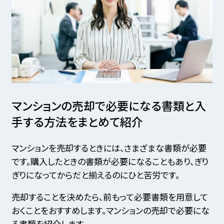
マンションの売却で必要になる書類と入
手する方法をまとめて紹介
マンションを売却するときには、さまざまな書類が必要
です。購入したときの書類が必要になることもあり、ぎり
ぎりになってからだと揃えるのにひと苦労です。
売却することを決めたら、前もって必要書類を用意して
おくことをおすすめします。マンションの売却で必要にな
る書類を紹介します。