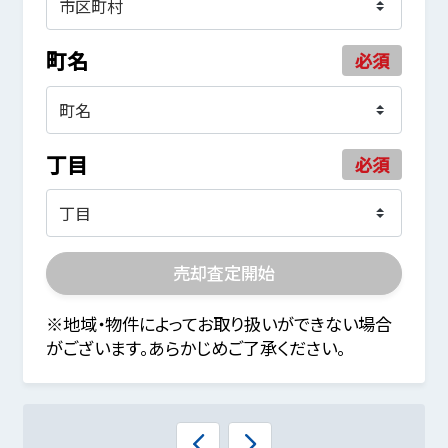
町名
必須
丁目
必須
売却査定開始
※地域・物件によってお取り扱いができない場合
がございます。あらかじめご了承ください。