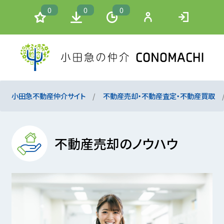
0
0
0
小田急不動産仲介サイト
不動産売却・不動産査定・不動産買取
不動産売却のノウハウ