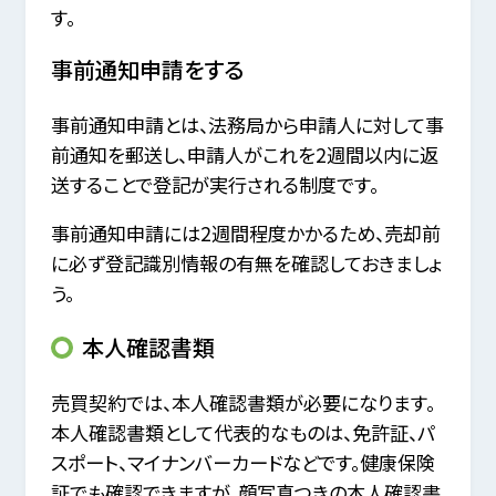
す。
事前通知申請をする
事前通知申請とは、法務局から申請人に対して事
前通知を郵送し、申請人がこれを2週間以内に返
送することで登記が実行される制度です。
事前通知申請には2週間程度かかるため、売却前
に必ず登記識別情報の有無を確認しておきましょ
う。
本人確認書類
売買契約では、本人確認書類が必要になります。
本人確認書類として代表的なものは、免許証、パ
スポート、マイナンバーカードなどです。健康保険
証でも確認できますが、顔写真つきの本人確認書