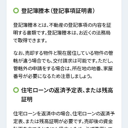
登記簿謄本（登記事項証明書）
登記簿謄本とは、不動産の登記事項の内容を証
明する書類です。登記簿謄本は、お近くの法務局
で取得できます。
なお、売却する物件と現在居住している物件の管
轄が違う場合でも、交付請求は可能です。ただし、
管轄外の申請をする場合は、所在地の地番、家屋
番号が必要になるため注意しましょう。
住宅ローンの返済予定表、または残高
証明
住宅ローンを返済中の場合、住宅ローンの返済予
定表、または残高証明が必要です。売却後の資金