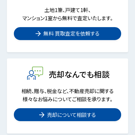
土地1筆、戸建て1軒、
マンション1室から無料で査定いたします。
無料 買取査定を依頼する
売却なんでも相談
相続、贈与、税金など、不動産売却に関する
様々なお悩みについてご相談を承ります。
売却について相談する