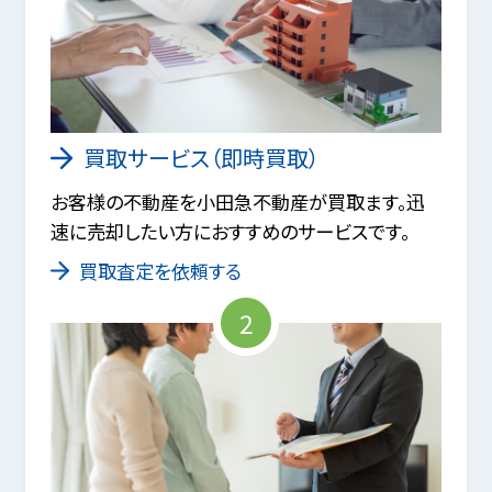
買取サービス（即時買取）
お客様の不動産を小田急不動産が買取ます。迅
速に売却したい方におすすめのサービスです。
買取査定を依頼する
2