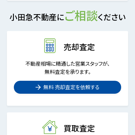
ご相談
小田急不動産に
ください
売却査定
不動産相場に精通した営業スタッフが、
無料査定を承ります。
無料 売却査定を依頼する
買取査定