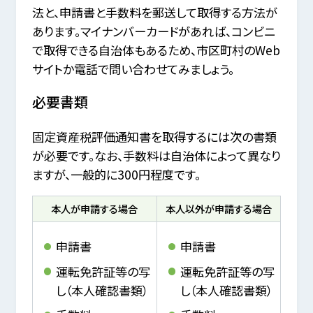
法と、申請書と手数料を郵送して取得する方法が
あります。マイナンバーカードがあれば、コンビニ
で取得できる自治体もあるため、市区町村のWeb
サイトか電話で問い合わせてみましょう。
必要書類
固定資産税評価通知書を取得するには次の書類
が必要です。なお、手数料は自治体によって異なり
ますが、一般的に300円程度です。
本人が申請する場合
本人以外が申請する場合
申請書
申請書
運転免許証等の写
運転免許証等の写
し（本人確認書類）
し（本人確認書類）