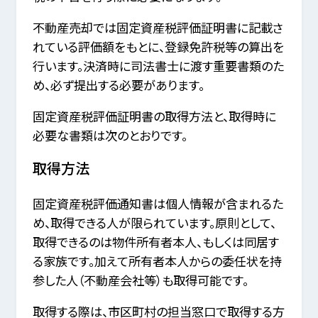
不動産売却では固定資産税評価証明書に記載さ
れている評価額をもとに、登録免許税等の算出を
行います。決済時に司法書士に渡す重要書類のた
め、必ず提出する必要があります。
固定資産税評価証明書の取得方法と、取得時に
必要な書類は次のとおりです。
取得方法
固定資産税評価通知書は個人情報が含まれるた
め、取得できる人が限られています。原則として、
取得できるのは物件所有者本人、もしくは同居す
る家族です。加えて所有者本人からの委任状を持
参した人（不動産会社等）も取得可能です。
取得する際は、市区町村の担当窓口で取得する方