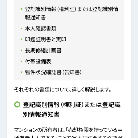
登記識別情報（権利証）または登記識別情
報通知書
本人確認書類
印鑑証明書と実印
長期修繕計画書
付帯設備表
物件状況確認書（告知書）
それぞれの書類について、詳しく解説します。
登記識別情報（権利証）または登記識
別情報通知書
マンションの所有者は、「売却権限を持っている＝
所有者本人である」ことを買主に証明する必要が