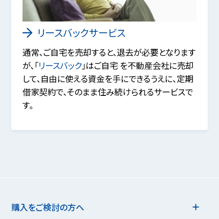
リースバックサービス
通常、ご自宅を売却すると、退去が必要となります
が、「
リースバック
」はご自宅 を不動産会社に売却
して、自由に使える資金を手にできるうえに、定期
借家契約で、そのまま住み続けられるサービスで
す。
購入をご検討の方へ