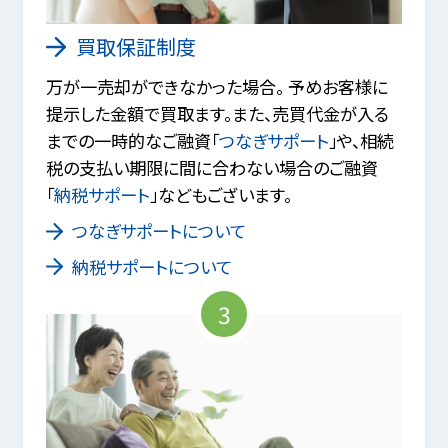
買取保証制度
万が一売却ができなかった場合。 予めお客様に
提示した金額で買取ます。また、売買代金が入る
までの一時的なご融資「
つなぎサポート
」や、相続
税の支払い期限に間に合わない場合のご融資
「
納税サポート
」などもございます。
つなぎサポートについて
納税サポートについて
3