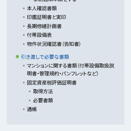
本人確認書類
印鑑証明書と実印
長期修繕計画書
付帯設備表
物件状況確認書（告知書）
引き渡しで必要な書類
マンションに関する書類（付帯設備取扱説
明書・管理規約・パンフレットなど）
固定資産税評価証明書
取得方法
必要書類
通帳