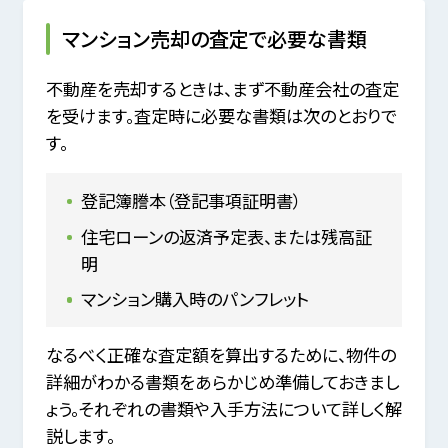
マンション売却の査定で必要な書類
不動産を売却するときは、まず不動産会社の査定
を受けます。査定時に必要な書類は次のとおりで
す。
登記簿謄本（登記事項証明書）
住宅ローンの返済予定表、または残高証
明
マンション購入時のパンフレット
なるべく正確な査定額を算出するために、物件の
詳細がわかる書類をあらかじめ準備しておきまし
ょう。それぞれの書類や入手方法について詳しく解
説します。