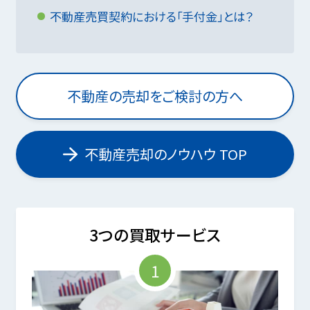
不動産売買契約における「手付金」とは？
不動産の売却をご検討の方へ
不動産売却のノウハウ TOP
3つの買取サービス
1