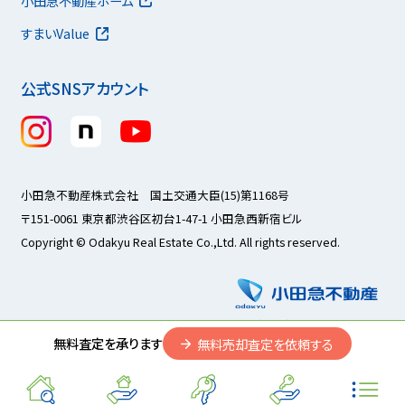
小田急不動産ホーム
すまいValue
公式SNSアカウント
小田急不動産株式会社 国土交通大臣(15)第1168号
〒151-0061 東京都渋谷区初台1-47-1 小田急西新宿ビル
Copyright © Odakyu Real Estate Co.,Ltd. All rights reserved.
無料査定を承ります
無料売却査定を依頼する