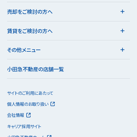
売却をご検討の方へ
賃貸をご検討の方へ
その他メニュー
小田急不動産の店舗一覧
サイトのご利用にあたって
個人情報のお取り扱い
会社情報
キャリア採用サイト