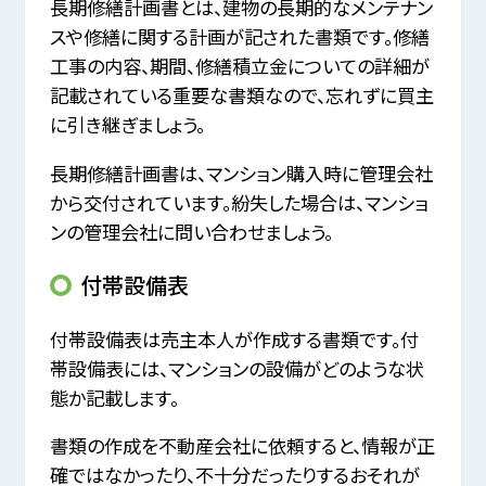
長期修繕計画書とは、建物の長期的なメンテナン
スや修繕に関する計画が記された書類です。修繕
工事の内容、期間、修繕積立金についての詳細が
記載されている重要な書類なので、忘れずに買主
に引き継ぎましょう。
長期修繕計画書は、マンション購入時に管理会社
から交付されています。紛失した場合は、マンショ
ンの管理会社に問い合わせましょう。
付帯設備表
付帯設備表は売主本人が作成する書類です。付
帯設備表には、マンションの設備がどのような状
態か記載します。
書類の作成を不動産会社に依頼すると、情報が正
確ではなかったり、不十分だったりするおそれが