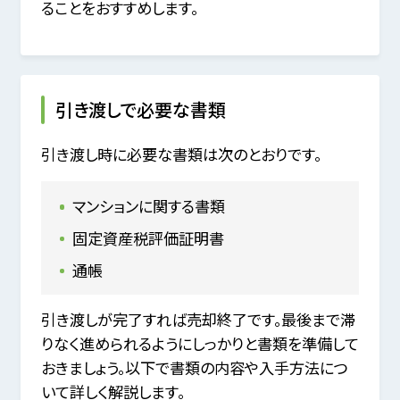
ることをおすすめします。
引き渡しで必要な書類
引き渡し時に必要な書類は次のとおりです。
マンションに関する書類
固定資産税評価証明書
通帳
引き渡しが完了すれば売却終了です。最後まで滞
りなく進められるようにしっかりと書類を準備して
おきましょう。以下で書類の内容や入手方法につ
いて詳しく解説します。