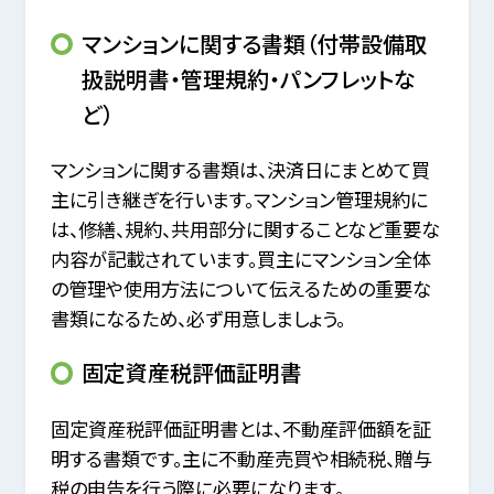
マンションに関する書類（付帯設備取
扱説明書・管理規約・パンフレットな
ど）
マンションに関する書類は、決済日にまとめて買
主に引き継ぎを行います。マンション管理規約に
は、修繕、規約、共用部分に関することなど重要な
内容が記載されています。買主にマンション全体
の管理や使用方法について伝えるための重要な
書類になるため、必ず用意しましょう。
固定資産税評価証明書
固定資産税評価証明書とは、不動産評価額を証
明する書類です。主に不動産売買や相続税、贈与
税の申告を行う際に必要になります。