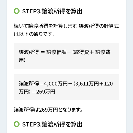
STEP3.譲渡所得を算出
続いて譲渡所得を計算します。譲渡所得の計算式
は以下の通りです。
譲渡所得 ＝ 譲渡価額－（取得費＋ 譲渡費
用）
譲渡所得＝4,000万円－（3,611万円＋120
万円）＝269万円
譲渡所得は269万円となります。
STEP3.譲渡所得を算出