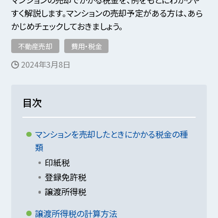
すく解説します。マンションの売却予定がある方は、あら
かじめチェックしておきましょう。
不動産売却
費用・税金
2024年3月8日
目次
マンションを売却したときにかかる税金の種
類
印紙税
登録免許税
譲渡所得税
譲渡所得税の計算方法