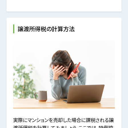
譲渡所得税の計算方法
実際にマンションを売却した場合に課税される譲
渡所得税を計算してみましょう。ここでは、特例控