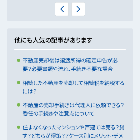
他にも人気の記事があります
不動産売却後は譲渡所得の確定申告が必
要？必要書類や流れ、手続き不要な場合
相続した不動産を売却して相続税を納税する
には？
不動産の売却手続きは代理人に依頼できる？
委任の手続きや注意点について
住まなくなったマンションや戸建ては売る？貸
す？どちらが得策？？ケース別にメリット・デメ