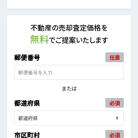
不動産の売却査定価格を
無料
でご提案いたします
郵便番号
任意
または
都道府県
必須
市区町村
必須