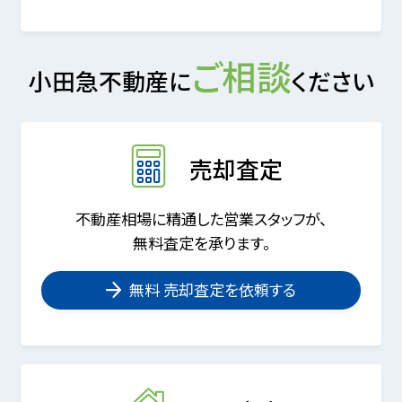
ご相談
小田急不動産に
ください
売却査定
不動産相場に精通した営業スタッフが、
無料査定を承ります。
無料 売却査定を依頼する