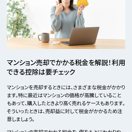
マンション売却でかかる税金を解説！
利用
できる控除は要チェック
マンションを売却するときには、さまざまな税金がかかり
ます。特に最近はマンションの価格が高騰していること
もあって、購入したときより高く売れるケースもあります。
そういったときは、売却益に対して税金がかかるため注
意しましょう。
マンションの売却でかかる税金を、例をもとにわかりや