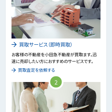
買取サービス（即時買取）
お客様の不動産を小田急不動産が買取ます。迅
速に売却したい方におすすめのサービスです。
買取査定を依頼する
2