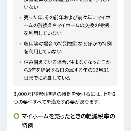
いない
売った年、その前年および前々年にマイホ
ームの買換えやマイホームの交換の特例
を利用していない
収用等の場合の特別控除などほかの特例
を利用していない
住み替えている場合、住まなくなった日か
ら3年を経過する日の属する年の12月31
日までに売却している
3,000万円特別控除の特例を受けるには、上記6
つの要件すべてを満たす必要があります。
マイホームを売ったときの軽減税率の
特例