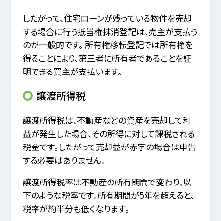
したがって、住宅ローンが残っている物件を売却
する場合に行う抵当権抹消登記は、売主が支払う
のが一般的です。 所有権移転登記では所有権を
得ることにより、第三者に所有者であることを証
明できる買主が支払います。
譲渡所得税
譲渡所得税は、不動産などの資産を売却して利
益が発生した場合、その所得に対して課税される
税金です。したがって売却益が赤字の場合は申告
する必要はありません。
譲渡所得税率は不動産の所有期間で変わり、以
下のような税率です。所有期間が5年を超えると、
税率が約半分も低くなります。