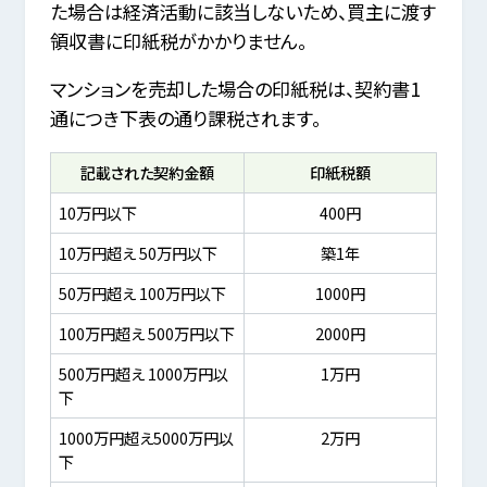
た場合は経済活動に該当しないため、買主に渡す
領収書に印紙税がかかりません。
マンションを売却した場合の印紙税は、契約書1
通につき下表の通り課税されます。
記載された契約金額
印紙税額
10万円以下
400円
10万円超え 50万円以下
築1年
50万円超え 100万円以下
1000円
100万円超え 500万円以下
2000円
500万円超え 1000万円以
1万円
下
1000万円超え5000万円以
2万円
下