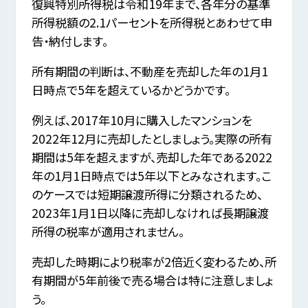
復興特別所得税は令和19年まで、各年分の基準
所得税額の2.1パーセントを所得税とあわせて申
告・納付します。
所有期間の判断は、不動産を売却した年の1月1
日時点で5年を超えているかどうかです。
例えば、2017年10月に購入したマンションを
2022年12月に売却したとしましょう。実際の所有
期間は5年を超えますが、売却した年である2022
年の1月1日時点では5年以下とみなされます。こ
のケースでは短期譲渡所得に分類されるため、
2023年1月1日以降に売却しなければ長期譲渡
所得の税率が適用されません。
売却した時期により税率が2倍近く変わるため、所
有期間が5年前後で売る場合は特に注意しましょ
う。