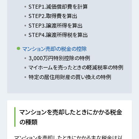
STEP1.減価償却費を計算
STEP2.取得費を算出
STEP3.譲渡所得を算出
STEP4.譲渡所得税を算出
マンション売却の税金の控除
3,000万円特別控除の特例
マイホームを売ったときの軽減税率の特例
特定の居住用財産の買い換えの特例
マンションを売却したときにかかる税金
の種類
マンションを売却したときにかかる主な税金は以