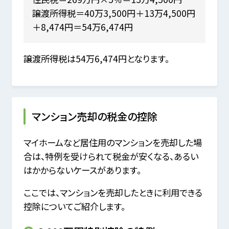
譲渡所得税＝40万3,500円＋13万4,500円
＋8,474円＝54万6,474円
譲渡所得税は54万6,474円となります。
マンション売却の税金の控除
マイホームなど居住用のマンションを売却した場
合は、特例を受けられて税金が安くなる、あるい
はかからないケースがあります。
ここでは、マンションを売却したときに利用できる
控除についてご紹介します。