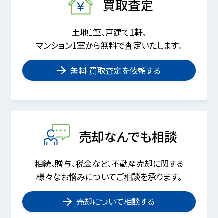
買取査定
土地1筆、戸建て1軒、
マンション1室から無料で査定いたします。
無料 買取査定を依頼する
売却なんでも相談
相続、贈与、税金など、不動産売却に関する
様々なお悩みについてご相談を承ります。
売却について相談する