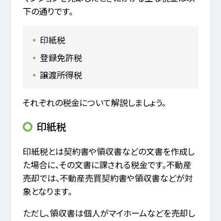
下の通りです。
印紙税
登録免許税
譲渡所得税
それぞれの税金について解説しましょう。
印紙税
印紙税とは契約書や領収書などの文書を作成し
た場合に、その文書に課される税金です。不動産
売却では、不動産売買契約書や領収書などが対
象となります。
ただし、領収書は個人がマイホームなどを売却し