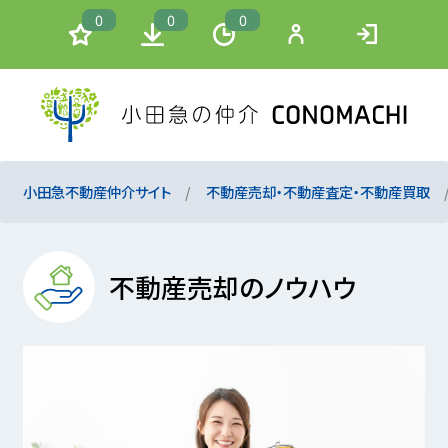
0
0
0
小田急不動産仲介サイト
不動産売却・不動産査定・不動産買取
不動産売却のノウハウ