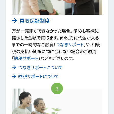
買取保証制度
万が一売却ができなかった場合。 予めお客様に
提示した金額で買取ます。また、売買代金が入る
までの一時的なご融資「
つなぎサポート
」や、相続
税の支払い期限に間に合わない場合のご融資
「
納税サポート
」などもございます。
つなぎサポートについて
納税サポートについて
3