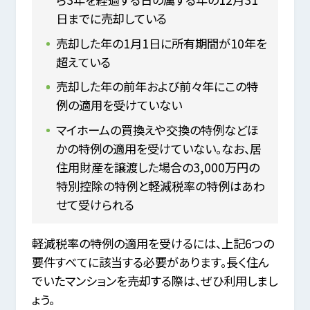
日までに売却している
売却した年の1月1日に所有期間が10年を
超えている
売却した年の前年および前々年にこの特
例の適用を受けていない
マイホームの買換えや交換の特例などほ
かの特例の適用を受けていない。なお、居
住用財産を譲渡した場合の3,000万円の
特別控除の特例と軽減税率の特例はあわ
せて受けられる
軽減税率の特例の適用を受けるには、上記6つの
要件すべてに該当する必要があります。長く住ん
でいたマンションを売却する際は、ぜひ利用しまし
ょう。