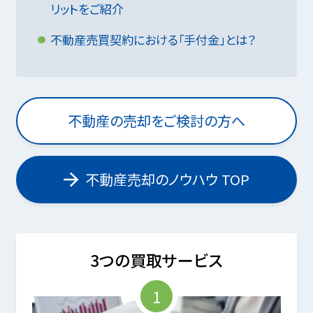
リットをご紹介
不動産売買契約における「手付金」とは？
不動産の売却をご検討の方へ
不動産売却のノウハウ TOP
3つの買取サービス
1