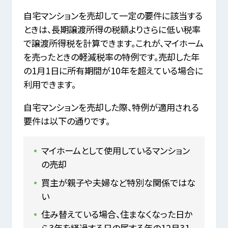
自宅マンションを売却して一定の要件に該当する
ときは、長期譲渡所得の税額よりさらに低い税率
で譲渡所得税を計算できます。これが、マイホーム
を売ったときの軽減税率の特例です。売却した年
の1月1日に所有期間が10年を超えている場合に
利用できます。
自宅マンションを売却した際、特例が適用される
要件は以下の通りです。
マイホームとして使用しているマンション
の売却
買主が親子や夫婦など特別な関係ではな
い
住み替えている場合、住まなくなった日か
ら3年を経過する日の属する年の12月31