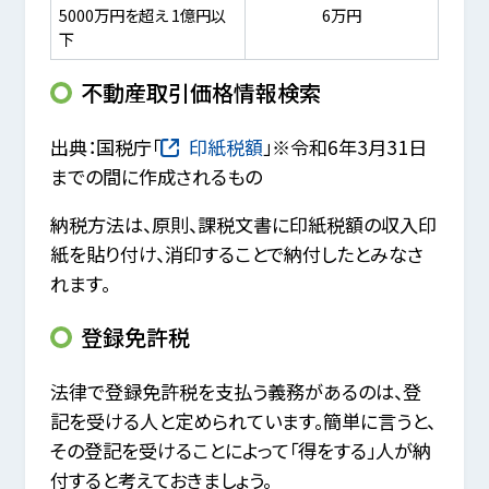
5000万円を超え 1億円以
6万円
下
不動産取引価格情報検索
出典：国税庁「
印紙税額
」※令和6年3月31日
までの間に作成されるもの
納税方法は、原則、課税文書に印紙税額の収入印
紙を貼り付け、消印することで納付したとみなさ
れます。
登録免許税
法律で登録免許税を支払う義務があるのは、登
記を受ける人と定められています。簡単に言うと、
その登記を受けることによって「得をする」人が納
付すると考えておきましょう。