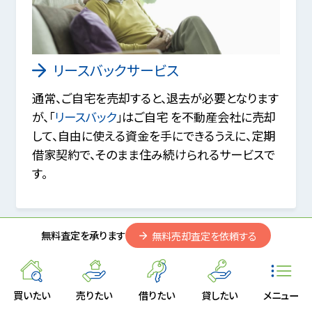
リースバックサービス
通常、ご自宅を売却すると、退去が必要となります
が、「
リースバック
」はご自宅 を不動産会社に売却
して、自由に使える資金を手にできるうえに、定期
借家契約で、そのまま住み続けられるサービスで
す。
無料査定を承ります
無料売却査定を依頼する
買いたい
売りたい
借りたい
貸したい
メニュー