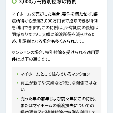
3,000万円特別控除の特例
マイホームを売却した場合、要件を満たせば、譲
渡所得から最高3,000万円まで控除できる特例
を利用できます。この特例は、所有期間の長短は
関係ありません。大幅に譲渡所得を減らせるた
め、非課税となる場合も多くみられます。
マンションの場合、特別控除を受けられる適用要
件は以下の通りです。
マイホームとして住んでいるマンション
買主が親子や夫婦など特別な関係ではな
い
売った年の前年および前々年にこの特例、
またはマイホームの譲渡損失についての
損益通算及び繰越控除の特例を利用して