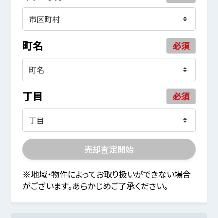
町名
必須
丁目
必須
売却査定開始
※地域・物件によってお取り扱いができない場合
がございます。あらかじめご了承ください。