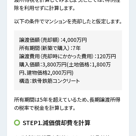
除を利用せずに計算します。
以下の条件でマンションを売却したと仮定します。
譲渡価額（売却額）：4,000万円
所有期間（新築で購入）：7年
譲渡費用（売却時にかかった費用）：120万円
購入価額：3,800万円(土地価格：1,800万
円、建物価格2,000万円)
構造：鉄骨鉄筋コンクリート
所有期間は5年を超えているため、長期譲渡所得
の税率で税金を計算します。
STEP1.減価償却費を計算