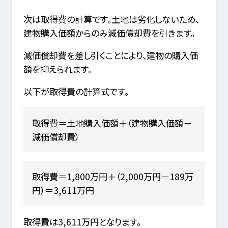
次は取得費の計算です。土地は劣化しないため、
建物購入価額からのみ減価償却費を引きます。
減価償却費を差し引くことにより、建物の購入価
額を抑えられます。
以下が取得費の計算式です。
取得費＝土地購入価額＋（建物購入価額－
減価償却費）
取得費＝1,800万円＋（2,000万円－189万
円）＝3,611万円
取得費は3,611万円となります。