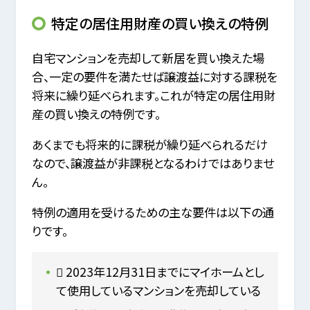
特定の居住用財産の買い換えの特例
自宅マンションを売却して新居を買い換えた場
合、一定の要件を満たせば譲渡益に対する課税を
将来に繰り延べられます。これが特定の居住用財
産の買い換えの特例です。
あくまでも将来的に課税が繰り延べられるだけ
なので、譲渡益が非課税となるわけではありませ
ん。
特例の適用を受けるための主な要件は以下の通
りです。
 2023年12月31日までにマイホームとし
て使用しているマンションを売却している