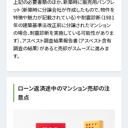
上記の必要書類のほか、新築時に販売用パンフレ
ット（新築時に分譲会社が作成したもので、物件を
特徴や魅力が記載されている）や耐震診断（1981
年の建築基準法改正前に分譲されたマンション
の場合、耐震診断を実施している可能性がありま
す）、アスベスト調査結果報告書（アスベスト含有
調査の結果）があると売却がスムーズに進みま
す。
ローン返済途中のマンション売却の注
意点