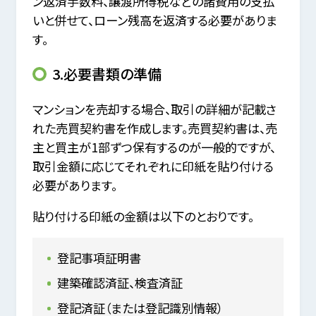
ン返済手数料、譲渡所得税などの諸費用の支払
いと併せて、ローン残高を返済する必要がありま
す。
3.必要書類の準備
マンションを売却する場合、取引の詳細が記載さ
れた売買契約書を作成します。売買契約書は、売
主と買主が1部ずつ保有するのが一般的ですが、
取引金額に応じてそれぞれに印紙を貼り付ける
必要があります。
貼り付ける印紙の金額は以下のとおりです。
登記事項証明書
建築確認済証、検査済証
登記済証（または登記識別情報）