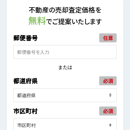
不動産の売却査定価格を
無料
でご提案いたします
郵便番号
任意
または
都道府県
必須
市区町村
必須