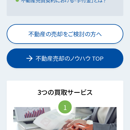
不動産売買契約における「手付金」とは？
不動産の売却をご検討の方へ
不動産売却のノウハウ TOP
3つの買取サービス
1