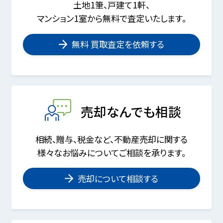
土地1筆、戸建て1軒、
マンション1室から無料で査定いたします。
無料 買取査定を依頼する
売却なんでも相談
相続、贈与、税金など、不動産売却に関する
様々なお悩みについてご相談を承ります。
売却について相談する