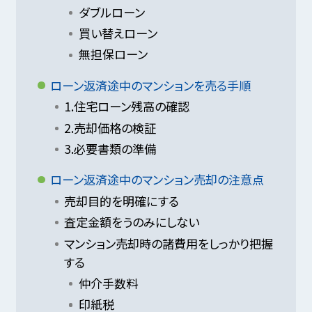
ダブルローン
買い替えローン
無担保ローン
ローン返済途中のマンションを売る手順
1.住宅ローン残高の確認
2.売却価格の検証
3.必要書類の準備
ローン返済途中のマンション売却の注意点
売却目的を明確にする
査定金額をうのみにしない
マンション売却時の諸費用をしっかり把握
する
仲介手数料
印紙税