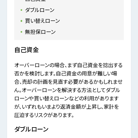
ダブルローン
買い替えローン
無担保ローン
自己資金
オーバーローンの場合、まず自己資金を捻出する
否かを検討します。自己資金の用意が難しい場
合、売却の計画を見直す必要があるかもしれませ
ん。オーバーローンを解決する方法としてダブル
ローンや買い替えローンなどの利用があります
が、いずれもいまより返済金額が上昇し、家計を
圧迫するリスクがあります。
ダブルローン