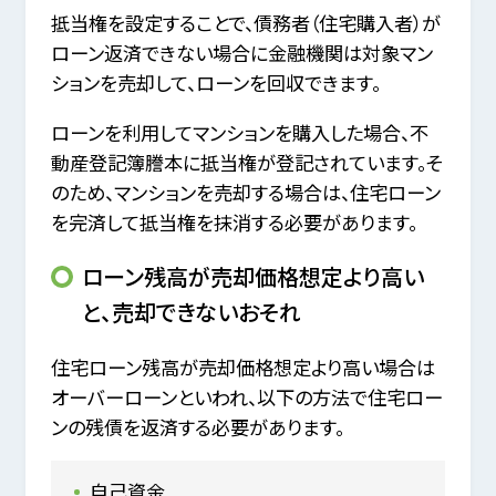
抵当権を設定することで、債務者（住宅購入者）が
ローン返済できない場合に金融機関は対象マン
ションを売却して、ローンを回収できます。
ローンを利用してマンションを購入した場合、不
動産登記簿謄本に抵当権が登記されています。そ
のため、マンションを売却する場合は、住宅ローン
を完済して抵当権を抹消する必要があります。
ローン残高が売却価格想定より高い
と、売却できないおそれ
住宅ローン残高が売却価格想定より高い場合は
オーバーローンといわれ、以下の方法で住宅ロー
ンの残債を返済する必要があります。
自己資金