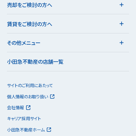
売却をご検討の方へ
賃貸をご検討の方へ
その他メニュー
小田急不動産の店舗一覧
サイトのご利用にあたって
個人情報のお取り扱い
会社情報
キャリア採用サイト
小田急不動産ホーム