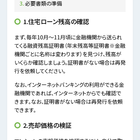
必要書類の準備
1.住宅ローン残高の確認
まず、毎年10月～11月頃に金融機関から送られ
てくる融資残高証明書（年末残高等証明書※金融
機関ごとに名称は変わります）を見つけ、残高が
いくらか確認しましょう。証明書がない場合は再発
行を依頼してください。
なお、インターネットバンキングの利用ができる金
融機関であれば、インターネットからでも確認で
きます。なお、証明書がない場合は再発行を依頼
できます。
2.売却価格の検証