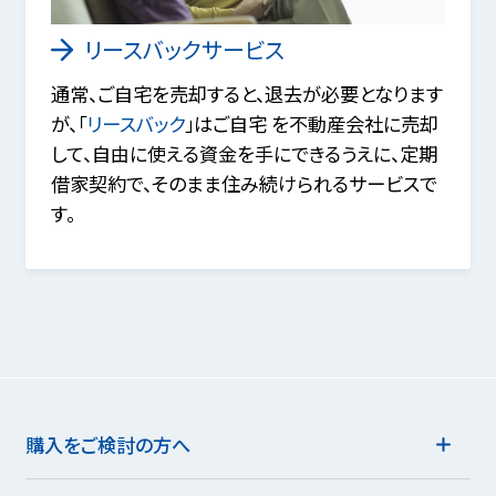
リースバックサービス
通常、ご自宅を売却すると、退去が必要となります
が、「
リースバック
」はご自宅 を不動産会社に売却
して、自由に使える資金を手にできるうえに、定期
借家契約で、そのまま住み続けられるサービスで
す。
購入をご検討の方へ