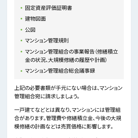
固定資産評価証明書
建物図面
公図
マンション管理規則
マンション管理組合の事業報告（修繕積立
金の状況、大規模修繕の履歴や計画）
マンション管理組合総会議事録
上記の必要書類が手元にない場合は、マンション
管理組合宛に請求しましょう。
一戸建てなどとは異なり、マンションには管理組
合があります。管理費や修繕積立金、今後の大規
模修繕の計画などは売買価格に影響します。