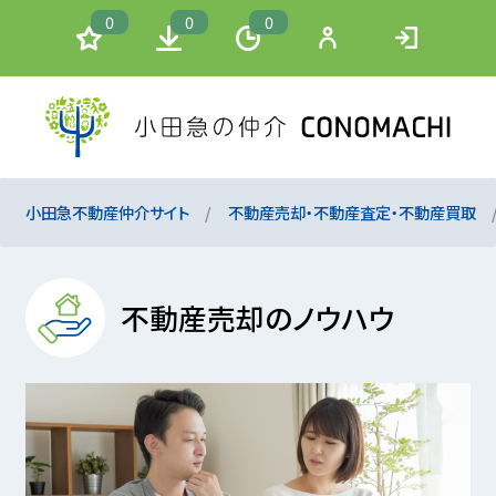
0
0
0
小田急不動産仲介サイト
不動産売却・不動産査定・不動産買取
不動産売却のノウハウ