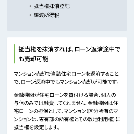
抵当権抹消登記
譲渡所得税
抵当権を抹消すれば、ローン返済途中で
も売却可能
マンション売却で当該住宅ローンを返済すること
で、ローン返済中でもマンション売却が可能です。
金融機関が住宅ローンを貸付ける場合、個人の
与信のみでは融資してくれません。金融機関は住
宅ローンの担保として、マンション（区分所有のマ
ンションは、専有部の所有権とその敷地利用権）に
抵当権を設定します。