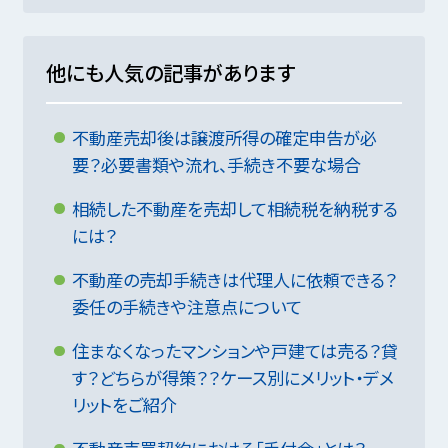
他にも人気の記事があります
不動産売却後は譲渡所得の確定申告が必
要？必要書類や流れ、手続き不要な場合
相続した不動産を売却して相続税を納税する
には？
不動産の売却手続きは代理人に依頼できる？
委任の手続きや注意点について
住まなくなったマンションや戸建ては売る？貸
す？どちらが得策？？ケース別にメリット・デメ
リットをご紹介