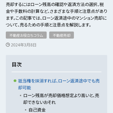
売却するにはローン残高の確認や返済方法の選択、税
金や手数料の計算など、さまざまな手順と注意点があり
ます。この記事では、ローン返済途中のマンション売却に
ついて、売るための手順と注意点を解説します。
不動産お役立ちコラム
不動産売却
2024年3月8日
目次
抵当権を抹消すれば、ローン返済途中でも売
却可能
ローン残高が売却価格想定より高いと、売
却できないおそれ
自己資金