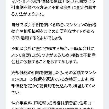
マンションの売却価格を検証するには、自分で取
引事例を調べる方法と不動産会社に査定依頼す
る方法があります。
自分で取引事例を調べる場合、マンションの価格
動向や相場情報をまとめた便利なサイトがある
ので、活用するとよいでしょう。
不動産会社に査定依頼する場合、不動産会社に
よって査定にばらつきがあるため、複数の不動産
会社に依頼することをおすすめします。
売却価格の相場を把握したら、その金額でマンシ
ョンのローン残債を返済できるか検証します。売
却価格想定から諸費用を見込んで、検証してくだ
さい。
仲介手数料、印紙税、抵当権抹消登記、住宅ロー