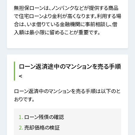
無担保ローンは、ノンバンクなどが提供する商品
で住宅ローンより金利が高くなります。利用する場
合は、いま借りている金融機関に事前相談し、借
入額は最小限に留めることが重要です。
ローン返済途中のマンションを売る手順
<
ローン返済中のマンションを売る手順は以下のと
おりです。
ローン残債の確認
売却価格の検証