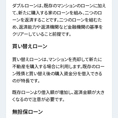
ダブルローンは、既存のマンションのローンに加え
て、新たに購入する家のローンを組み、二つのロ
ーンを返済することです。二つのローンを組むた
め、返済能力や返済機関など金融機関の基準を
クリアーしていること前提です。
買い替えローン
買い替えローンは、マンションを売却して新たに
不動産を購入する場合に利用します。既存のロー
ン残債と買い替え後の購入資金分を借入できる
のが特長です。
既存ローンより借入額が増加し、返済金額が大き
くなるので注意が必要です。
無担保ローン