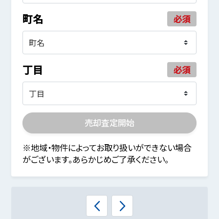
町名
必須
丁目
必須
売却査定開始
※地域・物件によってお取り扱いができない場合
がございます。あらかじめご了承ください。