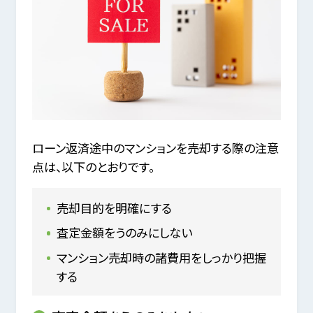
ローン返済途中のマンションを売却する際の注意
点は、以下のとおりです。
売却目的を明確にする
査定金額をうのみにしない
マンション売却時の諸費用をしっかり把握
する