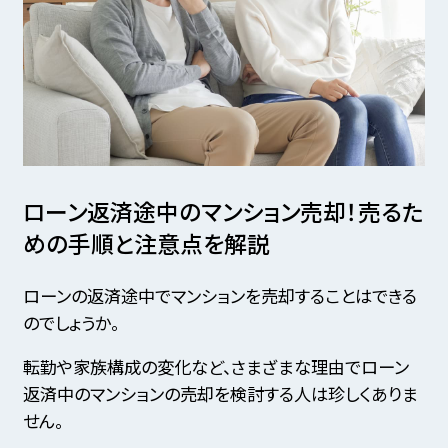
ローン返済途中のマンション売却！
売るた
めの手順と注意点を解説
ローンの返済途中でマンションを売却することはできる
のでしょうか。
転勤や家族構成の変化など、さまざまな理由でローン
返済中のマンションの売却を検討する人は珍しくありま
せん。