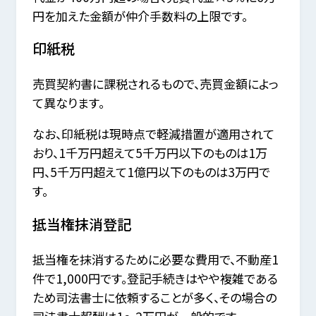
円を加えた金額が仲介手数料の上限です。
印紙税
売買契約書に課税されるもので、売買金額によっ
て異なります。
なお、印紙税は現時点で軽減措置が適用されて
おり、1千万円超えて5千万円以下のものは1万
円、5千万円超えて1億円以下のものは3万円で
す。
抵当権抹消登記
抵当権を抹消するために必要な費用で、不動産1
件で1,000円です。登記手続きはやや複雑である
ため司法書士に依頼することが多く、その場合の