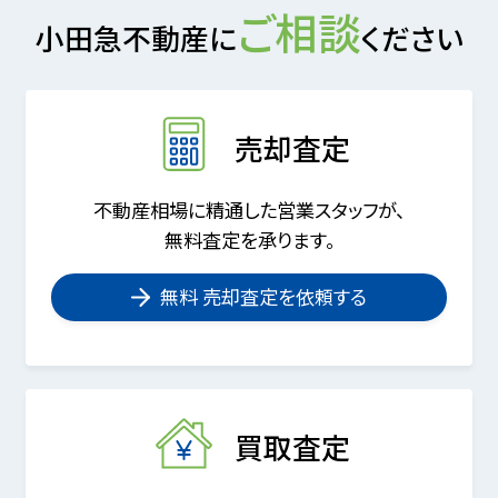
ご相談
小田急不動産に
ください
売却査定
不動産相場に精通した営業スタッフが、
無料査定を承ります。
無料 売却査定を依頼する
買取査定