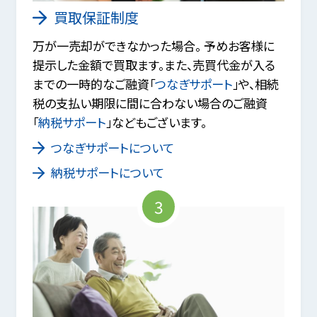
買取保証制度
万が一売却ができなかった場合。 予めお客様に
提示した金額で買取ます。また、売買代金が入る
までの一時的なご融資「
つなぎサポート
」や、相続
税の支払い期限に間に合わない場合のご融資
「
納税サポート
」などもございます。
つなぎサポートについて
納税サポートについて
3