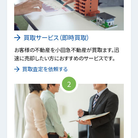
買取サービス（即時買取）
お客様の不動産を小田急不動産が買取ます。迅
速に売却したい方におすすめのサービスです。
買取査定を依頼する
2