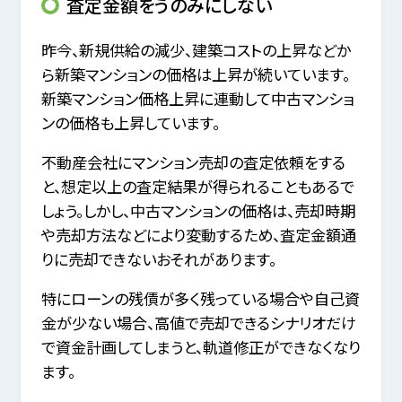
査定金額をうのみにしない
昨今、新規供給の減少、建築コストの上昇などか
ら新築マンションの価格は上昇が続いています。
新築マンション価格上昇に連動して中古マンショ
ンの価格も上昇しています。
不動産会社にマンション売却の査定依頼をする
と、想定以上の査定結果が得られることもあるで
しょう。しかし、中古マンションの価格は、売却時期
や売却方法などにより変動するため、査定金額通
りに売却できないおそれがあります。
特にローンの残債が多く残っている場合や自己資
金が少ない場合、高値で売却できるシナリオだけ
で資金計画してしまうと、軌道修正ができなくなり
ます。