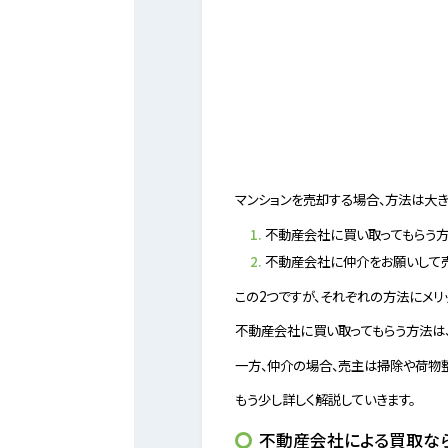
マンションを売却する場合、方法は大き
不動産会社に買い取ってもらう
不動産会社に仲介をお願いして
この2つですが、それぞれの方法にメリッ
不動産会社に買い取ってもらう方法は
一方、仲介の場合、売主は掃除や荷物
もう少し詳しく解説していきます。
不動産会社による買取な