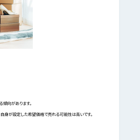
る傾向があります。
、自身が設定した希望価格で売れる可能性は高いです。