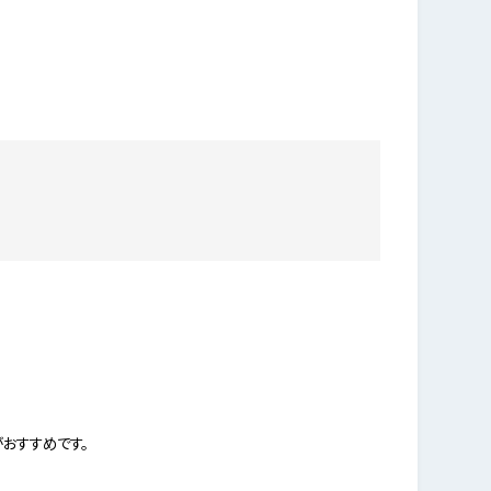
おすすめです。