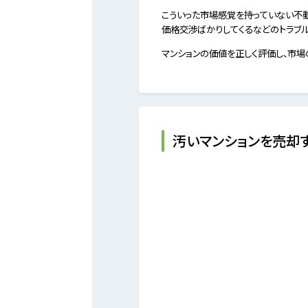
こういった市場感覚を持っていない不
価格交渉ばかりしてくるなどのトラブル
マンションの価値を正しく評価し、市
汚いマンションを売却