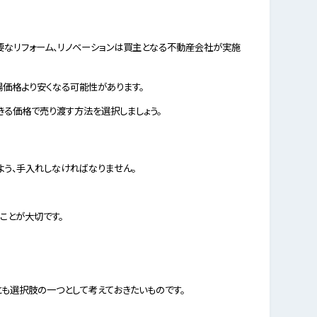
要なリフォーム、リノベーションは買主となる不動産会社が実施
価格より安くなる可能性があります。
きる価格で売り渡す方法を選択しましょう。
よう、手入れしなければなりません。
ことが大切です。
とも選択肢の一つとして考えておきたいものです。