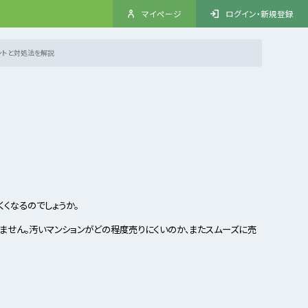
マイページ
ログイン・新規登録
ントと対処法を解説
くくなるのでしょうか。
ません。汚いマンションがどの程度売りにくいのか、またスムーズに売