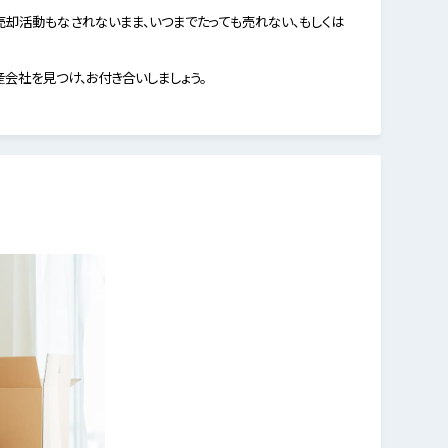
却活動もなされないまま、いつまでたっても売れない、もしくは
会社を見つけ、お付き合いしましょう。