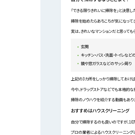
「できる限りきれいに掃除を」と決意し
掃除を始めたらあちこちが気になってき
実は、きれいなマンションだと思っても
玄関
キッチン・バス・洗面・トイレなど
鏡や窓ガラスなどのサッシ周り
上記の3カ所をしっかり掃除しておけば
今や、ドラッグストアなどでも本格的な
掃除のノウハウを紹介する動画もあり
おすすめはハウスクリーニング
自分で掃除するのも良いのですが、1
プロの業者によるハウスクリーニング