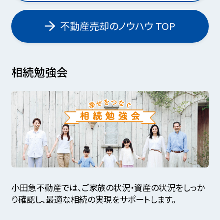
不動産売却のノウハウ TOP
相続勉強会
小田急不動産では、ご家族の状況・資産の状況をしっか
り確認し、最適な相続の実現をサポートします。