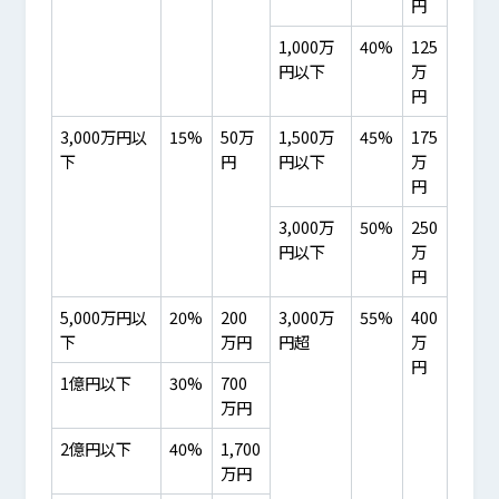
円
1,000万
40%
125
円以下
万
円
3,000万円以
15%
50万
1,500万
45%
175
下
円
円以下
万
円
3,000万
50%
250
円以下
万
円
5,000万円以
20%
200
3,000万
55%
400
下
万円
円超
万
円
1億円以下
30%
700
万円
2億円以下
40%
1,700
万円