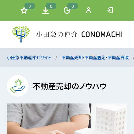
0
0
0
小田急不動産仲介サイト
不動産売却・不動産査定・不動産買取
不動産売却のノウハウ