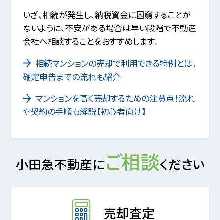
いざ、相続が発生し、納税資金に困窮することが
ないように、不安がある場合は早い段階で不動産
会社へ相談することをおすすめします。
相続マンションの売却で利用できる特例とは。
確定申告までの流れも紹介
マンションを高く売却するための注意点！流れ
や契約の手順も解説【初心者向け】
ご相談
小田急不動産に
ください
売却査定