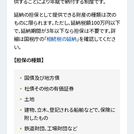
供することにより年賦で納付する制度です。
延納の担保として提供できる財産の種類は次の
ものに限られます。ただし、延納税額100万円以下
で、延納期間が3年以下なら担保は不要です。詳
細は国税庁の「
相続税の延納
」を確認してくださ
い。
【担保の種類】
国債及び地方債
社債その他の有価証券
土地
建物、立木、登記される船舶などで、保険に
附したもの
鉄道財団、工場財団など