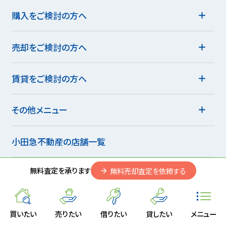
購入をご検討の方へ
売却をご検討の方へ
賃貸をご検討の方へ
その他メニュー
小田急不動産の店舗一覧
無料査定を承ります
無料売却査定を依頼する
サイトのご利用にあたって
個人情報のお取り扱い
買いたい
売りたい
借りたい
貸したい
メニュー
会社情報