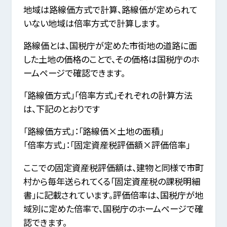
地域は路線価方式で計算、路線価が定められて
いない地域は倍率方式で計算します。
路線価とは、国税庁が定めた市街地の道路に面
した土地の価格のことで、その価格は国税庁のホ
ームページで確認できます。
「路線価方式」「倍率方式」それぞれの計算方法
は、下記のとおりです
「路線価方式」：「路線価×土地の面積」
「倍率方式」：「固定資産税評価額×評価倍率」
ここでの固定資産税評価額は、建物と同様で市町
村から毎年送られてくる「固定資産税の課税明細
書」に記載されています。評価倍率は、国税庁が地
域別に定めた倍率で、国税庁のホームページで確
認できます。