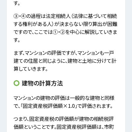
す。
③・④の過程は法定相続人（法律に基づいて相続
する権利がある人）が決まらない限り算出が困難
ですので、ここでは①・②を中心に解説していきま
す。
まず、マンションの評価ですが、マンションも一戸
建ての住居と同じように、建物と土地に分けて計
算していきます。
建物の計算方法
マンションの建物の評価は一般的な建物と同様
で、「固定資産税評価額×1.0」で評価されます。
つまり、固定資産税の評価額が建物の相続税評
価額ということです。固定資産税評価額は、市町