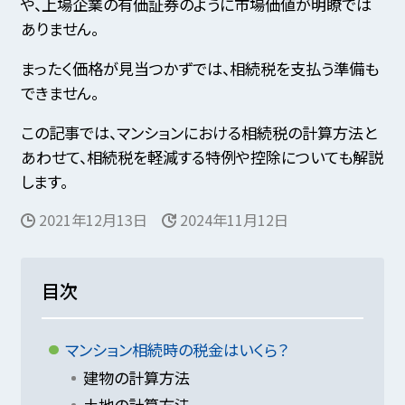
や、上場企業の有価証券のように市場価値が明瞭では
ありません。
まったく価格が見当つかずでは、相続税を支払う準備も
できません。
この記事では、マンションにおける相続税の計算方法と
あわせて、相続税を軽減する特例や控除についても解説
します。
2021年12月13日
2024年11月12日
目次
マンション相続時の税金はいくら？
建物の計算方法
土地の計算方法