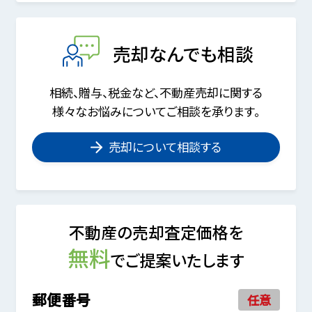
売却なんでも相談
相続、贈与、税金など、不動産売却に関する
様々なお悩みについてご相談を承ります。
売却について相談する
不動産の売却査定価格を
無料
でご提案いたします
郵便番号
任意