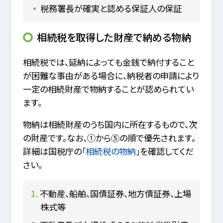
税務署長が確実と認める保証人の保証
相続税を取得した財産で納める物納
相続税では、延納によっても金銭で納付すること
が困難な事由がある場合に、納税者の申請により
一定の相続財産で物納することが認められてい
ます。
物納は相続財産のうち国内に所在するもので、次
の財産です。なお、①から⑤の順で優先されます。
詳細は国税庁の「
相続税の物納
」を確認してくだ
さい。
不動産、船舶、国債証券、地方債証券、上場
株式等