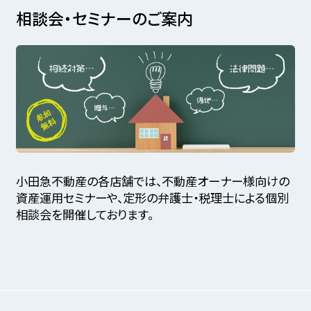
相談会・セミナーのご案内
小田急不動産の各店舗では、不動産オーナー様向けの
資産運用セミナーや、定形の弁護士・税理士による個別
相談会を開催しております。