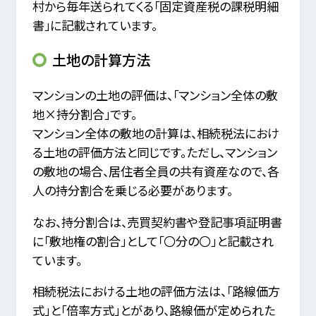
村から毎年送られてくる「固定資産税の課税明細
書」に記載されています。
土地の計算方法
マンションの土地の評価は、「マンション全体の敷
地×持分割合」です。
マンション全体の敷地の計算は、相続税法におけ
る土地の評価方法と同じです。ただし、マンション
の敷地の場合、居住者全員の共有資産なので、各
人の持分割合を乗じる必要があります。
なお、持分割合は、売買契約書や登記事項証明書
に「敷地権の割合」として「〇分の〇」と記載され
ています。
相続税法における土地の評価方法は、「路線価方
式」と「倍率方式」とがあり、路線価が定められた