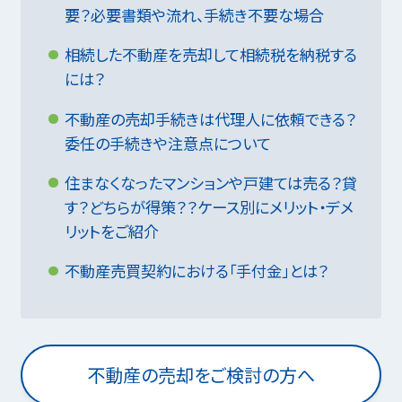
要？必要書類や流れ、手続き不要な場合
相続した不動産を売却して相続税を納税する
には？
不動産の売却手続きは代理人に依頼できる？
委任の手続きや注意点について
住まなくなったマンションや戸建ては売る？貸
す？どちらが得策？？ケース別にメリット・デメ
リットをご紹介
不動産売買契約における「手付金」とは？
不動産の売却をご検討の方へ