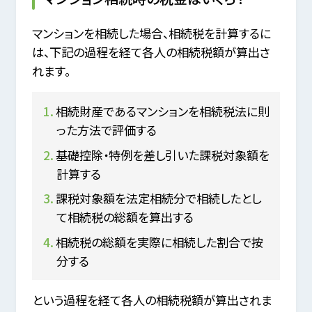
マンションを相続した場合、相続税を計算するに
は、下記の過程を経て各人の相続税額が算出さ
れます。
相続財産であるマンションを相続税法に則
った方法で評価する
基礎控除・特例を差し引いた課税対象額を
計算する
課税対象額を法定相続分で相続したとし
て相続税の総額を算出する
相続税の総額を実際に相続した割合で按
分する
という過程を経て各人の相続税額が算出されま