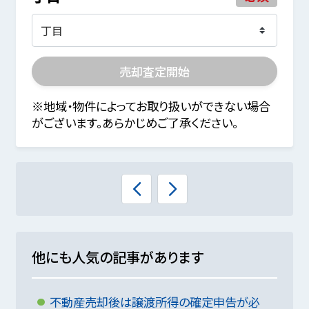
売却査定開始
※地域・物件によってお取り扱いができない場合
がございます。あらかじめご了承ください。
他にも人気の記事があります
不動産売却後は譲渡所得の確定申告が必