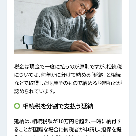
税金は現金で一度に払うのが原則ですが、相続税
については、何年かに分けて納める「延納」と相続
などで取得した財産そのもので納める「物納」とが
認められています。
相続税を分割で支払う延納
延納は、相続税額が10万円を超え、一時に納付す
ることが困難な場合に納税者が申請し、担保を提