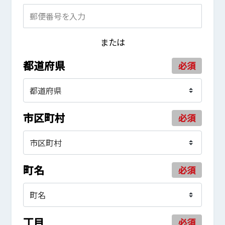
または
都道府県
必須
市区町村
必須
町名
必須
丁目
必須