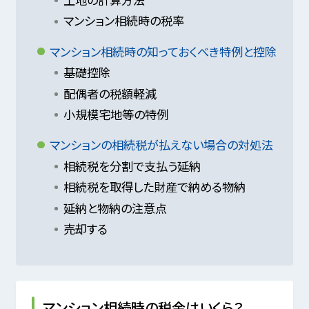
マンション相続時の税率
マンション相続時の知っておくべき特例と控除
基礎控除
配偶者の税額軽減
小規模宅地等の特例
マンションの相続税が払えない場合の対処法
相続税を分割で支払う延納
相続税を取得した財産で納める物納
延納と物納の注意点
売却する
マンション相続時の税金はいくら？