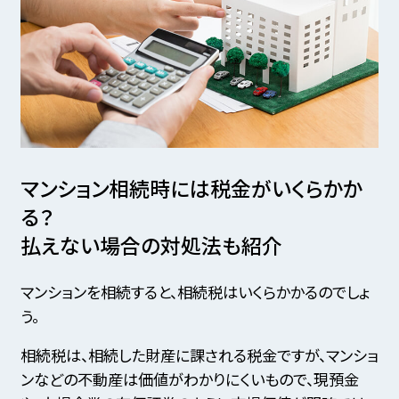
マンション相続時には税金がいくらかか
る？
払えない場合の対処法も紹介
マンションを相続すると、相続税はいくらかかるのでしょ
う。
相続税は、相続した財産に課される税金ですが、マンショ
ンなどの不動産は価値がわかりにくいもので、現預金