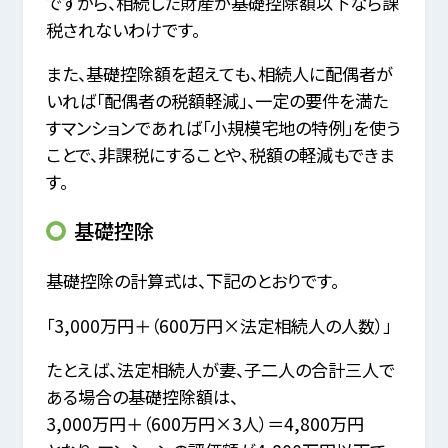
ですから、相続した財産が基礎控除額以下なら課
税されないわけです。
また、基礎控除額を超えても、相続人に配偶者が
いれば「配偶者の税額軽減」、一定の要件を満た
すマンションであれば「小規模宅地の特例」を使う
ことで、非課税にすることや、税額の軽減もできま
す。
基礎控除
基礎控除の計算式は、下記のとおりです。
「3,000万円＋（600万円×法定相続人の人数）」
たとえば、法定相続人が妻、子二人の合計三人で
ある場合の基礎控除額は、
3,000万円＋（600万円×3人）＝4,800万円