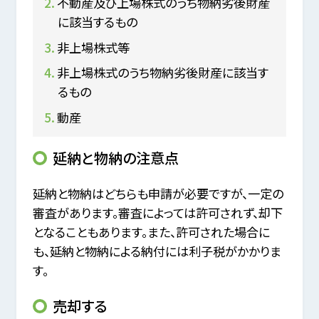
不動産及び上場株式のうち物納劣後財産
に該当するもの
非上場株式等
非上場株式のうち物納劣後財産に該当す
るもの
動産
延納と物納の注意点
延納と物納はどちらも申請が必要ですが、一定の
審査があります。審査によっては許可されず、却下
となることもあります。また、許可された場合に
も、延納と物納による納付には利子税がかかりま
す。
売却する