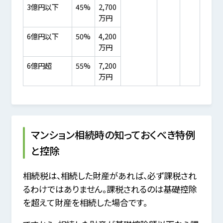
3億円以下
45%
2,700
万円
6億円以下
50%
4,200
万円
6億円超
55%
7,200
万円
マンション相続時の知っておくべき特例
と控除
相続税は、相続した財産があれば、必ず課税され
るわけではありません。課税されるのは基礎控除
を超えて財産を相続した場合です。