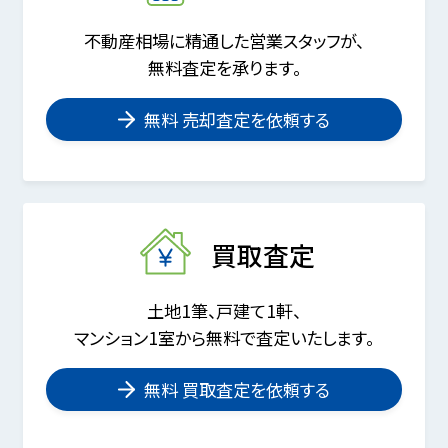
不動産相場に精通した営業スタッフが、
無料査定を承ります。
無料 売却査定を依頼する
買取査定
土地1筆、戸建て1軒、
マンション1室から無料で査定いたします。
無料 買取査定を依頼する