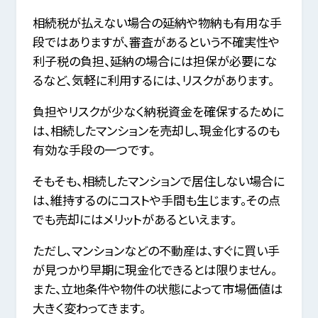
相続税が払えない場合の延納や物納も有用な手
段ではありますが、審査があるという不確実性や
利子税の負担、延納の場合には担保が必要にな
るなど、気軽に利用するには、リスクがあります。
負担やリスクが少なく納税資金を確保するために
は、相続したマンションを売却し、現金化するのも
有効な手段の一つです。
そもそも、相続したマンションで居住しない場合に
は、維持するのにコストや手間も生じます。その点
でも売却にはメリットがあるといえます。
ただし、マンションなどの不動産は、すぐに買い手
が見つかり早期に現金化できるとは限りません。
また、立地条件や物件の状態によって市場価値は
大きく変わってきます。