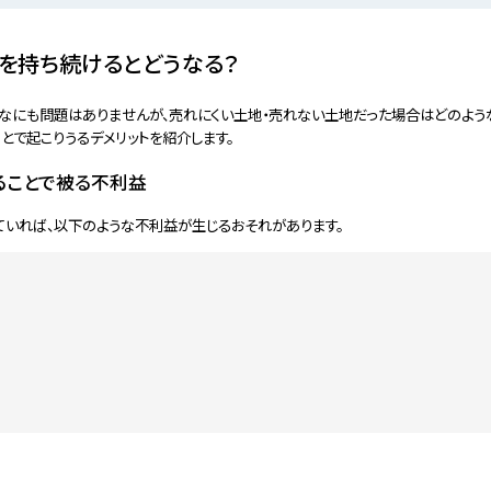
を持ち続けるとどうなる？
なにも問題はありませんが、売れにくい土地・売れない土地だった場合はどのよう
とで起こりうるデメリットを紹介します。
ることで被る不利益
ていれば、以下のような不利益が生じるおそれがあります。