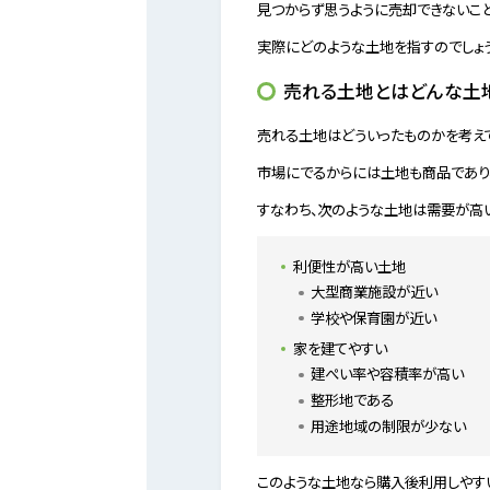
見つからず思うように売却できないこと
実際にどのような土地を指すのでしょう
売れる土地とはどんな土
売れる土地はどういったものかを考えて
市場にでるからには土地も商品であり
すなわち、次のような土地は需要が高
利便性が高い土地
大型商業施設が近い
学校や保育園が近い
家を建てやすい
建ぺい率や容積率が高い
整形地である
用途地域の制限が少ない
このような土地なら購入後利用しやす