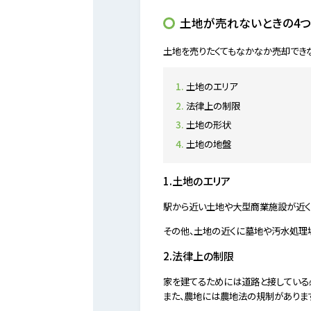
土地が売れないときの4
土地を売りたくてもなかなか売却できな
土地のエリア
法律上の制限
土地の形状
土地の地盤
1.土地のエリア
駅から近い土地や大型商業施設が近く
その他、土地の近くに墓地や汚水処理
2.法律上の制限
家を建てるためには道路と接している
また、農地には農地法の規制がありま