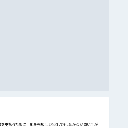
税を支払うために土地を売却しようとしても、なかなか買い手が