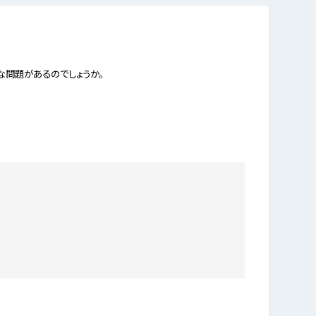
な問題があるのでしょうか。