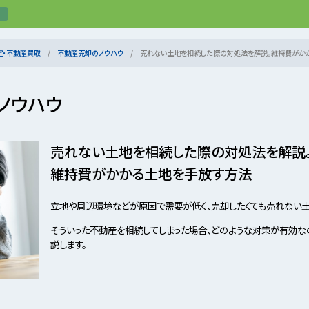
定・不動産買取
不動産売却のノウハウ
売れない土地を相続した際の対処法を解説。維持費がか
ノウハウ
売れない土地を相続した際の対処法を解説
維持費がかかる土地を手放す方法
立地や周辺環境などが原因で需要が低く、売却したくても売れない土
そういった不動産を相続してしまった場合、どのような対策が有効な
説します。