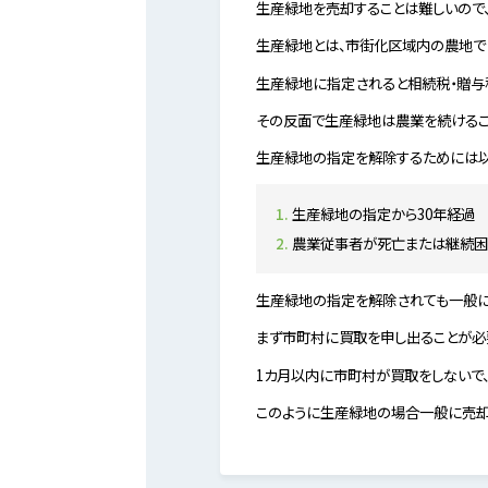
生産緑地を売却することは難しいので
生産緑地とは、市街化区域内の農地で
生産緑地に指定されると相続税・贈与
その反面で生産緑地は農業を続けるこ
生産緑地の指定を解除するためには以
生産緑地の指定から30年経過
農業従事者が死亡または継続
生産緑地の指定を解除されても一般に
まず市町村に買取を申し出ることが必
1カ月以内に市町村が買取をしないで
このように生産緑地の場合一般に売却