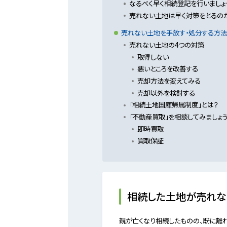
なるべく早く相続登記を行いましょ
売れない土地は早く対策をとるの
売れない土地を手放す・処分する方法
売れない土地の4つの対策
取得しない
悪いところを改善する
売却方法を変えてみる
売却以外を検討する
「相続土地国庫帰属制度」とは？
「不動産買取」を相談してみましょ
即時買取
買取保証
相続した土地が売れな
親が亡くなり相続したものの、既に離