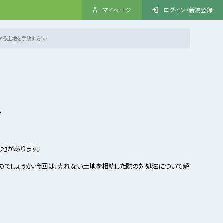
マイページ
ログイン・新規登録
かる土地を手放す方法
。
地があります。
のでしょうか。今回は、売れない土地を相続した際の対処法について解