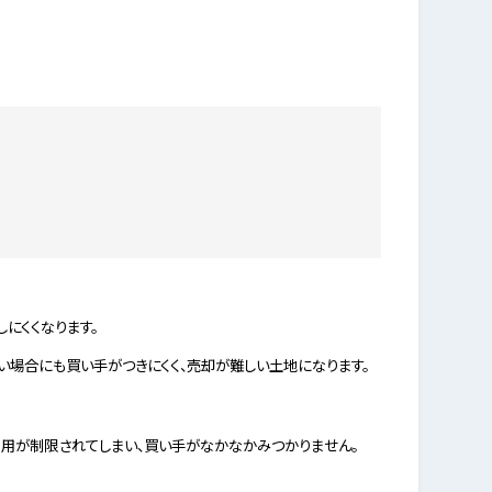
にくくなります。
場合にも買い手がつきにくく、売却が難しい土地になります。
用が制限されてしまい、買い手がなかなかみつかりません。