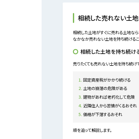
相続した売れない土地
相続した土地がすぐに売れる土地なら
なかなか売れない土地を持ち続けるこ
相続した土地を持ち続け
売りたくても売れない土地を持ち続け
固定資産税がかかり続ける
土地の崩落の危険がある
建物があれば老朽化して危険
近隣住人から苦情がくるおそれ
価格が下落するおそれ
順を追って解説します。