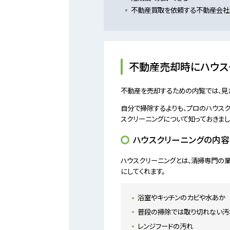
不動産買取を依頼する不動産会社
不動産売却時にハウス
不動産を売却するための内覧では、見
自分で掃除するよりも、プロのハウスク
スクリーニングについて知っておきまし
ハウスクリーニングの内容
ハウスクリーニングとは、清掃専門の
にしてくれます。
浴室やキッチンのカビや水あか
普段の掃除では取り切れない汚
レンジフードの汚れ