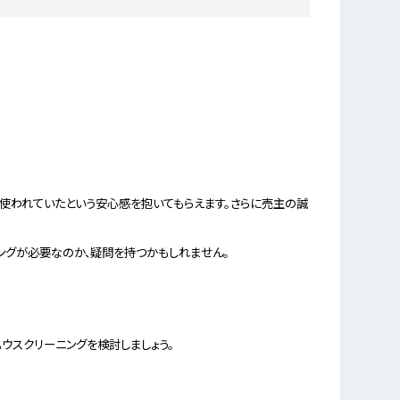
使われていたという安心感を抱いてもらえます。さらに売主の誠
ングが必要なのか、疑問を持つかもしれません。
ウスクリーニングを検討しましょう。