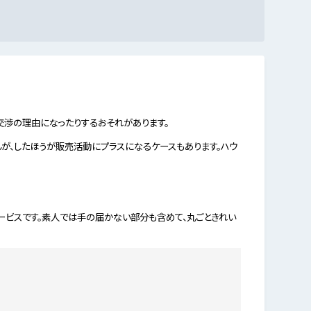
交渉の理由になったりするおそれがあります。
が、したほうが販売活動にプラスになるケースもあります。ハウ
ービスです。素人では手の届かない部分も含めて、丸ごときれい