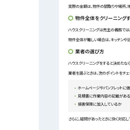
実際の金額は、物件の間取りや場所、地
物件全体をクリーニング
ハウスクリーニングは売主の義務ではあ
物件全体が難しい場合は、キッチンや
業者の選び方
ハウスクリーニングをすると決めたな
業者を選ぶときは、次のポイントをチェッ
ホームページやパンフレットに
見積書に作業内容の記載があ
損害保険に加入しているか
さらに、疑問があったときに快く対応し