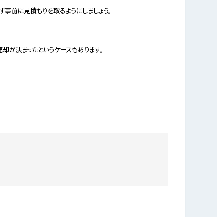
ず事前に見積もりを取るようにしましょう。
却が決まったというケースもあります。