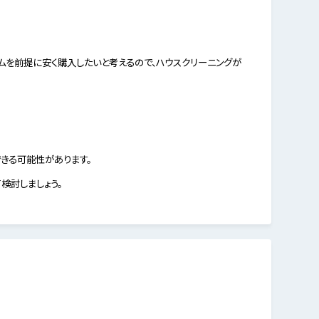
ムを前提に安く購入したいと考えるので、ハウスクリーニングが
きる可能性があります。
検討しましょう。