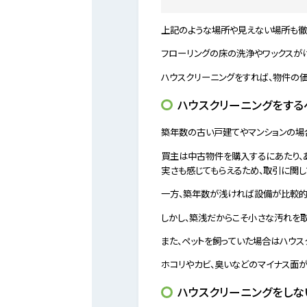
上記のような場所や見えない場所も徹
フローリングの床の洗浄やワックスが
ハウスクリーニングをすれば、物件の
ハウスクリーニングをする
築年数の古い戸建てやマンションの場
買主は中古物件を購入するにあたり、
実さも感じてもらえるため、取引に関し
一方、築年数が浅ければ設備が比較的
しかし、築浅だからこそ小さな汚れを
また、ペットを飼っていた場合はハウス
ホコリやカビ、臭いなどのマイナス面
ハウスクリーニングをしな