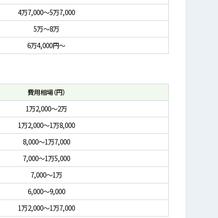
4万7,000～5万7,000
5万～8万
6万4,000円～
費用相場（円）
1万2,000～2万
1万2,000～1万8,000
8,000～1万7,000
7,000～1万5,000
7,000～1万
6,000～9,000
1万2,000～1万7,000