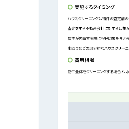
実施するタイミング
ハウスクリーニングは物件の査定前の
査定をする不動産会社に対する印象が
買主が内覧する際にも好印象を与えら
水回りなどの部分的なハウスクリーニ
費用相場
物件全体をクリーニングする場合と、