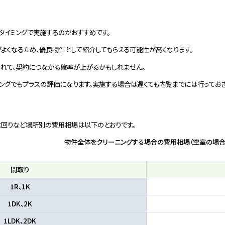
タイミングで実施するのがおすすめです。
よくなるため、優良物件として紹介してもらえる可能性が高くなります。
れて、契約につながる確率が上がるかもしれません。
ングでもプラスの評価になります。実施する場合は遅くても内覧までには行っておき
水回りなど場所別の費用相場は以下のとおりです。
物件全体をクリーニングする場合の費用相場（空室の場合
間取り
1R、1K
1DK、2K
1LDK、2DK