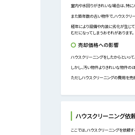
室内や水回りがきれいな場合は、特に
また築年数の古い物件で、ハウスクリ
経年により設備や内装に劣化が生じてい
むだになってしまうおそれがあります。
売却価格への影響
ハウスクリーニングをしたからといって
しかし、汚い物件よりきれいな物件のほ
ただしハウスクリーニングの費用を売
ハウスクリーニング依
ここでは、ハウスクリーニングを依頼す