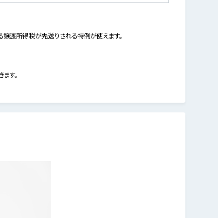
る譲渡所得税が先送りされる特例が使えます。
きます。