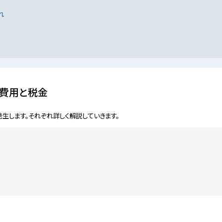
れ
費用と税金
生します。それぞれ詳しく解説していきます。