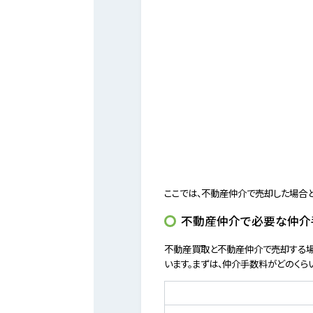
ここでは、不動産仲介で売却した場合
不動産仲介で必要な仲介
不動産買取と不動産仲介で売却する場
います。まずは、仲介手数料がどのくら