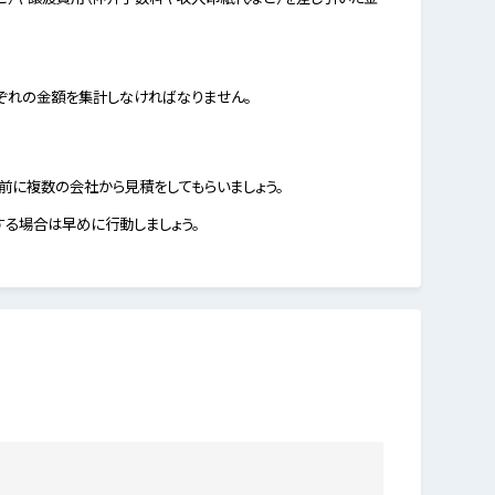
ぞれの金額を集計しなければなりません。
前に複数の会社から見積をしてもらいましょう。
する場合は早めに行動しましょう。