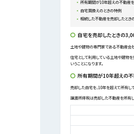
所有期間が10年超えの不動産
自宅買換えのときの特例
相続した不動産を売却したとき
自宅を売却したときの3,
土地や建物の専門家である不動産会社
住宅として利用している土地や建物を売
いうことになります。
所有期間が10年超えの
売却した自宅を、10年を超えて所有し
譲渡所得税は売却した不動産を所有し