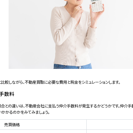
と比較しながら、不動産買取に必要な費用と税金をシミュレーションします。
手数料
合との違いは、不動産会社に支払う仲介手数料が発生するかどうかです。仲介手
いかかるのかをみてみましょう。
売買価格