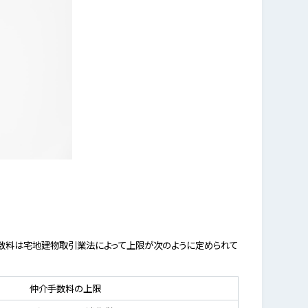
数料は宅地建物取引業法によって上限が次のように定められて
仲介手数料の上限