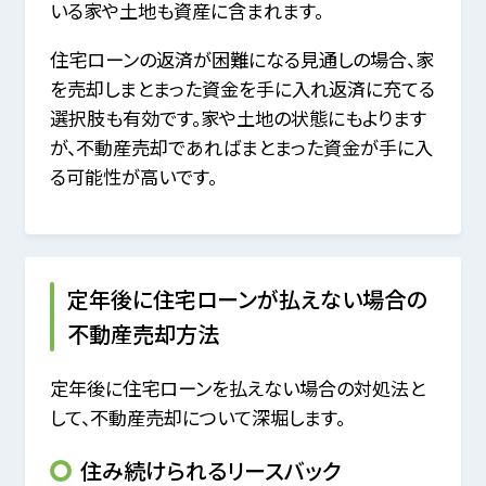
いる家や土地も資産に含まれます。
住宅ローンの返済が困難になる見通しの場合、家
を売却しまとまった資金を手に入れ返済に充てる
選択肢も有効です。家や土地の状態にもよります
が、不動産売却であればまとまった資金が手に入
る可能性が高いです。
定年後に住宅ローンが払えない場合の
不動産売却方法
定年後に住宅ローンを払えない場合の対処法と
して、不動産売却について深堀します。
住み続けられるリースバック