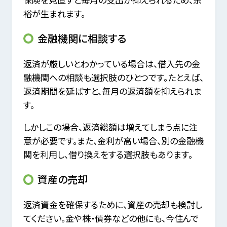
裕が生まれます。
金融機関に相談する
返済が厳しいとわかっている場合は、借入先の金
融機関への相談も選択肢のひとつです。たとえば、
返済期間を延ばすと、毎月の返済額を抑えられま
す。
しかしこの場合、返済総額は増えてしまう点に注
意が必要です。また、金利が高い場合、別の金融機
関を利用し、借り換えをする選択肢もあります。
資産の売却
返済資金を確保するために、資産の売却も検討し
てください。金や株・債券などの他にも、今住んで