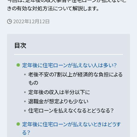
きの有効な対処方法について解説します。
2022年12月12日
目次
定年後に住宅ローンが払えない人は多い？
老後不安の7割以上が経済的な負担による
もの
定年後の収入は半分以下に
退職金が想定よりも少ない
住宅ローンを払えなくなるとどうなる？
定年後に住宅ローンが払えないときはどうす
る？