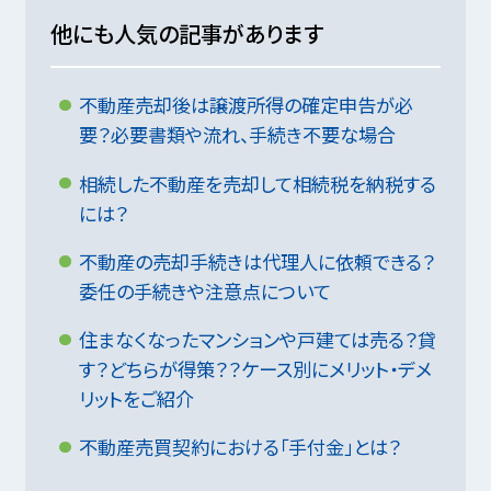
他にも人気の記事があります
不動産売却後は譲渡所得の確定申告が必
要？必要書類や流れ、手続き不要な場合
相続した不動産を売却して相続税を納税する
には？
不動産の売却手続きは代理人に依頼できる？
委任の手続きや注意点について
住まなくなったマンションや戸建ては売る？貸
す？どちらが得策？？ケース別にメリット・デメ
リットをご紹介
不動産売買契約における「手付金」とは？