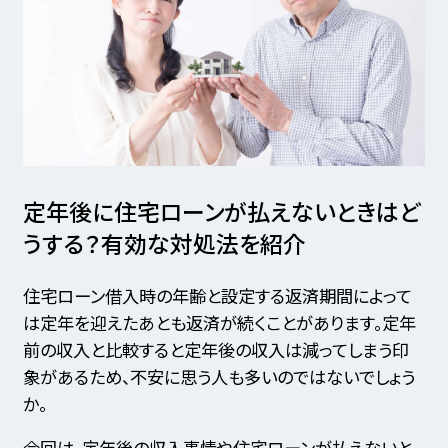
定年後に住宅ローンが払えないときはど
うする？
有効な対処法を紹介
住宅ローン借入時の年齢と設定する返済期間によって
は定年を迎えたあとも返済が続くことがあります。定年
前の収入と比較すると定年後の収入は減ってしまう印
象があるため、不安に思う人も多いのではないでしょう
か。
今回は、定年後の収入事情や住宅ローンが払えないと