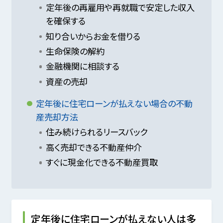
定年後の再雇用や再就職で安定した収入
を確保する
知り合いからお金を借りる
生命保険の解約
金融機関に相談する
資産の売却
定年後に住宅ローンが払えない場合の不動
産売却方法
住み続けられるリースバック
高く売却できる不動産仲介
すぐに現金化できる不動産買取
定年後に住宅ローンが払えない人は多