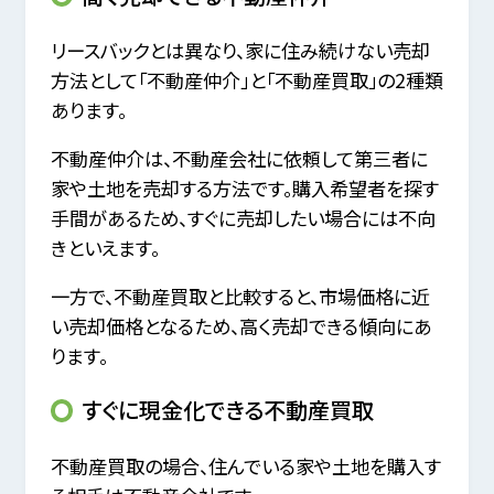
リースバックとは異なり、家に住み続けない売却
方法として「不動産仲介」と「不動産買取」の2種類
あります。
不動産仲介は、不動産会社に依頼して第三者に
家や土地を売却する方法です。購入希望者を探す
手間があるため、すぐに売却したい場合には不向
きといえます。
一方で、不動産買取と比較すると、市場価格に近
い売却価格となるため、高く売却できる傾向にあ
ります。
すぐに現金化できる不動産買取
不動産買取の場合、住んでいる家や土地を購入す