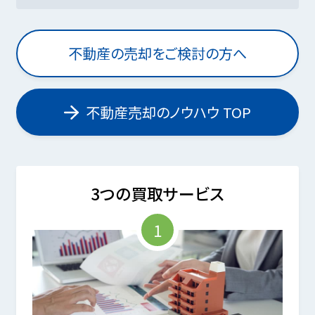
不動産の売却をご検討の方へ
不動産売却のノウハウ TOP
3つの買取サービス
1