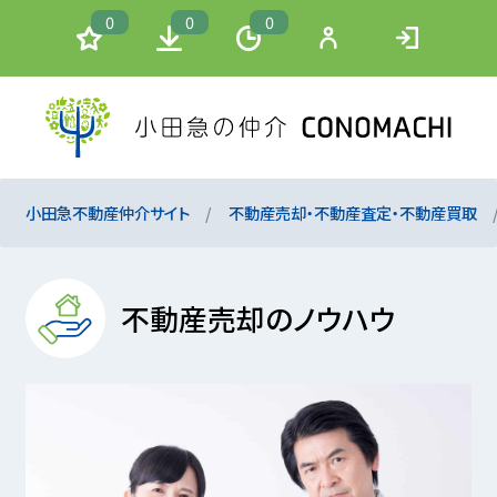
0
0
0
小田急不動産仲介サイト
不動産売却・不動産査定・不動産買取
不動産売却のノウハウ