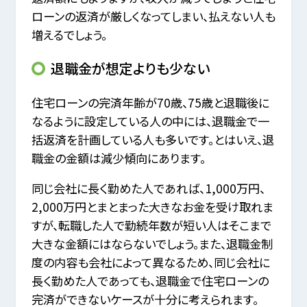
ローンの返済が厳しくなってしまい、払えない人も
増えるでしょう。
退職金が想定よりも少ない
住宅ローンの完済年齢が70歳、75歳と退職後に
なるように設定している人の中には、退職金で一
括返済を計画している人も多いです。とはいえ、退
職金の金額は減少傾向にあります。
同じ会社に長く勤めた人であれば、1,000万円、
2,000万円とまとまった大きなお金を受け取れま
すが、転職した人で勤続年数が短い人はそこまで
大きな金額にはならないでしょう。また、退職金制
度の内容も会社によって異なるため、同じ会社に
長く勤めた人であっても、退職金で住宅ローンの
完済ができないケースが十分に考えられます。