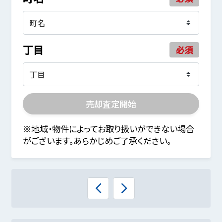
丁目
必須
売却査定開始
※地域・物件によってお取り扱いができない場合
がございます。あらかじめご了承ください。