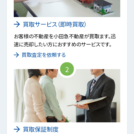
買取サービス（即時買取）
お客様の不動産を小田急不動産が買取ます。迅
速に売却したい方におすすめのサービスです。
買取査定を依頼する
2
買取保証制度