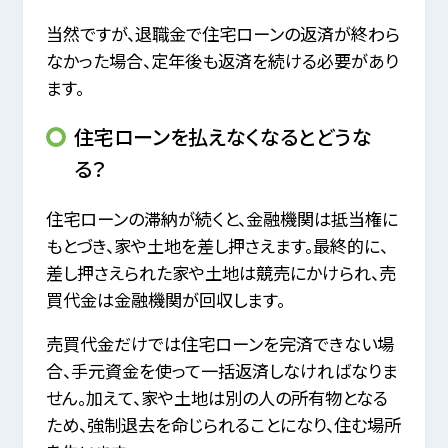
当然ですが、退職金で住宅ローンの返済が終わら
なかった場合、定年後も返済を続ける必要があり
ます。
住宅ローンを払えなくなるとどうな
る？
住宅ローンの滞納が続くと、金融機関は抵当権に
もとづき、家や土地を差し押さえます。最終的に、
差し押さえられた家や土地は競売にかけられ、売
買代金は金融機関が回収します。
売買代金だけでは住宅ローンを完済できない場
合、手元資金を使って一括返済しなければなりま
せん。加えて、家や土地は別の人の所有物となる
ため、強制退去を命じられることになり、住む場所