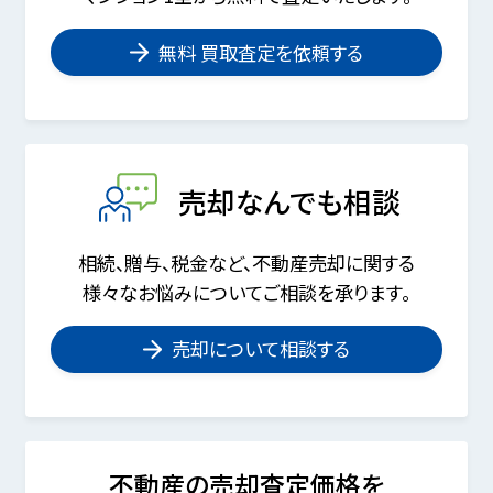
無料 買取査定を依頼する
売却なんでも相談
相続、贈与、税金など、不動産売却に関する
様々なお悩みについてご相談を承ります。
売却について相談する
不動産の売却査定価格を