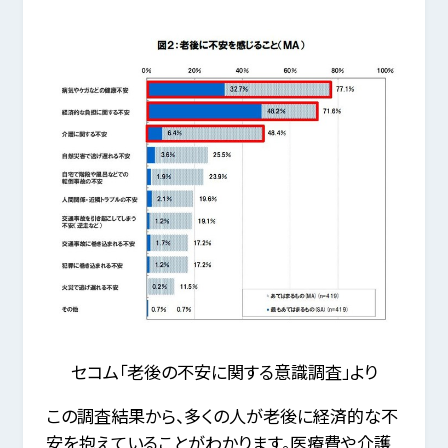
セコム「老後の不安に関する意識調査」より
この調査結果から、多くの人が老後に経済的な不
安を抱えていることがわかります。医療費や介護