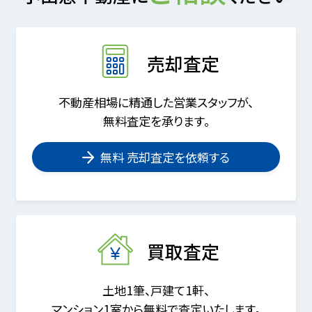
売却査定
不動産相場に精通した営業スタッフが、
無料査定を承ります。
無料 売却査定を依頼する
買取査定
土地1筆、戸建て1軒、
マンション1室から無料で査定いたします。