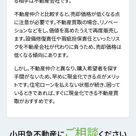
る相手は不動産会社です。
不動産仲介と比較すると、売却価格が低くなる点
に注意が必要です。不動産買取の場合、リノベー
ションなどをし、価値を高めたうえで再度販売し
ます。設備修復責任や瑕疵担保責任といったリス
クを不動産会社が代わりに負うため、売却価格は
低くなる傾向にあります。
しかし、不動産仲介と異なり、購入希望者を探す
手間がないため、早めに現金化できる点がメリッ
トです。住宅ローンを払えない状態が続き、困って
いるときであれば、すぐに現金化できる不動産買
取がおすすめです。
ご相談
小田急不動産に
ください