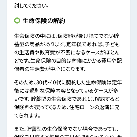
討してください。
生命保険の解約
生命保険の中には、保険料が掛け捨てでない貯
蓄型の商品があります。定年後であれば、子ども
の生活費や教育費が不要になるケースがほとん
どです。生命保険の目的は葬儀にかかる費用や配
偶者の生活費が中心になります。
そのため、30代・40代に契約した生命保険は定年
後には過剰な保障内容となっているケースが多
いです。貯蓄型の生命保険であれば、解約すると
保険料が戻ってくるため、住宅ローンの返済に充
てられます。
また、貯蓄型の生命保険でない場合であっても、
保険を見直すと毎月の支出が抑えられるため、余