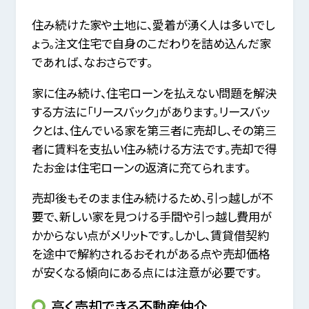
住み続けた家や土地に、愛着が湧く人は多いでし
ょう。注文住宅で自身のこだわりを詰め込んだ家
であれば、なおさらです。
家に住み続け、住宅ローンを払えない問題を解決
する方法に「リースバック」があります。リースバッ
クとは、住んでいる家を第三者に売却し、その第三
者に賃料を支払い住み続ける方法です。売却で得
たお金は住宅ローンの返済に充てられます。
売却後もそのまま住み続けるため、引っ越しが不
要で、新しい家を見つける手間や引っ越し費用が
かからない点がメリットです。しかし、賃貸借契約
を途中で解約されるおそれがある点や売却価格
が安くなる傾向にある点には注意が必要です。
高く売却できる不動産仲介