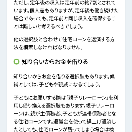
ただし、定年後の収入は定年前の約7割とされて
います。個人差もありますが、定年後も働き続けた
場合であっても、定年前と同じ収入を確保するこ
とは難しいと考えるべきでしょう。
他の選択肢と合わせて住宅ローンを返済する方
法を模索しなければなりません。
知り合いからお金を借りる
知り合いからお金を借りる選択肢もあります。候
補としては、子どもや親戚になるでしょう。
子どもにお願いする際は「親子リレーローン」を利
用し借り換える選択肢もあります。親子リレーロ
ーンは、親が主債務者、子どもが連帯債務者とな
る住宅ローンです。退職金を使って繰上げ返済し
たとしても、住宅ローンが残ってしまう場合は検