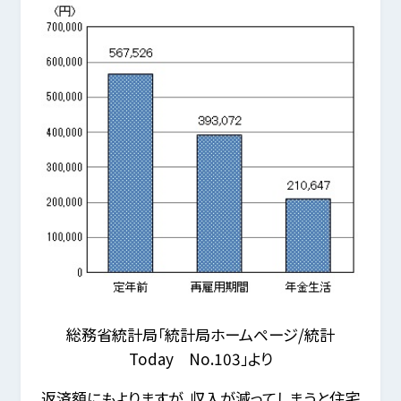
総務省統計局「統計局ホームページ/統計
Today No.103」より
返済額にもよりますが、収入が減ってしまうと住宅