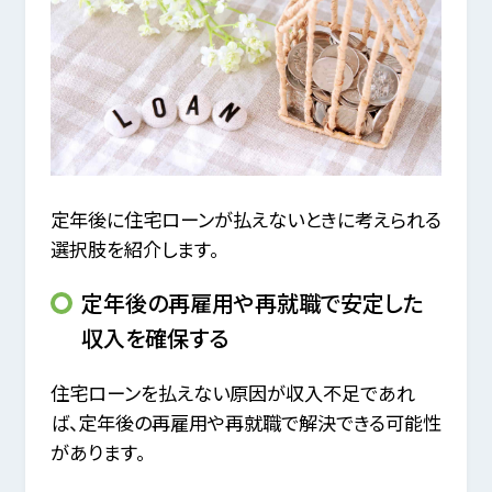
定年後に住宅ローンが払えないときに考えられる
選択肢を紹介します。
定年後の再雇用や再就職で安定した
収入を確保する
住宅ローンを払えない原因が収入不足であれ
ば、定年後の再雇用や再就職で解決できる可能性
があります。