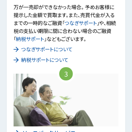
万が一売却ができなかった場合。 予めお客様に
提示した金額で買取ます。また、売買代金が入る
までの一時的なご融資「
つなぎサポート
」や、相続
税の支払い期限に間に合わない場合のご融資
「
納税サポート
」などもございます。
つなぎサポートについて
納税サポートについて
3