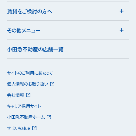
賃貸をご検討の方へ
その他メニュー
小田急不動産の店舗一覧
サイトのご利用にあたって
個人情報のお取り扱い
会社情報
キャリア採用サイト
小田急不動産ホーム
すまいValue