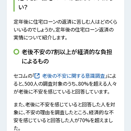
い？
定年後に住宅ローンの返済に苦しむ人はどのくら
いいるのでしょうか。定年後の住宅ローン返済の
実情について紹介します。
老後不安の7割以上が経済的な負担
によるもの
セコムの「
老後の不安に関する意識調査
」によ
ると、500人の調査対象のうち、80%を超える人々
が老後に不安を感じていると回答しています。
また、老後に不安を感じていると回答した人を対
象に、不安の理由を調査したところ、経済的な不
安を感じていると回答した人が70%を超えまし
た。