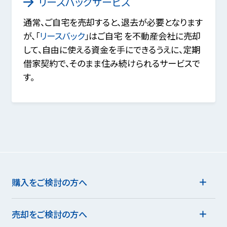
リースバックサービス
通常、ご自宅を売却すると、退去が必要となります
が、「
リースバック
」はご自宅 を不動産会社に売却
して、自由に使える資金を手にできるうえに、定期
借家契約で、そのまま住み続けられるサービスで
す。
購入をご検討の方へ
売却をご検討の方へ