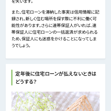
を失います。
また、住宅ローンを滞納した事実は信用情報に記
録され、新しく住む場所を探す際に不利に働く可
能性があります。さらに連帯保証人がいれば、連
帯保証人に住宅ローンの一括返済が求められる
ため、保証人にも迷惑をかけることになってしま
うでしょう。
定年後に住宅ローンが払えないときは
どうする？