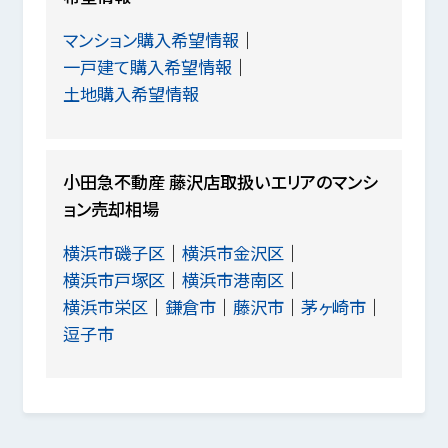
マンション購入希望情報
一戸建て購入希望情報
土地購入希望情報
小田急不動産 藤沢店取扱いエリアのマンシ
ョン売却相場
横浜市磯子区
横浜市金沢区
横浜市戸塚区
横浜市港南区
横浜市栄区
鎌倉市
藤沢市
茅ヶ崎市
逗子市