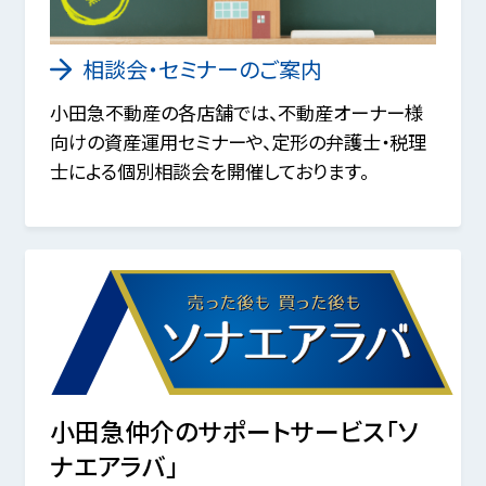
相談会・セミナーのご案内
小田急不動産の各店舗では、不動産オーナー様
向けの資産運用セミナーや、定形の弁護士・税理
士による個別相談会を開催しております。
小田急仲介のサポートサービス「ソ
ナエアラバ」