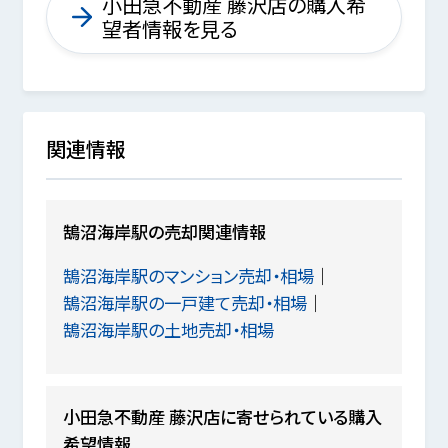
小田急不動産 藤沢店の購入希
望者情報を見る
関連情報
鵠沼海岸駅の売却関連情報
鵠沼海岸駅のマンション売却・相場
鵠沼海岸駅の一戸建て売却・相場
鵠沼海岸駅の土地売却・相場
小田急不動産 藤沢店に寄せられている購入
希望情報