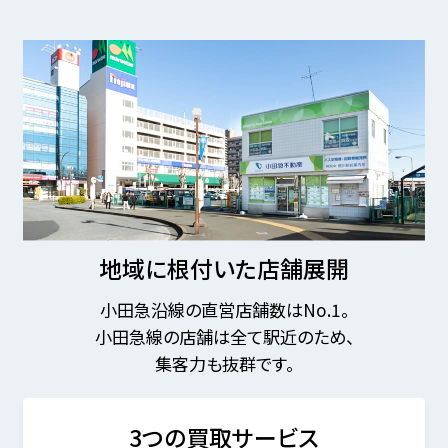
地域に根付いた店舗展開
小田急沿線の直営店舗数はNo.1。
小田急線の店舗は全て駅近のため、
集客力も抜群です。
3つの買取サービス