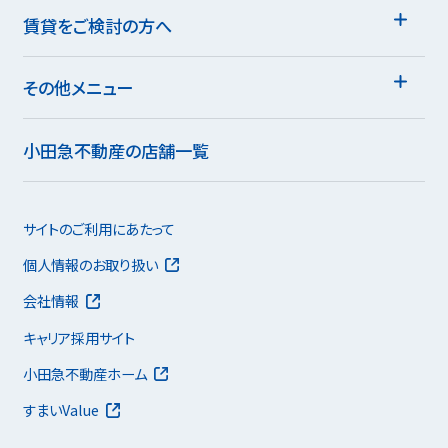
賃貸をご検討の方へ
その他メニュー
小田急不動産の店舗一覧
サイトのご利用にあたって
個人情報のお取り扱い
会社情報
キャリア採用サイト
小田急不動産ホーム
すまいValue