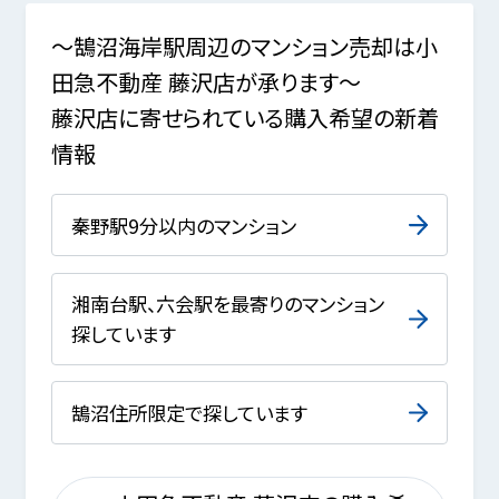
～鵠沼海岸駅周辺のマンション売却は小
田急不動産 藤沢店が承ります～
藤沢店に寄せられている購入希望の新着
情報
秦野駅9分以内のマンション
湘南台駅、六会駅を最寄りのマンション
探しています
鵠沼住所限定で探しています