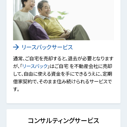
リースバックサービス
通常、ご自宅を売却すると、退去が必要となります
が、「
リースバック
」はご自宅 を不動産会社に売却
して、自由に使える資金を手にできるうえに、定期
借家契約で、そのまま住み続けられるサービスで
す。
コンサルティングサービス