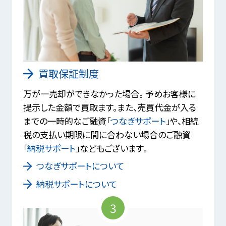
買取保証制度
万が一売却ができなかった場合。 予めお客様に
提示した金額で買取ます。また、売買代金が入る
までの一時的なご融資「
つなぎサポート
」や、相続
税の支払い期限に間に合わない場合のご融資
「
納税サポート
」などもございます。
つなぎサポートについて
納税サポートについて
3