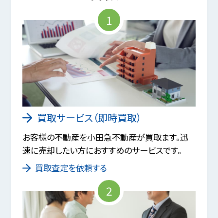
1
買取サービス（即時買取）
お客様の不動産を小田急不動産が買取ます。迅
速に売却したい方におすすめのサービスです。
買取査定を依頼する
2