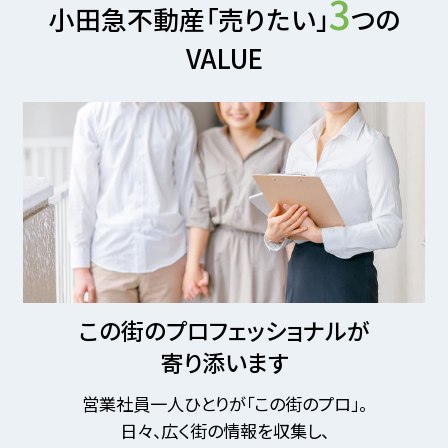
3
小田急不動産「売りたい」
つの
VALUE
この街のプロフェッショナルが
寄り添います
営業社員一人ひとりが「この街のプロ」。
日々、広く街の情報を収集し、