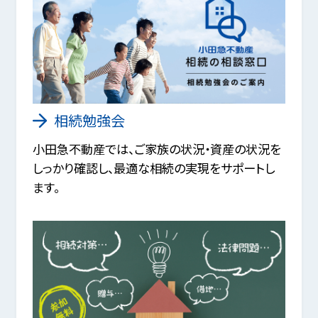
相続勉強会
小田急不動産では、ご家族の状況・資産の状況を
しっかり確認し、最適な相続の実現をサポートし
ます。