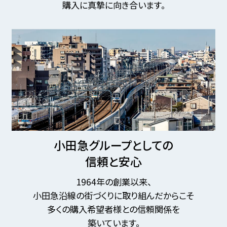
購入に真摯に向き合います。
小田急グループとしての
信頼と安心
1964年の創業以来、
小田急沿線の街づくりに取り組んだからこそ
多くの購入希望者様との信頼関係を
築いています。