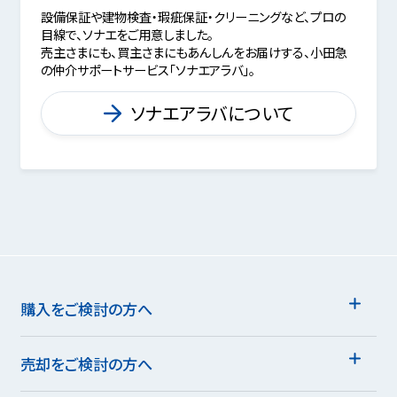
設備保証や建物検査・瑕疵保証・クリーニングなど、プロの
目線で、ソナエをご用意しました。
売主さまにも、買主さまにもあんしんをお届けする、小田急
の仲介サポートサービス「ソナエアラバ」。
ソナエアラバについて
購入をご検討の方へ
売却をご検討の方へ