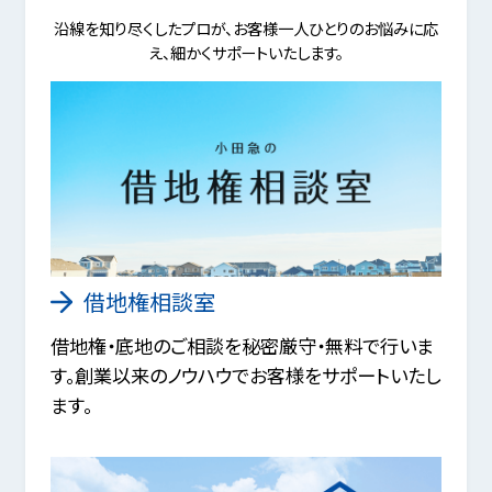
沿線を知り尽くしたプロが、お客様一人ひとりのお悩みに応
え、細かくサポートいたします。
借地権相談室
借地権・底地のご相談を秘密厳守・無料で行いま
す。創業以来のノウハウでお客様をサポートいたし
ます。