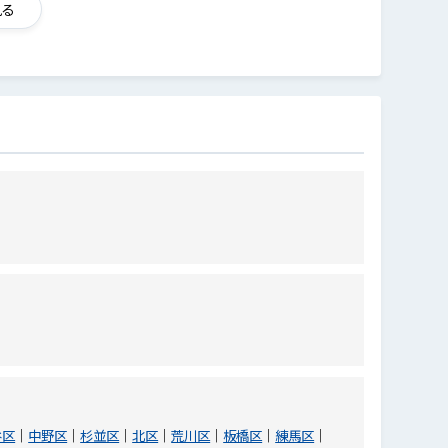
見る
谷区
中野区
杉並区
北区
荒川区
板橋区
練馬区