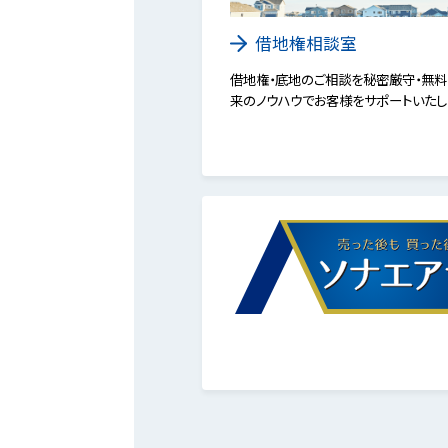
借地権相談室
借地権・底地のご相談を秘密厳守・無料
来のノウハウでお客様をサポートいたし