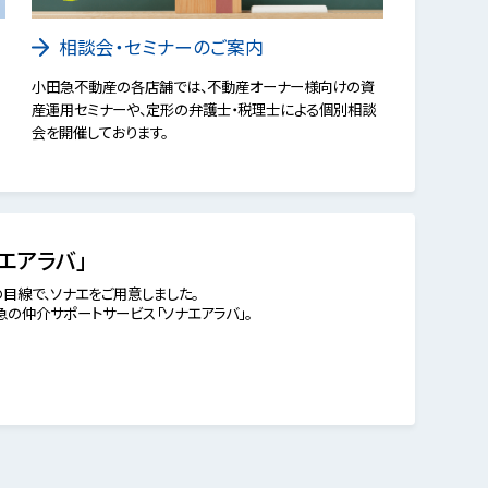
相談会・セミナーのご案内
小田急不動産の各店舗では、不動産オーナー様向けの資
産運用セミナーや、定形の弁護士・税理士による個別相談
会を開催しております。
エアラバ」
目線で、ソナエをご用意しました。
の仲介サポートサービス「ソナエアラバ」。