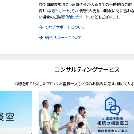
額で買取ます。また、売買代金が入るまでの一時的なご融
資「
つなぎサポート
」や、相続税の支払い期限に間に合わ
い場合のご融資「
納税サポート
」などもございます。
つなぎサポートについて
納税サポートについて
コンサルティングサービス
沿線を知り尽くしたプロが、お客様一人ひとりのお悩みに応え、細かくサポ