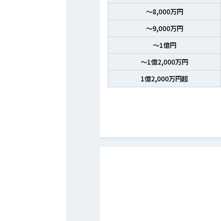
～8,000万円
～9,000万円
～1億円
～1億2,000万円
1億2,000万円超