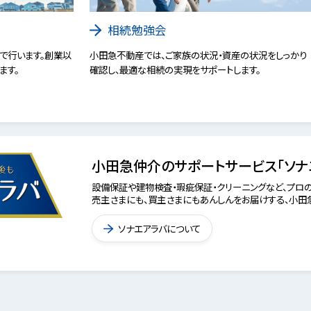
相続勉強会
で行います。創業以
小田急不動産では、ご家族の状況・資産の状況をしっかり
ます。
確認し、最適な相続の実現をサポートします。
小田急仲介のサポートサービス「ソナ
設備保証や建物検査・瑕疵保証・クリーニングなど、プロの
売主さまにも、買主さまにもあんしんをお届けする、小田急
ソナエアラバについて