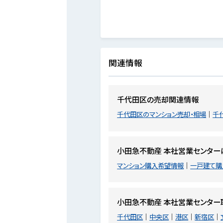
関連情報
千代田区の売却関連情報
千代田区のマンション売却・相場
千
小田急不動産 本社営業センター
マンション購入希望情報
一戸建て購
小田急不動産 本社営業センター
千代田区
中央区
港区
新宿区