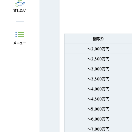
貸したい
間取り
メニュー
～2,000万円
～2,500万円
～3,000万円
～3,500万円
～4,000万円
～4,500万円
～5,000万円
～6,000万円
～7,000万円