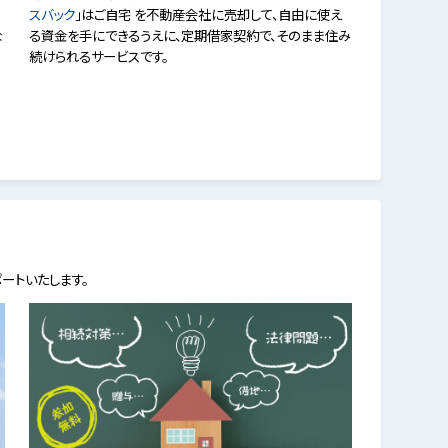
スバック
」はご自宅 を不動産会社に売却して、自由に使え
な
る資金を手にできるうえに、定期借家契約で、そのまま住み
続けられるサービスです。
ートいたします。