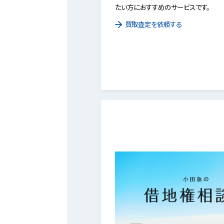
たい方におすすめのサービスです。
買取査定を依頼する