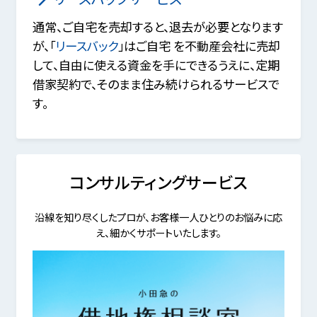
通常、ご自宅を売却すると、退去が必要となります
が、「
リースバック
」はご自宅 を不動産会社に売却
して、自由に使える資金を手にできるうえに、定期
借家契約で、そのまま住み続けられるサービスで
す。
コンサルティングサービス
沿線を知り尽くしたプロが、お客様一人ひとりのお悩みに応
え、細かくサポートいたします。