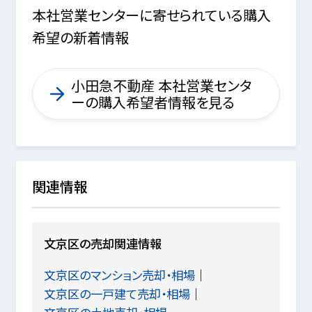
本社営業センターに寄せられている購入
希望の新着情報
小田急不動産 本社営業センタ
ーの購入希望者情報を見る
関連情報
文京区の売却関連情報
文京区のマンション売却・相場
文京区の一戸建て売却・相場