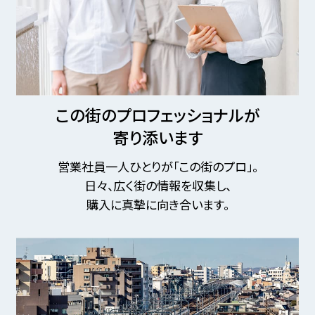
この街のプロフェッショナルが
寄り添います
営業社員一人ひとりが「この街のプロ」。
日々、広く街の情報を収集し、
購入に真摯に向き合います。