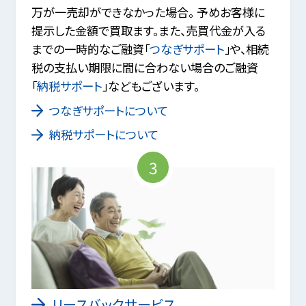
万が一売却ができなかった場合。 予めお客様に
提示した金額で買取ます。また、売買代金が入る
までの一時的なご融資「
つなぎサポート
」や、相続
税の支払い期限に間に合わない場合のご融資
「
納税サポート
」などもございます。
つなぎサポートについて
納税サポートについて
3
リースバックサービス