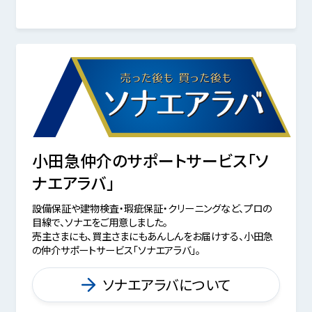
小田急仲介のサポートサービス「ソ
ナエアラバ」
設備保証や建物検査・瑕疵保証・クリーニングなど、プロの
目線で、ソナエをご用意しました。
売主さまにも、買主さまにもあんしんをお届けする、小田急
の仲介サポートサービス「ソナエアラバ」。
ソナエアラバについて