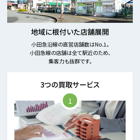
地域に根付いた店舗展開
小田急沿線の直営店舗数はNo.1。
小田急線の店舗は全て駅近のため、
集客力も抜群です。
3つの買取サービス
1