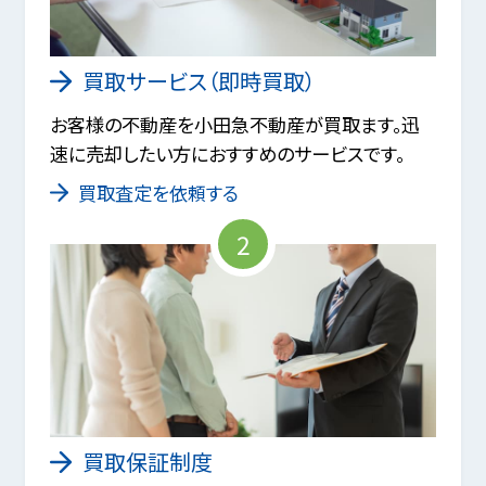
買取サービス（即時買取）
お客様の不動産を小田急不動産が買取ます。迅
速に売却したい方におすすめのサービスです。
買取査定を依頼する
2
買取保証制度