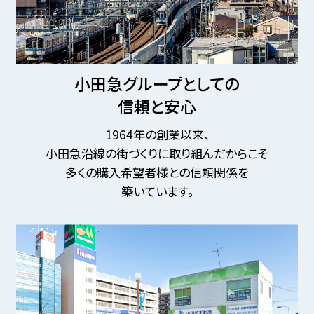
小田急グループとしての
信頼と安心
1964年の創業以来、
小田急沿線の街づくりに取り組んだからこそ
多くの購入希望者様との信頼関係を
築いています。