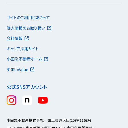
サイトのご利用にあたって
個人情報のお取り扱い
会社情報
キャリア採用サイト
小田急不動産ホーム
すまいValue
公式SNSアカウント
小田急不動産株式会社 国土交通大臣(15)第1168号
〒151-0061 東京都渋谷区初台1-47-1 小田急西新宿ビル