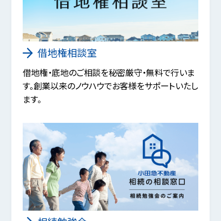
借地権相談室
借地権・底地のご相談を秘密厳守・無料で行いま
す。創業以来のノウハウでお客様をサポートいたし
ます。