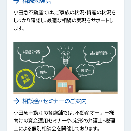
相続勉強会
小田急不動産では、ご家族の状況・資産の状況を
しっかり確認し、最適な相続の実現をサポートし
ます。
相談会・セミナーのご案内
小田急不動産の各店舗では、不動産オーナー様
向けの資産運用セミナーや、定形の弁護士・税理
士による個別相談会を開催しております。