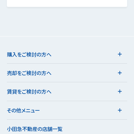
購入をご検討の方へ
売却をご検討の方へ
賃貸をご検討の方へ
その他メニュー
小田急不動産の店舗一覧