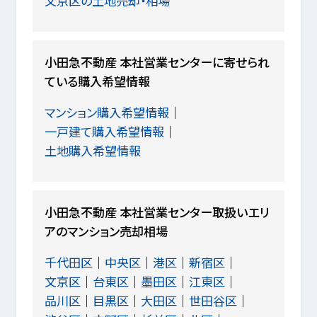
文京区の土地売却・相場
小田急不動産 本社営業センターに寄せられ
ている購入希望情報
マンション購入希望情報
一戸建て購入希望情報
土地購入希望情報
小田急不動産 本社営業センター取扱いエリ
アのマンション売却相場
千代田区
中央区
港区
新宿区
文京区
台東区
墨田区
江東区
品川区
目黒区
大田区
世田谷区