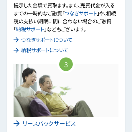
提示した金額で買取ます。また、売買代金が入る
までの一時的なご融資「
つなぎサポート
」や、相続
税の支払い期限に間に合わない場合のご融資
「
納税サポート
」などもございます。
つなぎサポートについて
納税サポートについて
3
リースバックサービス