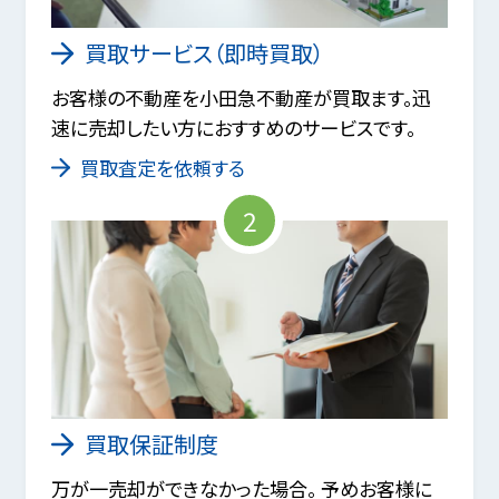
買取サービス（即時買取）
お客様の不動産を小田急不動産が買取ます。迅
速に売却したい方におすすめのサービスです。
買取査定を依頼する
2
買取保証制度
万が一売却ができなかった場合。 予めお客様に