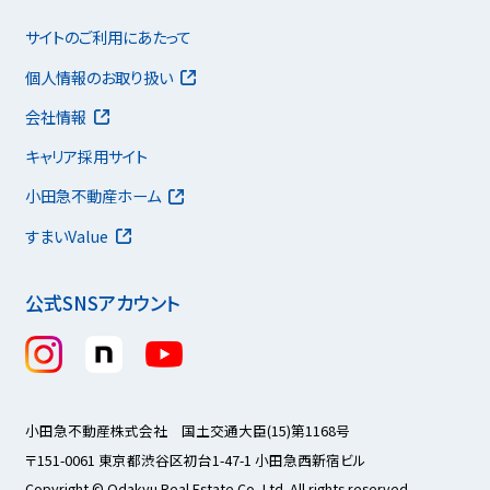
サイトのご利用にあたって
個人情報のお取り扱い
会社情報
キャリア採用サイト
小田急不動産ホーム
すまいValue
公式SNSアカウント
小田急不動産株式会社 国土交通大臣(15)第1168号
〒151-0061 東京都渋谷区初台1-47-1 小田急西新宿ビル
Copyright © Odakyu Real Estate Co.,Ltd. All rights reserved.