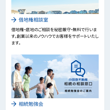
借地権相談室
借地権・底地のご相談を秘密厳守・無料で行いま
す。創業以来のノウハウでお客様をサポートいたし
ます。
相続勉強会