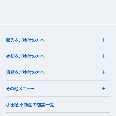
購入をご検討の方へ
売却をご検討の方へ
賃貸をご検討の方へ
その他メニュー
小田急不動産の店舗一覧