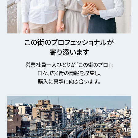
この街のプロフェッショナルが
寄り添います
営業社員一人ひとりが「この街のプロ」。
日々、広く街の情報を収集し、
購入に真摯に向き合います。