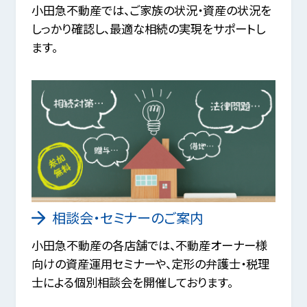
小田急不動産では、ご家族の状況・資産の状況を
しっかり確認し、最適な相続の実現をサポートし
ます。
相談会・セミナーのご案内
小田急不動産の各店舗では、不動産オーナー様
向けの資産運用セミナーや、定形の弁護士・税理
士による個別相談会を開催しております。