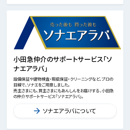
小田急仲介のサポートサービス「ソ
ナエアラバ」
設備保証や建物検査・瑕疵保証・クリーニングなど、プロの
目線で、ソナエをご用意しました。
売主さまにも、買主さまにもあんしんをお届けする、小田急
の仲介サポートサービス「ソナエアラバ」。
ソナエアラバについて