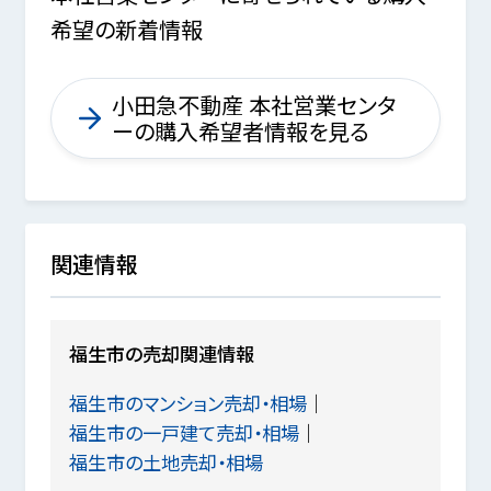
希望の新着情報
小田急不動産 本社営業センタ
ーの購入希望者情報を見る
関連情報
福生市の売却関連情報
福生市のマンション売却・相場
福生市の一戸建て売却・相場
福生市の土地売却・相場