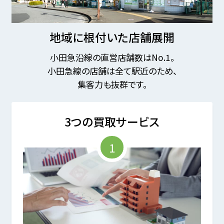
地域に根付いた店舗展開
小田急沿線の直営店舗数はNo.1。
小田急線の店舗は全て駅近のため、
集客力も抜群です。
3つの買取サービス
1