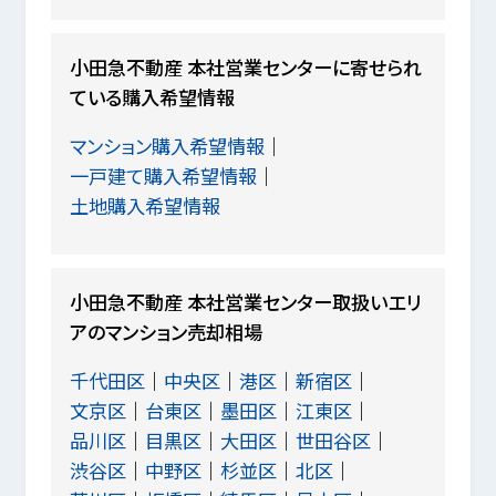
小田急不動産 本社営業センターに寄せられ
ている購入希望情報
マンション購入希望情報
一戸建て購入希望情報
土地購入希望情報
小田急不動産 本社営業センター取扱いエリ
アのマンション売却相場
千代田区
中央区
港区
新宿区
文京区
台東区
墨田区
江東区
品川区
目黒区
大田区
世田谷区
渋谷区
中野区
杉並区
北区