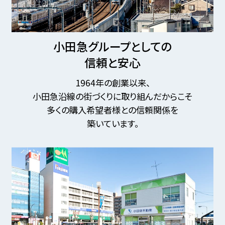
小田急グループとしての
信頼と安心
1964年の創業以来、
小田急沿線の街づくりに取り組んだからこそ
多くの購入希望者様との信頼関係を
築いています。