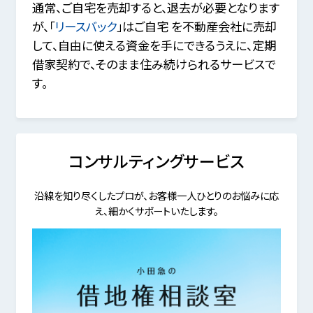
通常、ご自宅を売却すると、退去が必要となります
が、「
リースバック
」はご自宅 を不動産会社に売却
して、自由に使える資金を手にできるうえに、定期
借家契約で、そのまま住み続けられるサービスで
す。
コンサルティングサービス
沿線を知り尽くしたプロが、お客様一人ひとりのお悩みに応
え、細かくサポートいたします。