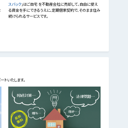
スバック
」はご自宅 を不動産会社に売却して、自由に使え
な
る資金を手にできるうえに、定期借家契約で、そのまま住み
続けられるサービスです。
ートいたします。