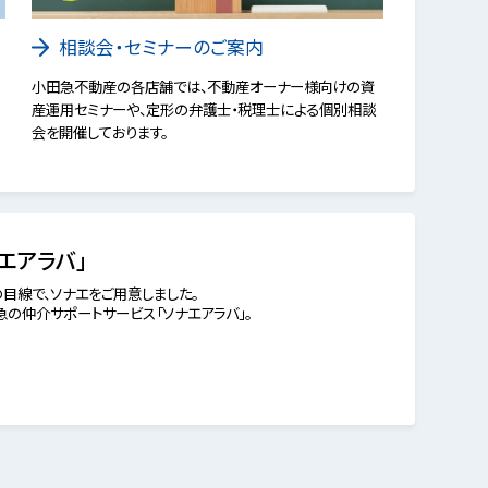
相談会・セミナーのご案内
小田急不動産の各店舗では、不動産オーナー様向けの資
産運用セミナーや、定形の弁護士・税理士による個別相談
会を開催しております。
エアラバ」
目線で、ソナエをご用意しました。
の仲介サポートサービス「ソナエアラバ」。