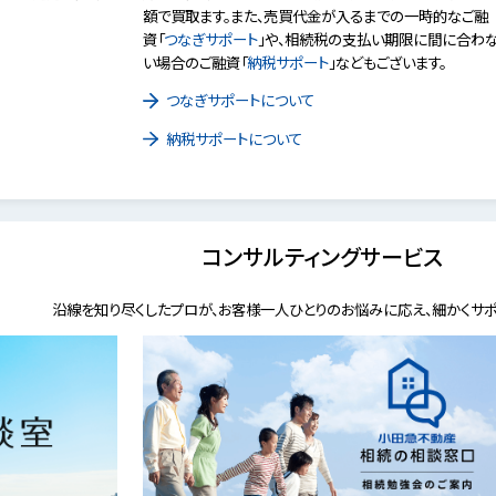
額で買取ます。また、売買代金が入るまでの一時的なご融
資「
つなぎサポート
」や、相続税の支払い期限に間に合わ
い場合のご融資「
納税サポート
」などもございます。
つなぎサポートについて
納税サポートについて
コンサルティングサービス
沿線を知り尽くしたプロが、お客様一人ひとりのお悩みに応え、細かくサポ