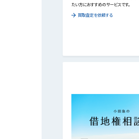
たい方におすすめのサービスです。
買取査定を依頼する