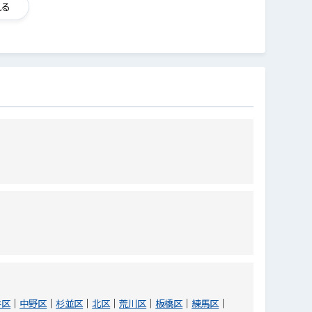
見る
谷区
中野区
杉並区
北区
荒川区
板橋区
練馬区