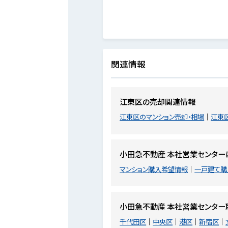
関連情報
江東区の売却関連情報
江東区のマンション売却・相場
江東
小田急不動産 本社営業センター
マンション購入希望情報
一戸建て購
小田急不動産 本社営業センター
千代田区
中央区
港区
新宿区