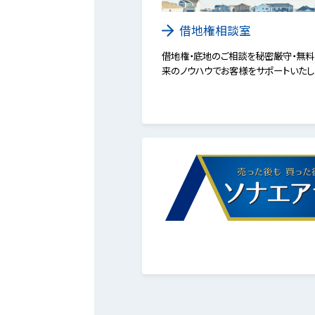
借地権相談室
借地権・底地のご相談を秘密厳守・無料
来のノウハウでお客様をサポートいたし