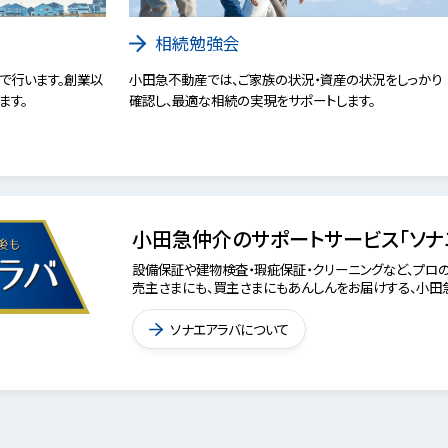
相続勉強会
で行います。創業以
小田急不動産では、ご家族の状況・資産の状況をしっかり
ます。
確認し、最適な相続の実現をサポートします。
小田急仲介のサポートサービス「ソナ
設備保証や建物検査・瑕疵保証・クリーニングなど、プロの
売主さまにも、買主さまにもあんしんをお届けする、小田急
ソナエアラバについて