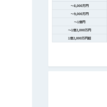
～8,000万円
～9,000万円
～1億円
～1億2,000万円
1億2,000万円超