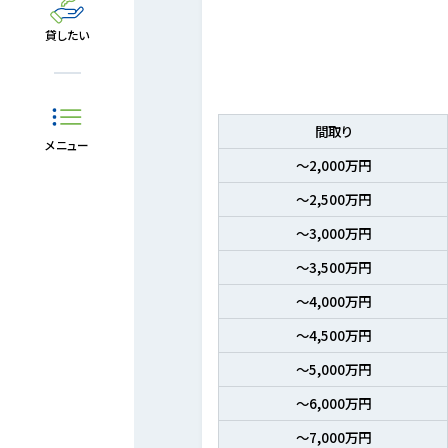
貸したい
間取り
メニュー
～2,000万円
～2,500万円
～3,000万円
～3,500万円
～4,000万円
～4,500万円
～5,000万円
～6,000万円
～7,000万円