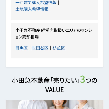
一戸建て購入希望情報
土地購入希望情報
小田急不動産 経堂店取扱いエリアのマンシ
ョン売却相場
目黒区
世田谷区
杉並区
3
小田急不動産「売りたい」
つの
VALUE