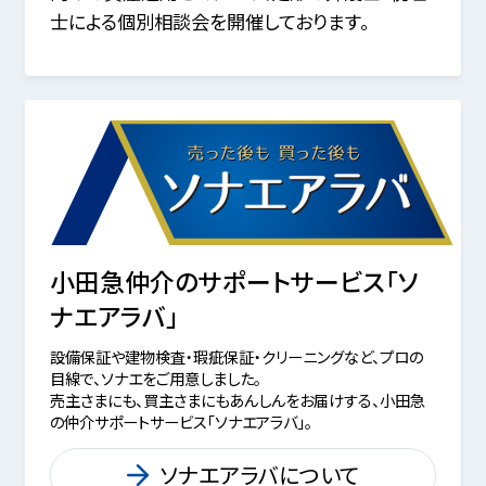
士による個別相談会を開催しております。
小田急仲介のサポートサービス「ソ
ナエアラバ」
設備保証や建物検査・瑕疵保証・クリーニングなど、プロの
目線で、ソナエをご用意しました。
売主さまにも、買主さまにもあんしんをお届けする、小田急
の仲介サポートサービス「ソナエアラバ」。
ソナエアラバについて