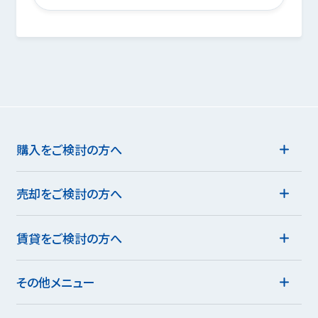
購入をご検討の方へ
売却をご検討の方へ
賃貸をご検討の方へ
その他メニュー