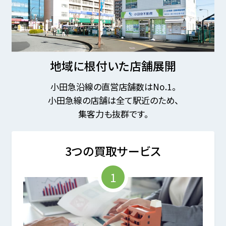
地域に根付いた店舗展開
小田急沿線の直営店舗数はNo.1。
小田急線の店舗は全て駅近のため、
集客力も抜群です。
3つの買取サービス
1