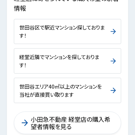
情報
世田谷区で駅近マンション探しておりま
す！
経堂近隣でマンションを探しておりま
す！
世田谷エリア40㎡以上のマンションを
当社が直接買い取ります
小田急不動産 経堂店の購入希
望者情報を見る