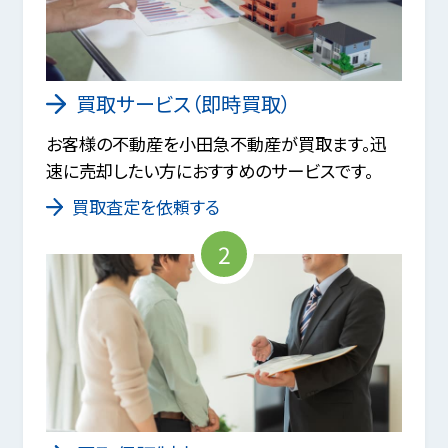
買取サービス（即時買取）
お客様の不動産を小田急不動産が買取ます。迅
速に売却したい方におすすめのサービスです。
買取査定を依頼する
2