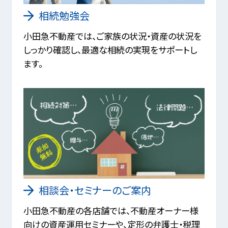
相続勉強会
小田急不動産では、ご家族の状況・資産の状況を
しっかり確認し、最適な相続の実現をサポートし
ます。
相談会・セミナーのご案内
小田急不動産の各店舗では、不動産オーナー様
向けの資産運用セミナーや、定形の弁護士・税理