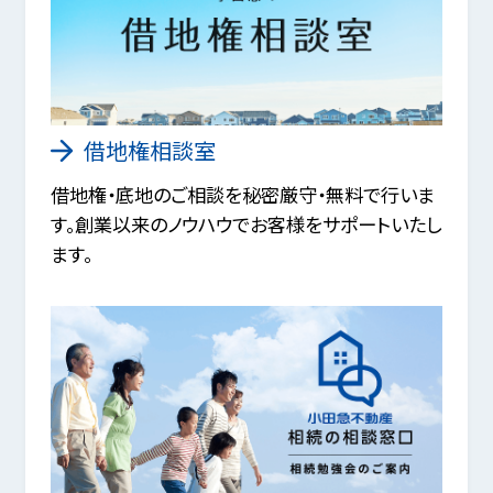
借地権相談室
借地権・底地のご相談を秘密厳守・無料で行いま
す。創業以来のノウハウでお客様をサポートいたし
ます。