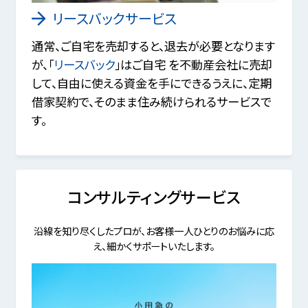
リースバックサービス
通常、ご自宅を売却すると、退去が必要となります
が、「
リースバック
」はご自宅 を不動産会社に売却
して、自由に使える資金を手にできるうえに、定期
借家契約で、そのまま住み続けられるサービスで
す。
コンサルティングサービス
沿線を知り尽くしたプロが、お客様一人ひとりのお悩みに応
え、細かくサポートいたします。