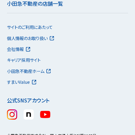
小田急不動産の店舗一覧
サイトのご利用にあたって
個人情報のお取り扱い
会社情報
キャリア採用サイト
小田急不動産ホーム
すまいValue
公式SNSアカウント