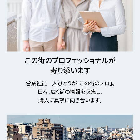
この街のプロフェッショナルが
寄り添います
営業社員一人ひとりが「この街のプロ」。
日々、広く街の情報を収集し、
購入に真摯に向き合います。