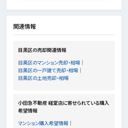
関連情報
目黒区の売却関連情報
目黒区のマンション売却・相場
目黒区の一戸建て売却・相場
目黒区の土地売却・相場
小田急不動産 経堂店に寄せられている購入
希望情報
マンション購入希望情報