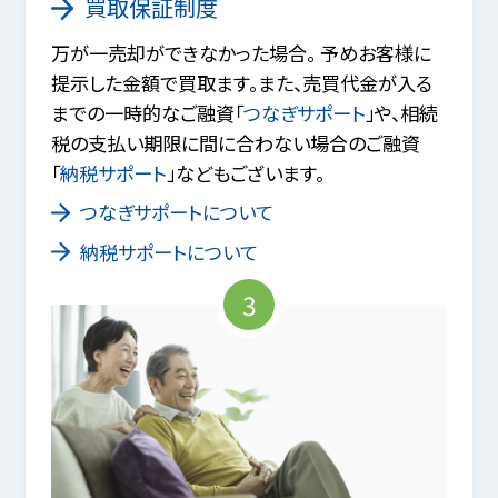
買取保証制度
万が一売却ができなかった場合。 予めお客様に
提示した金額で買取ます。また、売買代金が入る
までの一時的なご融資「
つなぎサポート
」や、相続
税の支払い期限に間に合わない場合のご融資
「
納税サポート
」などもございます。
つなぎサポートについて
納税サポートについて
3