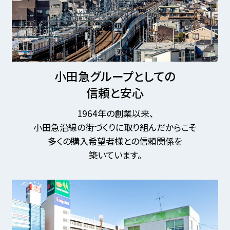
小田急グループとしての
信頼と安心
1964年の創業以来、
小田急沿線の街づくりに取り組んだからこそ
多くの購入希望者様との信頼関係を
築いています。