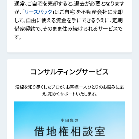
通常、ご自宅を売却すると、退去が必要となります
が、「
リースバック
」はご自宅 を不動産会社に売却
して、自由に使える資金を手にできるうえに、定期
借家契約で、そのまま住み続けられるサービスで
す。
コンサルティングサービス
沿線を知り尽くしたプロが、お客様一人ひとりのお悩みに応
え、細かくサポートいたします。