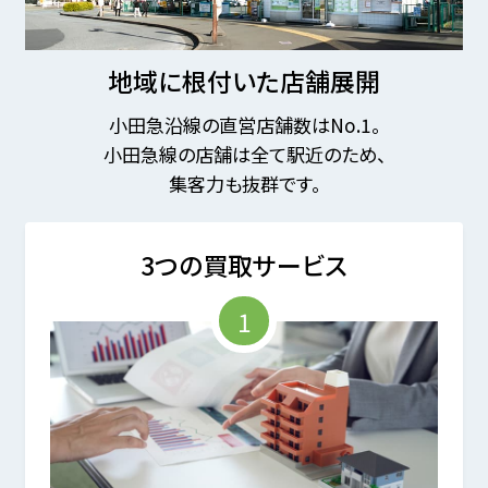
地域に根付いた店舗展開
小田急沿線の直営店舗数はNo.1。
小田急線の店舗は全て駅近のため、
集客力も抜群です。
3つの買取サービス
1