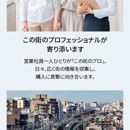
この街のプロフェッショナルが
寄り添います
営業社員一人ひとりが「この街のプロ」。
日々、広く街の情報を収集し、
購入に真摯に向き合います。