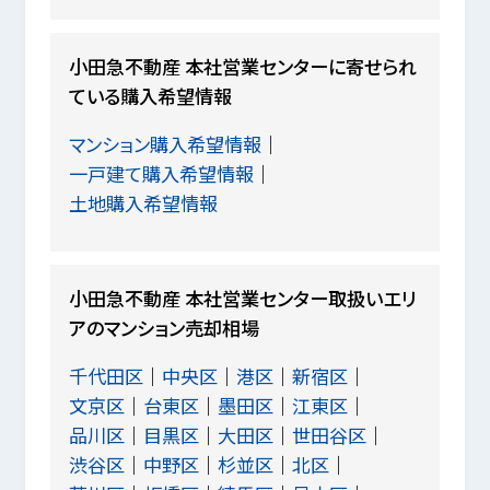
小田急不動産 本社営業センターに寄せられ
ている購入希望情報
マンション購入希望情報
一戸建て購入希望情報
土地購入希望情報
小田急不動産 本社営業センター取扱いエリ
アのマンション売却相場
千代田区
中央区
港区
新宿区
文京区
台東区
墨田区
江東区
品川区
目黒区
大田区
世田谷区
渋谷区
中野区
杉並区
北区