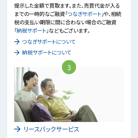
提示した金額で買取ます。また、売買代金が入る
までの一時的なご融資「
つなぎサポート
」や、相続
税の支払い期限に間に合わない場合のご融資
「
納税サポート
」などもございます。
つなぎサポートについて
納税サポートについて
3
リースバックサービス