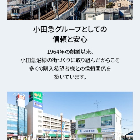
小田急グループとしての
信頼と安心
1964年の創業以来、
小田急沿線の街づくりに取り組んだからこそ
多くの購入希望者様との信頼関係を
築いています。