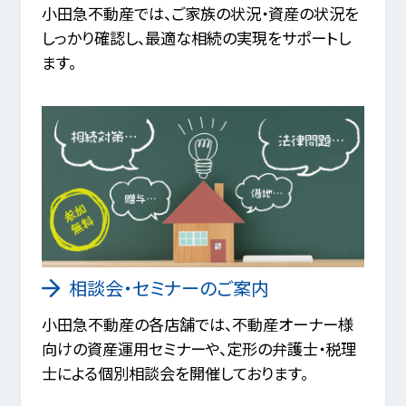
小田急不動産では、ご家族の状況・資産の状況を
しっかり確認し、最適な相続の実現をサポートし
ます。
相談会・セミナーのご案内
小田急不動産の各店舗では、不動産オーナー様
向けの資産運用セミナーや、定形の弁護士・税理
士による個別相談会を開催しております。