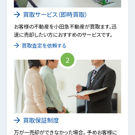
買取サービス（即時買取）
お客様の不動産を小田急不動産が買取ます。迅
速に売却したい方におすすめのサービスです。
買取査定を依頼する
2
買取保証制度
万が一売却ができなかった場合。 予めお客様に