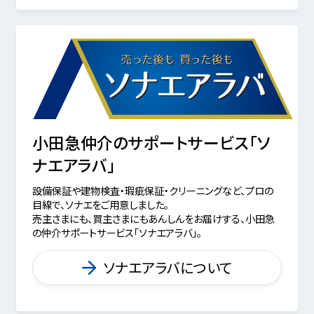
小田急仲介のサポートサービス「ソ
ナエアラバ」
設備保証や建物検査・瑕疵保証・クリーニングなど、プロの
目線で、ソナエをご用意しました。
売主さまにも、買主さまにもあんしんをお届けする、小田急
の仲介サポートサービス「ソナエアラバ」。
ソナエアラバについて