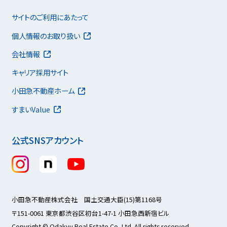
サイトのご利用にあたって
個人情報のお取り扱い
会社情報
キャリア採用サイト
小田急不動産ホーム
すまいValue
公式SNSアカウント
小田急不動産株式会社 国土交通大臣(15)第1168号
〒151-0061 東京都渋谷区初台1-47-1 小田急西新宿ビル
Copyright © Odakyu Real Estate Co.,Ltd. All rights reserved.