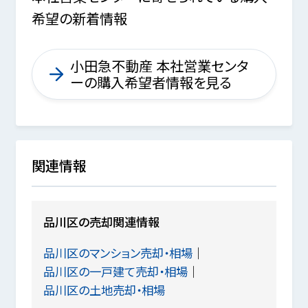
希望の新着情報
小田急不動産 本社営業センタ
ーの購入希望者情報を見る
関連情報
品川区の売却関連情報
品川区のマンション売却・相場
品川区の一戸建て売却・相場
品川区の土地売却・相場