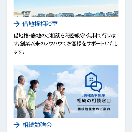
借地権相談室
借地権・底地のご相談を秘密厳守・無料で行いま
す。創業以来のノウハウでお客様をサポートいたし
ます。
相続勉強会