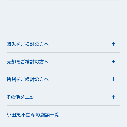
購入をご検討の方へ
売却をご検討の方へ
賃貸をご検討の方へ
その他メニュー
小田急不動産の店舗一覧