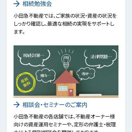
相続勉強会
小田急不動産では、ご家族の状況・資産の状況を
しっかり確認し、最適な相続の実現をサポートし
ます。
相談会・セミナーのご案内
小田急不動産の各店舗では、不動産オーナー様
向けの資産運用セミナーや、定形の弁護士・税理