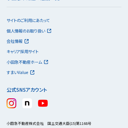
サイトのご利用にあたって
個人情報のお取り扱い
会社情報
キャリア採用サイト
小田急不動産ホーム
すまいValue
公式SNSアカウント
小田急不動産株式会社 国土交通大臣(15)第1168号