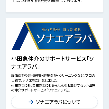
士による個別相談会を開催しております。
小田急仲介のサポートサービス「ソ
ナエアラバ」
設備保証や建物検査・瑕疵保証・クリーニングなど、プロの
目線で、ソナエをご用意しました。
売主さまにも、買主さまにもあんしんをお届けする、小田急
の仲介サポートサービス「ソナエアラバ」。
ソナエアラバについて