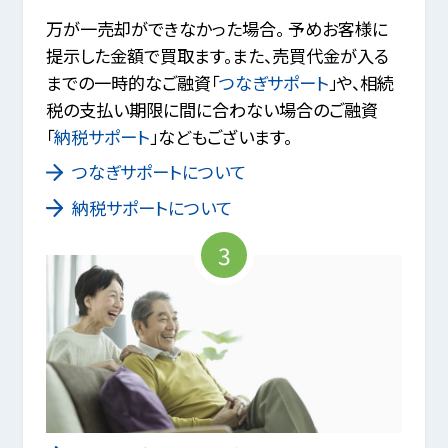
万が一売却ができなかった場合。 予めお客様に
提示した金額で買取ます。また、売買代金が入る
までの一時的なご融資「
つなぎサポート
」や、相続
税の支払い期限に間に合わない場合のご融資
「
納税サポート
」などもございます。
つなぎサポートについて
納税サポートについて
3