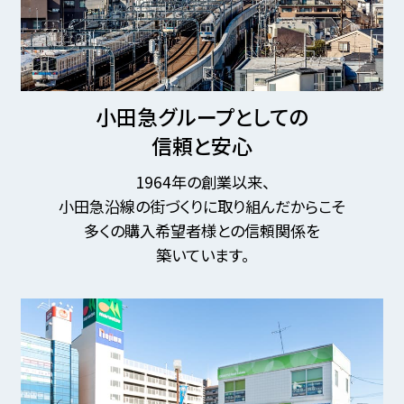
小田急グループとしての
信頼と安心
1964年の創業以来、
小田急沿線の街づくりに取り組んだからこそ
多くの購入希望者様との信頼関係を
築いています。