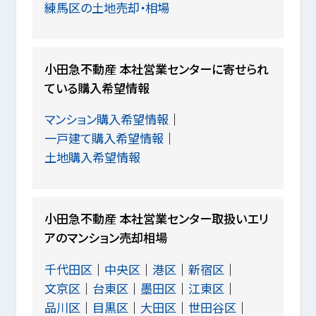
練馬区の土地売却・相場
小田急不動産 本社営業センターに寄せられ
ている購入希望情報
マンション購入希望情報
一戸建て購入希望情報
土地購入希望情報
小田急不動産 本社営業センター取扱いエリ
アのマンション売却相場
千代田区
中央区
港区
新宿区
文京区
台東区
墨田区
江東区
品川区
目黒区
大田区
世田谷区