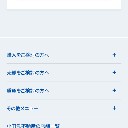
購入をご検討の方へ
売却をご検討の方へ
賃貸をご検討の方へ
その他メニュー
小田急不動産の店舗一覧