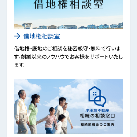
借地権相談室
借地権・底地のご相談を秘密厳守・無料で行いま
す。創業以来のノウハウでお客様をサポートいたし
ます。