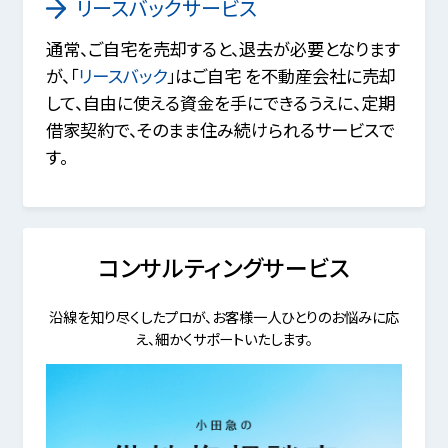
リースバックサービス
通常、ご自宅を売却すると、退去が必要となります
が、「
リースバック
」はご自宅 を不動産会社に売却
して、自由に使える資金を手にできるうえに、定期
借家契約で、そのまま住み続けられるサービスで
す。
コンサルティングサービス
沿線を知り尽くしたプロが、お客様一人ひとりのお悩みに応
え、細かくサポートいたします。