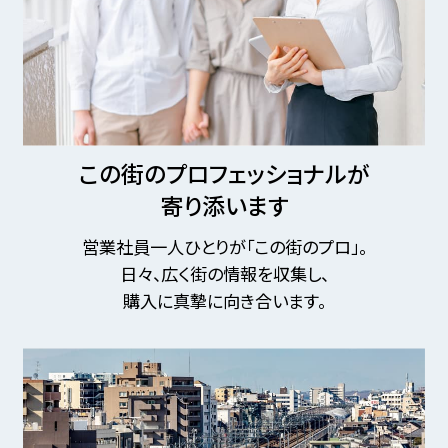
この街のプロフェッショナルが
寄り添います
営業社員一人ひとりが「この街のプロ」。
日々、広く街の情報を収集し、
購入に真摯に向き合います。