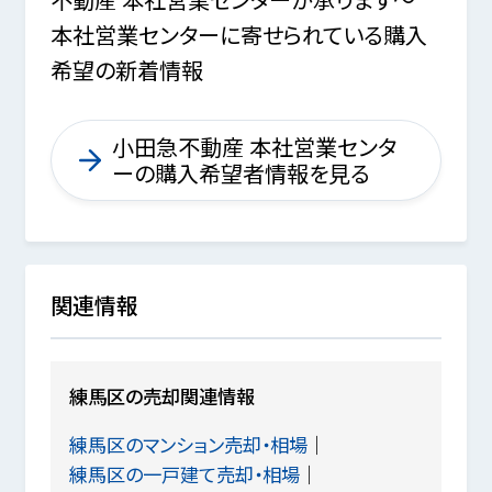
本社営業センターに寄せられている購入
希望の新着情報
小田急不動産 本社営業センタ
ーの購入希望者情報を見る
関連情報
練馬区の売却関連情報
練馬区のマンション売却・相場
練馬区の一戸建て売却・相場