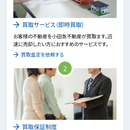
買取サービス（即時買取）
お客様の不動産を小田急不動産が買取ます。迅
速に売却したい方におすすめのサービスです。
買取査定を依頼する
2
買取保証制度