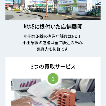
地域に根付いた店舗展開
小田急沿線の直営店舗数はNo.1。
小田急線の店舗は全て駅近のため、
集客力も抜群です。
3つの買取サービス
1