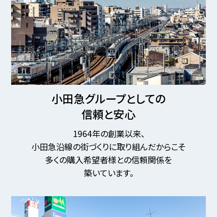
小田急グループとしての
信頼と安心
1964年の創業以来、
小田急沿線の街づくりに取り組んだからこそ
多くの購入希望者様との信頼関係を
築いています。