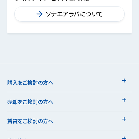
ソナエアラバについて
購入をご検討の方へ
売却をご検討の方へ
賃貸をご検討の方へ